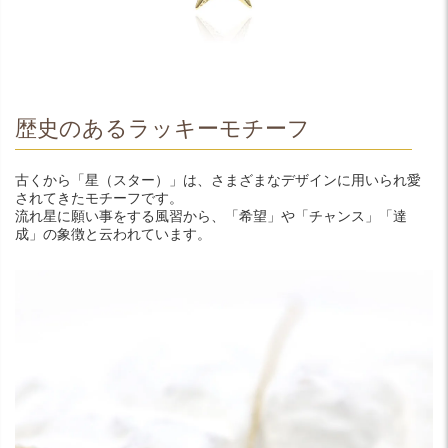
歴史のあるラッキーモチーフ
古くから「星（スター）」は、さまざまなデザインに用いられ愛
されてきたモチーフです。
流れ星に願い事をする風習から、「希望」や「チャンス」「達
成」の象徴と云われています。