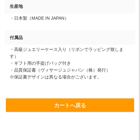
生産地
・日本製（MADE IN JAPAN）
付属品
・高級ジュエリーケース入り（リボンでラッピング致しま
す）
・ギフト用の手提げバッグ付き
・品質保証書（ヴィサージュジャパン（株）発行）
※保証書デザインは異なる場合がございます。
カートへ戻る