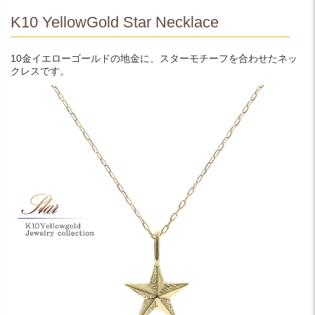
K10 YellowGold Star Necklace
10金イエローゴールドの地金に、スターモチーフを合わせたネッ
クレスです。