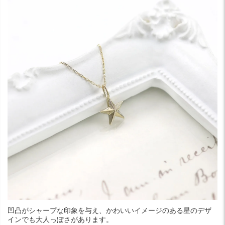
凹凸がシャープな印象を与え、かわいいイメージのある星のデザ
インでも大人っぽさがあります。