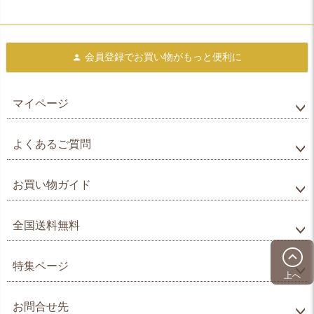
会員登録で
お買い物がもっと便利に
マイページ
よくあるご質問
お買い物ガイド
全国送料無料
特集ページ
上へ
お問合せ先