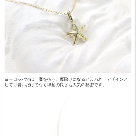
ヨーロッパでは、魔を払う、魔除けになると云われ、デザインと
して可愛いだけでなく縁起の良さも人気の秘密です。