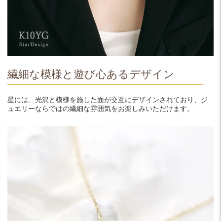
繊細な模様と遊び心あるデザイン
星には、光沢と模様を施した面が交互にデザインされており、ジ
ュエリーならではの繊細な雰囲気をお楽しみいただけます。