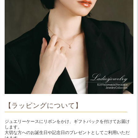
【ラッピングについて】
ジュエリーケースにリボンをかけ、ギフトバックを付けてお届け
します。
大切な方へのお誕生日や記念日のプレゼントとしてご利用いただ
けます。