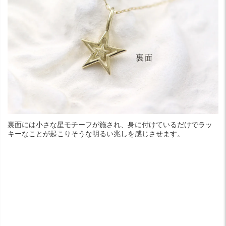
裏面には小さな星モチーフが施され、身に付けているだけでラッ
キーなことが起こりそうな明るい兆しを感じさせます。