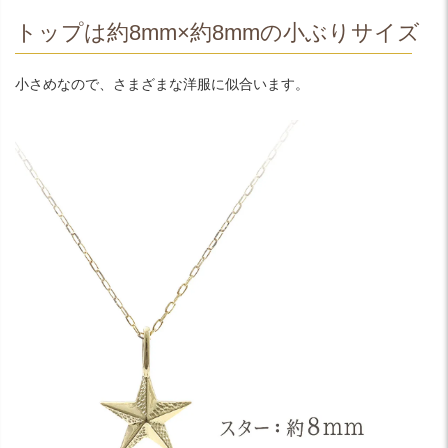
トップは約8mm×約8mmの小ぶりサイズ
小さめなので、さまざまな洋服に似合います。