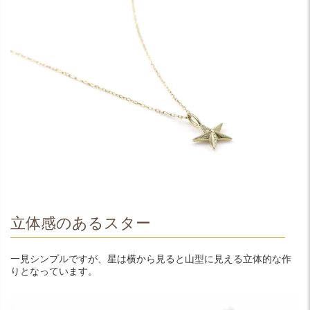
立体感のあるスター
一見シンプルですが、星は横から見ると山型に見える立体的な作
りとなっています。