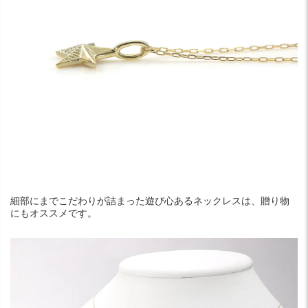
細部にまでこだわりが詰まった遊び心あるネックレスは、贈り物
にもオススメです。