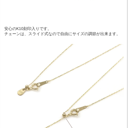
安心のK10刻印入りです。
チェーンは、スライド式なので自由にサイズの調節が出来ます。