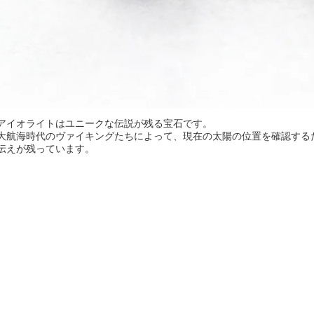
アイオライトはユニークな伝説が残る宝石です。
大航海時代のヴァイキングたちによって、現在の太陽の位置を確認するた
伝えが残っています。