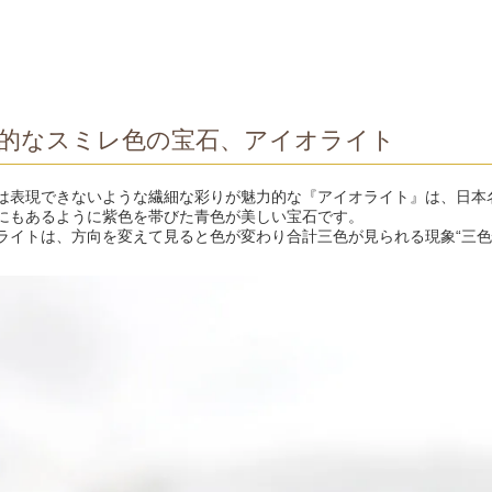
的なスミレ色の宝石、アイオライト
は表現できないような繊細な彩りが魅力的な『アイオライト』は、日本
にもあるように紫色を帯びた青色が美しい宝石です。
ライトは、方向を変えて見ると色が変わり合計三色が見られる現象“三色