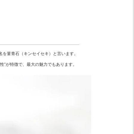
名を菫青石（キンセイセキ）と言います。
性”が特徴で、最大の魅力でもあります。