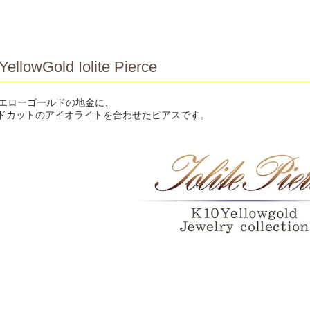
YellowGold Iolite Pierce
イエローゴールドの地金に、
ドカットのアイオライトを合わせたピアスです。