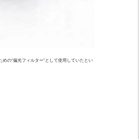
めの“偏光フィルター”として使用していたとい