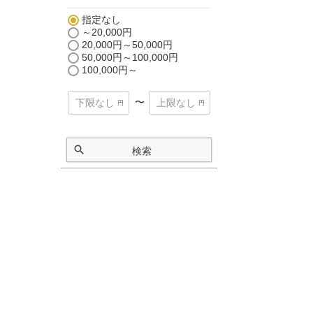
指定なし
～20,000円
20,000円～50,000円
50,000円～100,000円
100,000円～
〜
検索