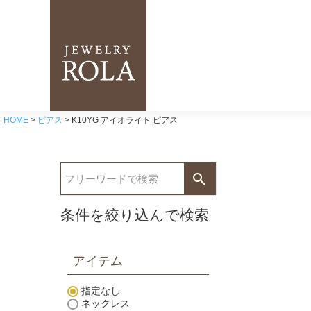
HOME
ピアス
K10YG アイオライト ピアス
条件を絞り込んで検索
アイテム
指定なし
ネックレス