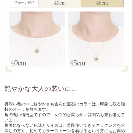
艶やかな大人の装いに…
奥深い色の中に鮮やかさも含んだ宝石のカラーは、印象に残る独
特のオーラを放ちます。
角の丸い楕円型ですので、女性的な柔らかい雰囲気も兼ね備えて
います。
華美にならない色味とサイズは、普段使いできるネックレスをお
探しの方や、初めてカラーストーンを着けるという方にもお薦め