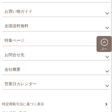
お買い物ガイド
全国送料無料
特集ページ
上へ
お問合せ先
会社概要
営業日カレンダー
特定商取引法に基づく表示