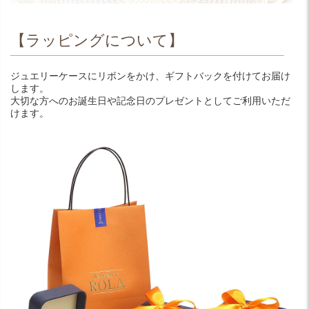
【ラッピングについて】
ジュエリーケースにリボンをかけ、ギフトバックを付けてお届け
します。
大切な方へのお誕生日や記念日のプレゼントとしてご利用いただ
けます。