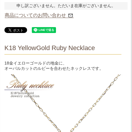
申し訳ございません。ただいま在庫がございません。
商品についてのお問い合わせ
K18 YellowGold Ruby Necklace
18金イエローゴールドの地金に、
オーバルカットのルビーを合わせたネックレスです。