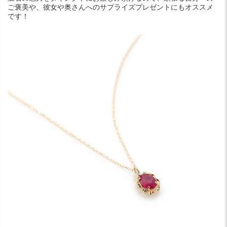
ご褒美や、彼女や奥さんへのサプライズプレゼントにもオススメ
です！