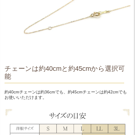
チェーンは約40cmと約45cmから選択可
能
約40cmチェーンは約36cmでも、約45cmチェーンは約42cmでも
お使いいただけます。