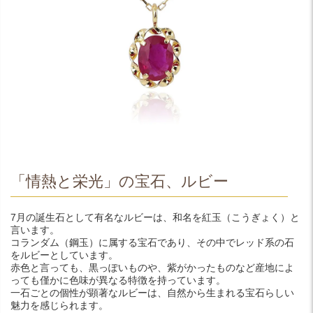
「情熱と栄光」の宝石、ルビー
7月の誕生石として有名なルビーは、和名を紅玉（こうぎょく）と
言います。
コランダム（鋼玉）に属する宝石であり、その中でレッド系の石
をルビーとしています。
赤色と言っても、黒っぽいものや、紫がかったものなど産地によ
っても僅かに色味が異なる特徴を持っています。
一石ごとの個性が顕著なルビーは、自然から生まれる宝石らしい
魅力を感じられます。