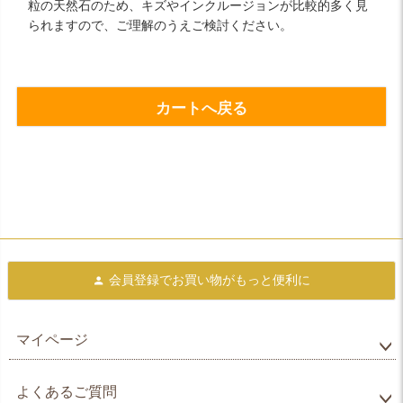
粒の天然石のため、キズやインクルージョンが比較的多く見
られますので、ご理解のうえご検討ください。
カートへ戻る
会員登録で
お買い物がもっと便利に
マイページ
よくあるご質問