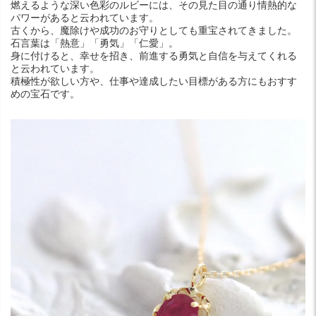
燃えるような深い色彩のルビーには、その見た目の通り情熱的な
パワーがあると云われています。
古くから、魔除けや成功のお守りとしても重宝されてきました。
石言葉は「熱意」「勇気」「仁愛」。
身に付けると、幸せを招き、前進する勇気と自信を与えてくれる
と云われています。
積極性が欲しい方や、仕事や達成したい目標がある方にもおすす
めの宝石です。