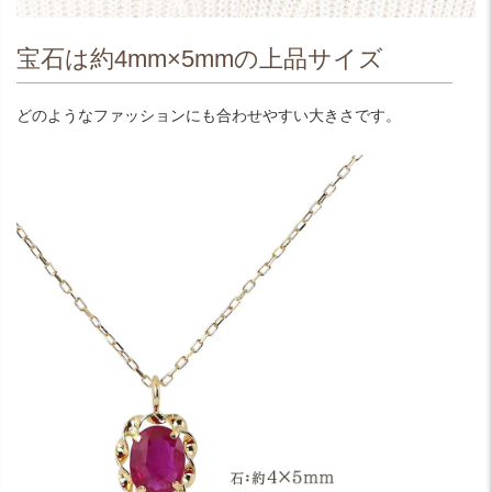
宝石は約4mm×5mmの上品サイズ
どのようなファッションにも合わせやすい大きさです。