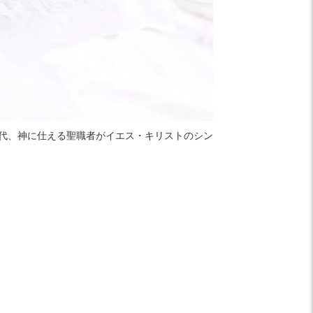
時代、神に仕える聖職者がイエス・キリストのシン