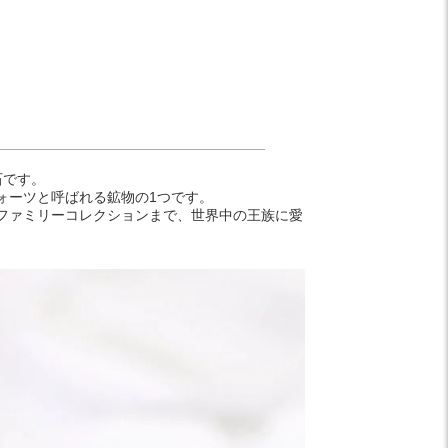
石です。
ォーツと呼ばれる鉱物の1つです。
ファミリーコレクションまで、世界中の王族に愛