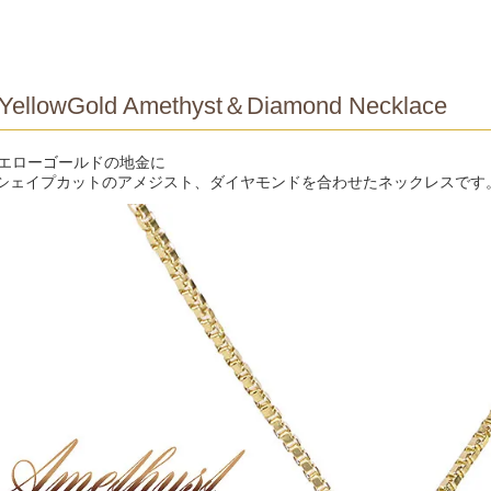
YellowGold Amethyst＆Diamond Necklace
イエローゴールドの地金に
シェイプカットのアメジスト、ダイヤモンドを合わせたネックレスです