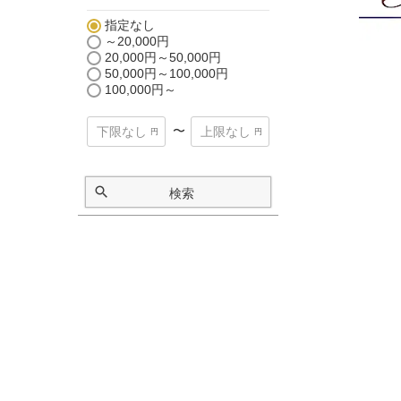
指定なし
～20,000円
20,000円～50,000円
50,000円～100,000円
100,000円～
〜
検索