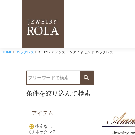
HOME
ネックレス
K10YG アメジスト＆ダイヤモンド ネックレス
条件を絞り込んで検索
アイテム
指定なし
ネックレス