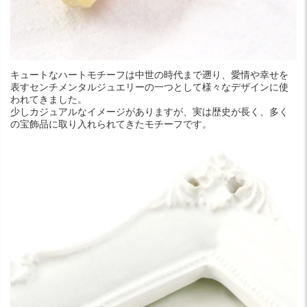
キュートなハートモチーフは中世の時代まで遡り、愛情や幸せを
表すセンチメンタルジュエリーの一つとして様々なデザインに使
われてきました。
少しカジュアルなイメージがありますが、実は歴史が長く、多く
の宝飾品に取り入れられてきたモチーフです。