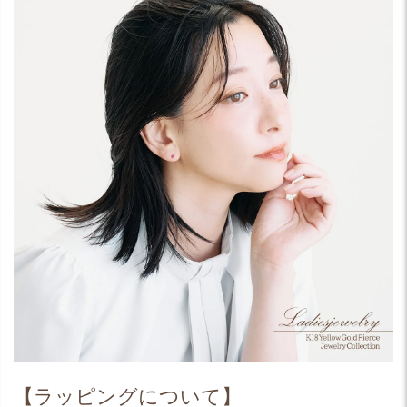
【ラッピングについて】