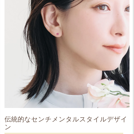
伝統的なセンチメンタルスタイルデザイ
ン