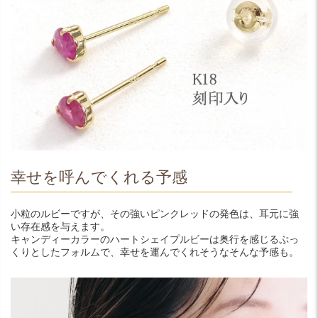
幸せを呼んでくれる予感
小粒のルビーですが、その強いピンクレッドの発色は、耳元に強
い存在感を与えます。
キャンディーカラーのハートシェイプルビーは奥行を感じるぷっ
くりとしたフォルムで、幸せを運んでくれそうなそんな予感も。