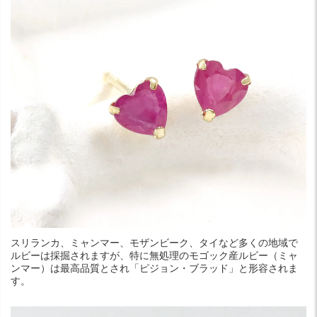
スリランカ、ミャンマー、モザンビーク、タイなど多くの地域で
ルビーは採掘されますが、特に無処理のモゴック産ルビー（ミャ
ンマー）は最高品質とされ「ピジョン・ブラッド」と形容されま
す。