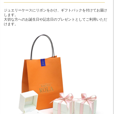
ジュエリーケースにリボンをかけ、ギフトバックを付けてお届け
します。
大切な方へのお誕生日や記念日のプレゼントとしてご利用いただ
けます。