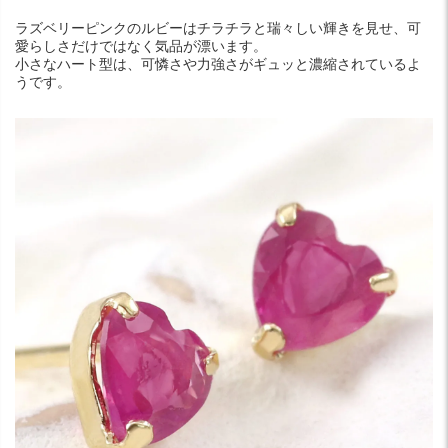
ラズベリーピンクのルビーはチラチラと瑞々しい輝きを見せ、可
愛らしさだけではなく気品が漂います。
小さなハート型は、可憐さや力強さがギュッと濃縮されているよ
うです。