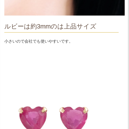
ルビーは約3mmのは上品サイズ
小さいので会社でも使いやすいです。