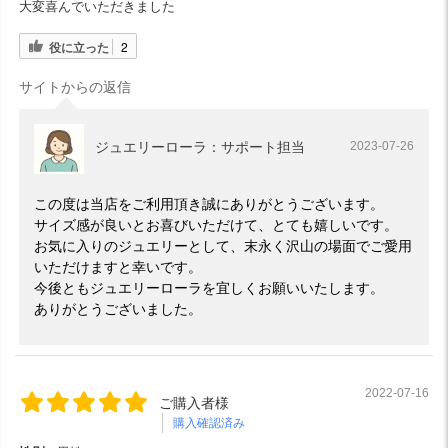
大変喜んでいただきました
役に立った
2
サイトからの返信
ジュエリーローラ：サポート担当
2023-07-26
この度は当店をご利用頂き誠にありがとうございます。
サイズ感が良いとお喜びいただけて、とても嬉しいです。
お気に入りのジュエリーとして、末永く沢山の場面でご愛用
いただけますと幸いです。
今後ともジュエリーローラを宜しくお願いいたします。
ありがとうございました。
2022-07-16
ご購入者様
購入確認済み