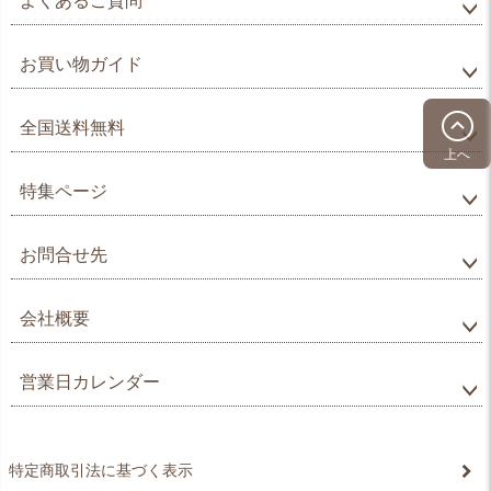
よくあるご質問
お買い物ガイド
全国送料無料
上へ
特集ページ
お問合せ先
会社概要
営業日カレンダー
特定商取引法に基づく表示