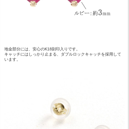
地金部分には、安心のK18刻印入りです。
キャッチにはしっかり止まる、ダブルロックキャッチを採用して
います。