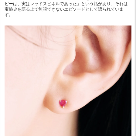
ビーは、実はレッドスピネルであった」という話があり、それは
宝飾史を語る上で無視できないエピソードとして語られていま
す。