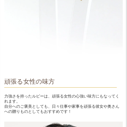
頑張る女性の味方
力強さを持ったルビーは、頑張る女性の心強い味方にもなってく
れます。
自分へのご褒美としても、日々仕事や家事を頑張る彼女や奥さん
への贈りものとしてもおすすめです！