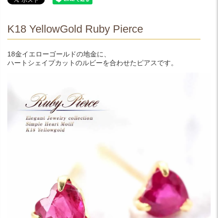
K18 YellowGold Ruby Pierce
18金イエローゴールドの地金に、
ハートシェイプカットのルビーを合わせたピアスです。