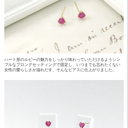
ハート形のルビーの魅力をしっかり味わっていただけるようシン
プルなプロングセッティングで固定し、いつまでも忘れたくない
女性の愛らしさが溢れだす、そんなピアスに仕上がりました。