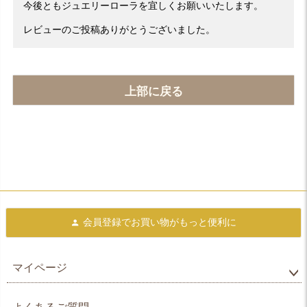
今後ともジュエリーローラを宜しくお願いいたします。
レビューのご投稿ありがとうございました。
上部に戻る
会員登録で
お買い物がもっと便利に
マイページ