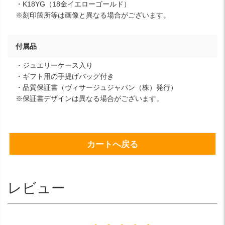
・K18YG（18金イエローゴールド）
※刻印箇所等は画像と異なる場合がございます。
付属品
・ジュエリーケース入り
・ギフト用の手提げバッグ付き
・品質保証書（ヴィサージュジャパン（株）発行）
※保証書デザインは異なる場合がございます。
カートへ戻る
レビュー