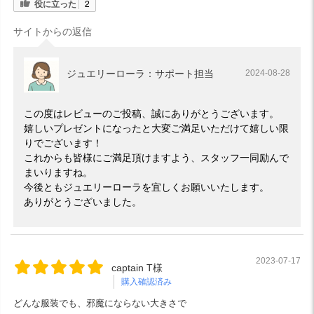
役に立った
2
サイトからの返信
ジュエリーローラ：サポート担当
2024-08-28
この度はレビューのご投稿、誠にありがとうございます。
嬉しいプレゼントになったと大変ご満足いただけて嬉しい限
りでございます！
これからも皆様にご満足頂けますよう、スタッフ一同励んで
まいりますね。
今後ともジュエリーローラを宜しくお願いいたします。
ありがとうございました。
2023-07-17
captain T様
購入確認済み
どんな服装でも、邪魔にならない大きさで