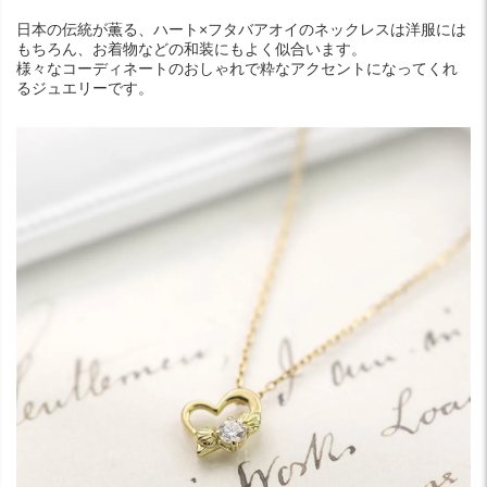
日本の伝統が薫る、ハート×フタバアオイのネックレスは洋服には
もちろん、お着物などの和装にもよく似合います。
様々なコーディネートのおしゃれで粋なアクセントになってくれ
るジュエリーです。