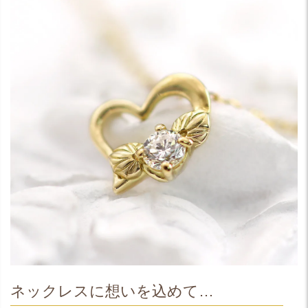
ネックレスに想いを込めて…