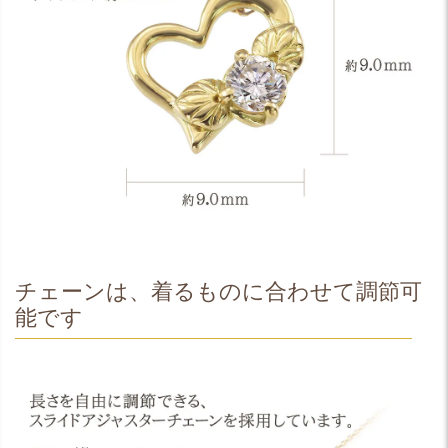
チェーンは、着るものに合わせて調節可
能です