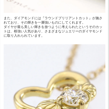
また、ダイアモンドには『ラウンドブリリアントカット』が施さ
れており、その輝きを一層強いものにしてくれます。
ダイヤが最も美しい輝きを放つように考えられたというそのカッ
トは、根強い人気があり、さまざまなジュエリーのダイヤモンド
に取り入れられています。