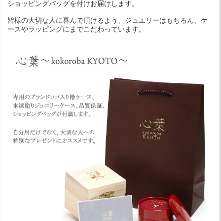
ショッピングバッグを付けお届けします。
皆様の大切な人に喜んで頂けるよう、ジュエリーはもちろん、ケ
ースやラッピングにまでこだわっています。