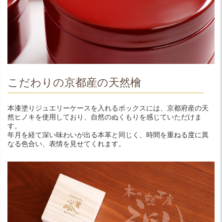
こだわりの京都産の天然檜
本漆塗りジュエリーケースを入れるボックスには、京都府産の天
然ヒノキを使用しており、自然のぬくもりを感じていただけま
す。
年月を経て深い味わいが出る本革と同じく、時間を重ねる度に異
なる色合い、表情を見せてくれます。