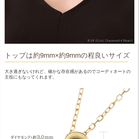
トップは約9mm×約9mmの程良いサイズ
大き過ぎないけれど、確かな存在感があるのでコーディネートの
主役にもなってくれます。