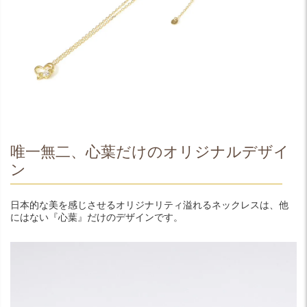
唯一無二、心葉だけのオリジナルデザイ
ン
日本的な美を感じさせるオリジナリティ溢れるネックレスは、他
にはない『心葉』だけのデザインです。