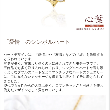
「愛情」のシンボルハート
ハートデザインは、『愛情』や『友情』などの『絆』を象徴する
と云われています。
歴史が長く、古来より多くの人に愛されてきたモチーフです。
宝飾品でも多く取り入れられており、シングルのハートや寄り添
うようなダブルのハートなどロマンチックなハートのジュエリー
は、目に見えないメッセージを伝える手段として身に着けられて
きました。
現代でも女性からの人気は高く、ロマンチックさと可愛さを兼ね
備えたデザインとして愛されています。