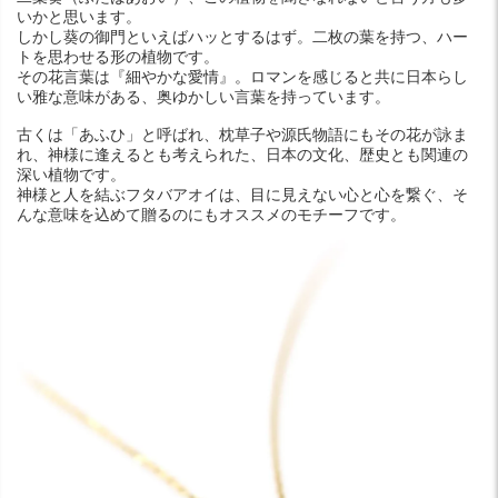
いかと思います。
しかし葵の御門といえばハッとするはず。二枚の葉を持つ、ハー
トを思わせる形の植物です。
その花言葉は『細やかな愛情』。ロマンを感じると共に日本らし
い雅な意味がある、奥ゆかしい言葉を持っています。
古くは「あふひ」と呼ばれ、枕草子や源氏物語にもその花が詠ま
れ、神様に逢えるとも考えられた、日本の文化、歴史とも関連の
深い植物です。
神様と人を結ぶフタバアオイは、目に見えない心と心を繋ぐ、そ
んな意味を込めて贈るのにもオススメのモチーフです。