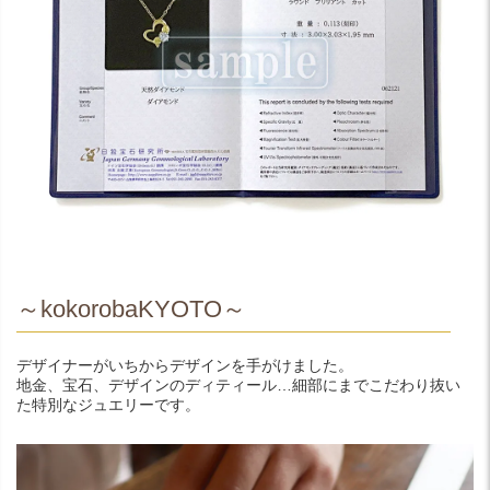
～kokorobaKYOTO～
デザイナーがいちからデザインを手がけました。
地金、宝石、デザインのディティール…細部にまでこだわり抜い
た特別なジュエリーです。