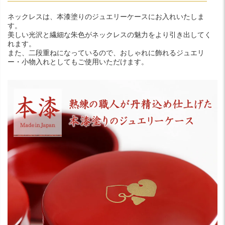
ネックレスは、本漆塗りのジュエリーケースにお入れいたしま
す。
美しい光沢と繊細な朱色がネックレスの魅力をより引き出してく
れます。
また、二段重ねになっているので、おしゃれに飾れるジュエリ
ー・小物入れとしてもご使用いただけます。