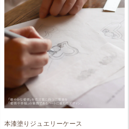
本漆塗りジュエリーケース