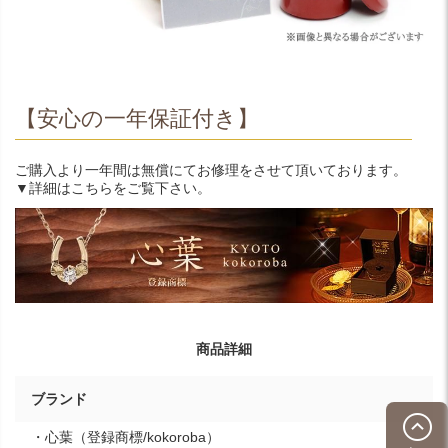
【安心の一年保証付き】
ご購入より一年間は無償にてお修理をさせて頂いております。
▼詳細はこちらをご覧下さい。
商品詳細
ブランド
・心葉（登録商標/kokoroba）