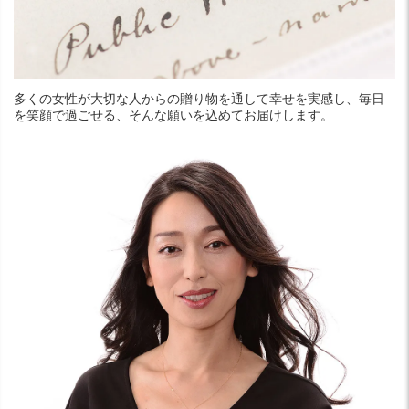
多くの女性が大切な人からの贈り物を通して幸せを実感し、毎日
を笑顔で過ごせる、そんな願いを込めてお届けします。