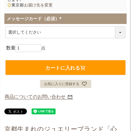
東京都
お届け先を変更
メッセージカード（必須）
(
必
須
)
カートに入れる
お気に入りに登録する
商品についてのお問い合わせ
京都生まれのジュエリーブランド「心