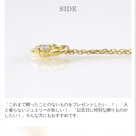
「これまで贈ったことのないものをプレゼントしたい…！」「人
と被らないジュエリーが欲しい！」「記念日に特別な贈りものが
したい！」そんな方にもおすすめです。