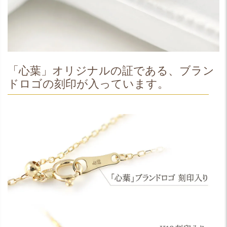
「心葉」オリジナルの証である、ブラン
ドロゴの刻印が入っています。