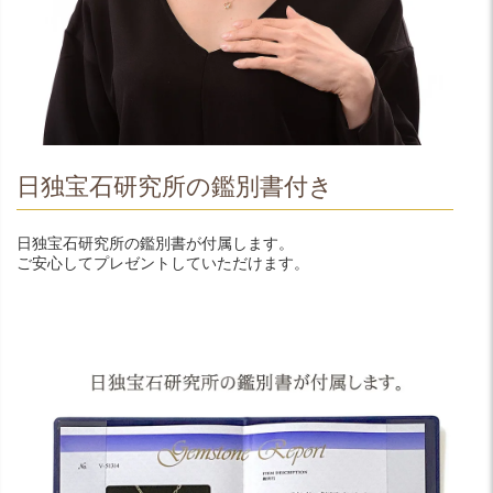
日独宝石研究所の鑑別書付き
日独宝石研究所の鑑別書が付属します。
ご安心してプレゼントしていただけます。