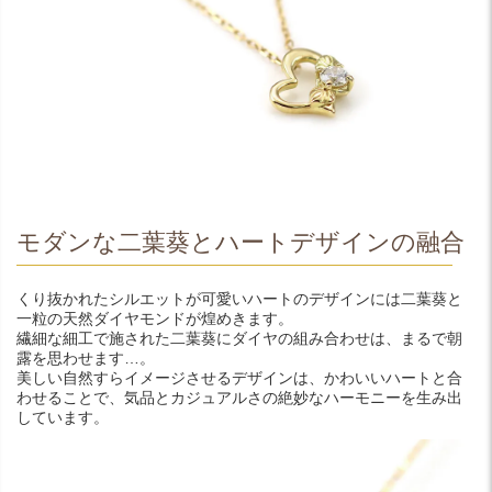
モダンな二葉葵とハートデザインの融合
くり抜かれたシルエットが可愛いハートのデザインには二葉葵と
一粒の天然ダイヤモンドが煌めきます。
繊細な細工で施された二葉葵にダイヤの組み合わせは、まるで朝
露を思わせます…。
美しい自然すらイメージさせるデザインは、かわいいハートと合
わせることで、気品とカジュアルさの絶妙なハーモニーを生み出
しています。