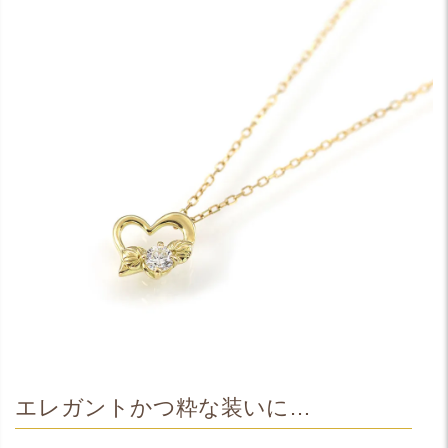
エレガントかつ粋な装いに…