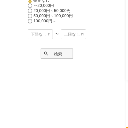
指定なし
～20,000円
20,000円～50,000円
50,000円～100,000円
100,000円～
〜
検索