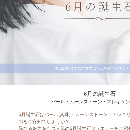
平日13時までのご注文は当日発送させてい
6月の誕生石
パール・ムーンストーン・アレキサン
6月誕生石はパール(真珠)・ムーンストーン・アレキ
のをご存知でしょうか？
異なる魅力をもつ人気の6月誕生石ジュエリーをご紹