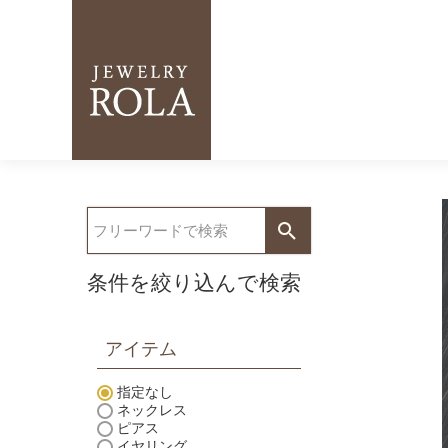
条件を絞り込んで検索
アイテム
指定なし
ネックレス
ピアス
イヤリング