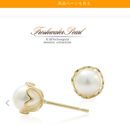
商品ページを見る