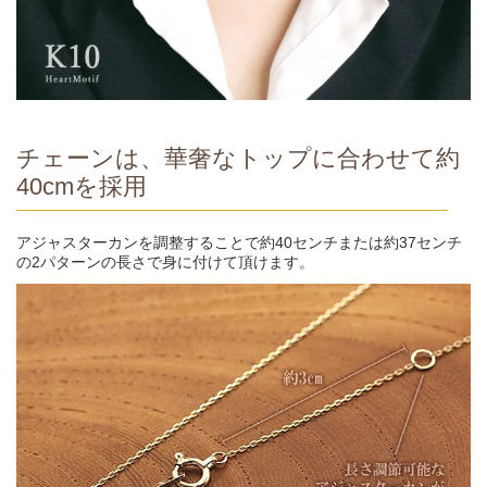
チェーンは、華奢なトップに合わせて約
40cmを採用
アジャスターカンを調整することで約40センチまたは約37センチ
の2パターンの長さで身に付けて頂けます。