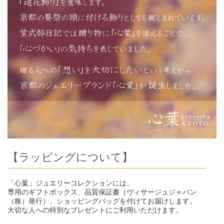
【ラッピングについて】
「心葉」ジュエリーコレクションには、
専用のギフトボックス、品質保証書（ヴィサージュジャパン
（株）発行）、ショッピングバッグを付けてお届けします。
大切な人への特別なプレゼントにご利用いただけます。