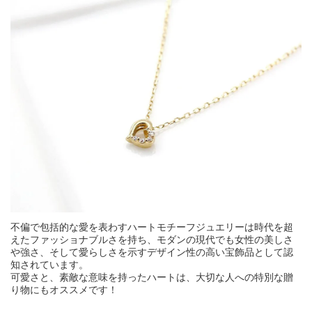
不偏で包括的な愛を表わすハートモチーフジュエリーは時代を超
えたファッショナブルさを持ち、モダンの現代でも女性の美しさ
や強さ、そして愛らしさを示すデザイン性の高い宝飾品として認
知されています。
可愛さと、素敵な意味を持ったハートは、大切な人への特別な贈
り物にもオススメです！