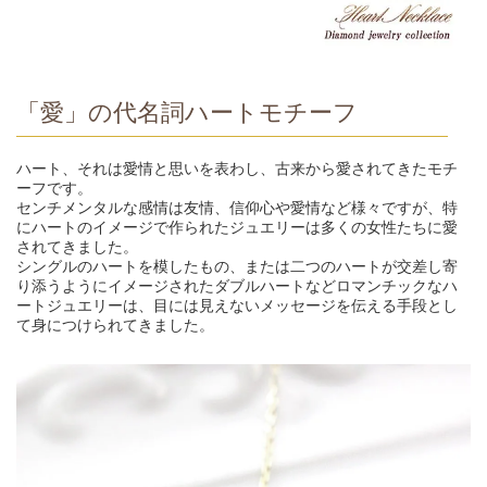
「愛」の代名詞ハートモチーフ
ハート、それは愛情と思いを表わし、古来から愛されてきたモチ
ーフです。
センチメンタルな感情は友情、信仰心や愛情など様々ですが、特
にハートのイメージで作られたジュエリーは多くの女性たちに愛
されてきました。
シングルのハートを模したもの、または二つのハートが交差し寄
り添うようにイメージされたダブルハートなどロマンチックなハ
ートジュエリーは、目には見えないメッセージを伝える手段とし
て身につけられてきました。