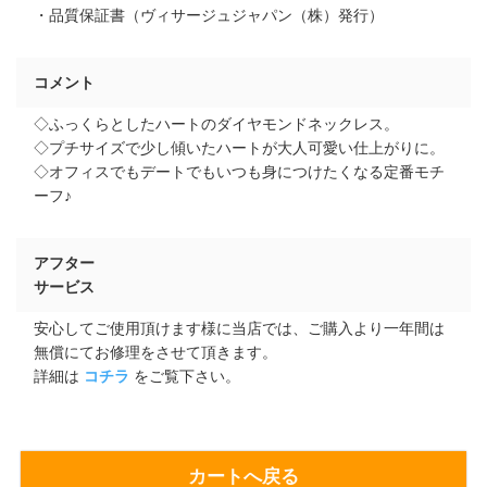
・品質保証書（ヴィサージュジャパン（株）発行）
コメント
◇ふっくらとしたハートのダイヤモンドネックレス。
◇プチサイズで少し傾いたハートが大人可愛い仕上がりに。
◇オフィスでもデートでもいつも身につけたくなる定番モチ
ーフ♪
アフター
サービス
安心してご使用頂けます様に当店では、ご購入より一年間は
無償にてお修理をさせて頂きます。
詳細は
コチラ
をご覧下さい。
カートへ戻る