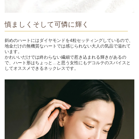
慎ましくそして可憐に輝く
斜めのハートにはダイヤモンドを4粒セッティングしているので、
地金だけの無機質なハートでは感じられない大人の気品で溢れて
います。
かわいいだけでは終わらない繊細で惹き込まれる輝きがあるの
で、ハート形はちょっと…と思う女性にもデコルテのスパイスと
してオススメできるネックレスです。