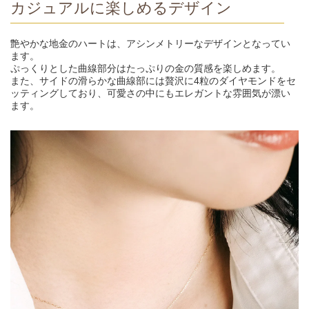
カジュアルに楽しめるデザイン
艶やかな地金のハートは、アシンメトリーなデザインとなってい
ます。
ぷっくりとした曲線部分はたっぷりの金の質感を楽しめます。
また、サイドの滑らかな曲線部には贅沢に4粒のダイヤモンドをセ
ッティングしており、可愛さの中にもエレガントな雰囲気が漂い
ます。