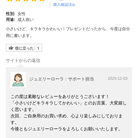
購入確認済み
性別:
女性
用途:
成人祝い
小さいけど、キラキラかわいい！プレゼントだったから、今度は自分
用に書います。
役に立った
1
サイトからの返信
ジュエリーローラ：サポート担当
2025-12-03
この度は素敵なレビューをありがとうございます！
「小さいけどキラキラしてかわいい」とのお言葉、大変嬉し
く思います。
次回、ご自身用のお買い求め、心より楽しみにしておりま
す。
今後ともジュエリーローラをよろしくお願いいたします。