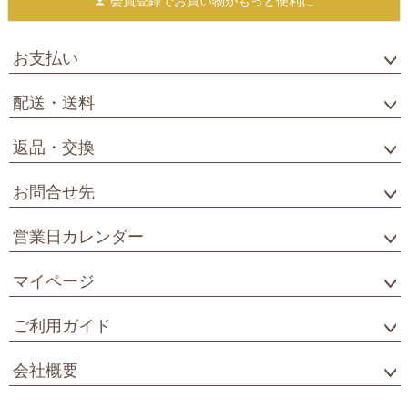
会員登録で
お買い物がもっと便利に
お支払い
配送・送料
返品・交換
お問合せ先
営業日カレンダー
マイページ
ご利用ガイド
会社概要