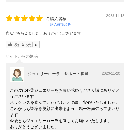
2023-11-18
ご購入者様
購入確認済み
喜んでもらえました、ありがとうございます
役に立った
0
サイトからの返信
ジュエリーローラ：サポート担当
2023-11-20
この度は心葉ジュエリーをお買い求めくださり誠にありがと
うございます。
ネックレスを喜んでいただけたとの事、安心いたしました。
これからも皆様を笑顔に出来るよう、精一杯頑張ってまいり
ます！
今後ともジュエリーローラを宜しくお願いいたします。
ありがとうございました。