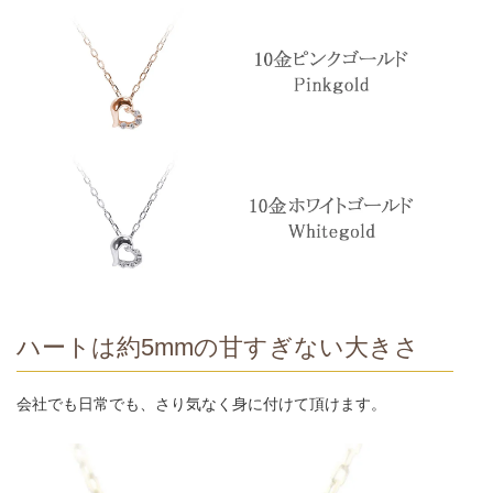
ハートは約5mmの甘すぎない大きさ
会社でも日常でも、さり気なく身に付けて頂けます。