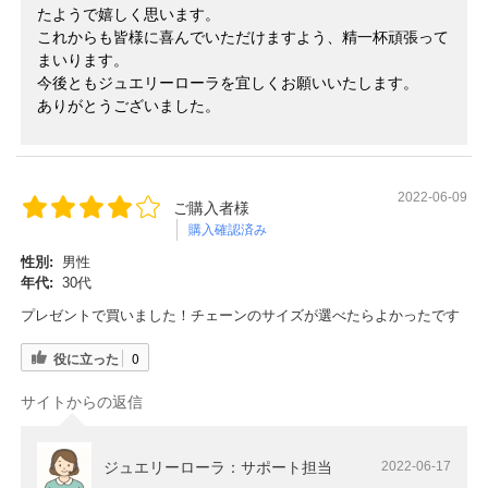
たようで嬉しく思います。
これからも皆様に喜んでいただけますよう、精一杯頑張って
まいります。
今後ともジュエリーローラを宜しくお願いいたします。
ありがとうございました。
2022-06-09
ご購入者様
購入確認済み
性別:
男性
年代:
30代
プレゼントで買いました！チェーンのサイズが選べたらよかったです
役に立った
0
サイトからの返信
ジュエリーローラ：サポート担当
2022-06-17