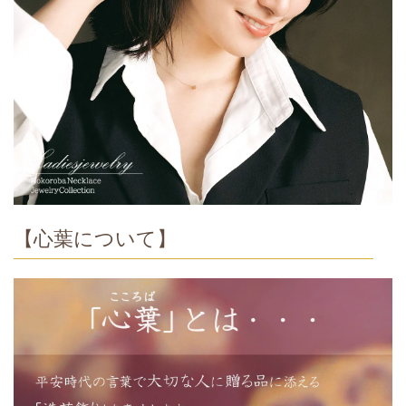
【心葉について】