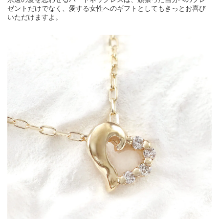
ゼントだけでなく、愛する女性へのギフトとしてもきっとお喜び
いただけますよ。