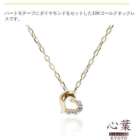
ハートモチーフにダイヤモンドをセットした10Kゴールドネックレ
スです。