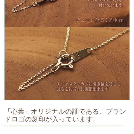
「心葉」オリジナルの証である、ブラン
ドロゴの刻印が入っています。