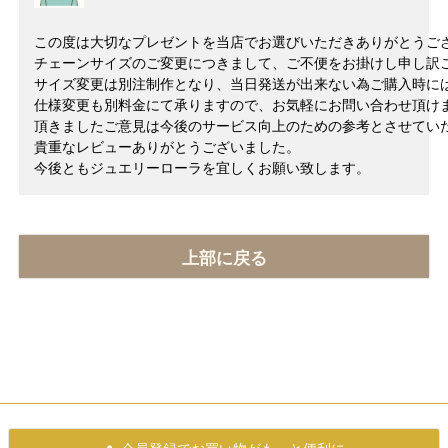
この度は大切なプレゼントを当店でお選びいただきありがとうご
チェーンサイズのご変更につきまして、ご不便をお掛けし申し訳
サイズ変更は別注制作となり、当日発送が出来ない為ご購入時に
仕様変更も別料金にて承りますので、お気軽にお問い合わせ頂け
頂きましたご意見は今後のサービス向上のための参考とさせてい
貴重なレビューありがとうございました。
今後ともジュエリーローラを宜しくお願い致します。
上部に戻る