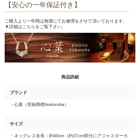
【安心の一年保証付き】
ご購入より一年間は無償にてお修理をさせて頂いております。
▼詳細はこちらをご覧下さい。
商品詳細
ブランド
・心葉（登録商標/kokoroba）
サイズ
・ネックレス全長：約40cm（約37cm部分にアジャスターカ