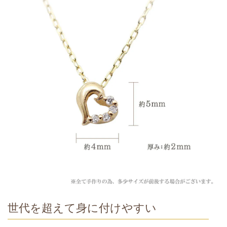
世代を超えて身に付けやすい