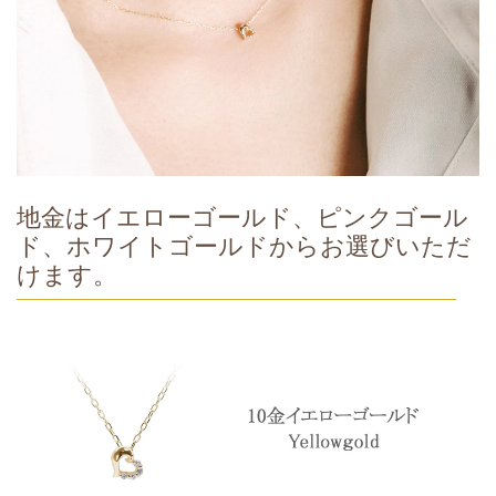
地金はイエローゴールド、ピンクゴール
ド、ホワイトゴールドからお選びいただ
けます。