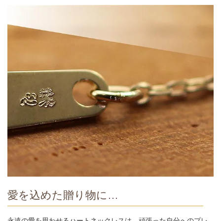
愛を込めた贈り物に…
永遠の愛を思わせるハートネックレスは、頑張った自分へのプレ