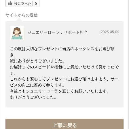
役に立った
0
サイトからの返信
ジュエリーローラ：サポート担当
2025-05-09
この度は大切なプレゼントに当店のネックレスをお選び頂
き、
誠にありがとうございました。
お届けまでのスピードや梱包にご満足いただけて良かったで
す。
これからも安心してプレゼントにお選び頂けますよう、サー
ビスの向上に努めて参ります。
今後ともジュエリーローラを宜しくお願いいたします。
ありがとうございました。
上部に戻る