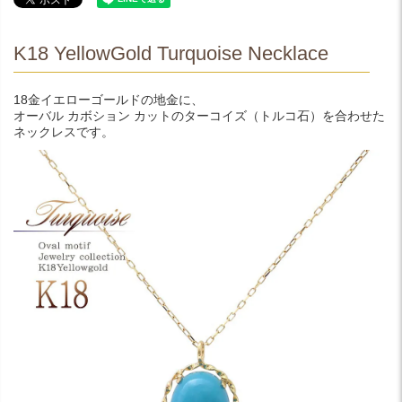
K18 YellowGold Turquoise Necklace
18金イエローゴールドの地金に、
オーバル カボション カットのターコイズ（トルコ石）を合わせた
ネックレスです。