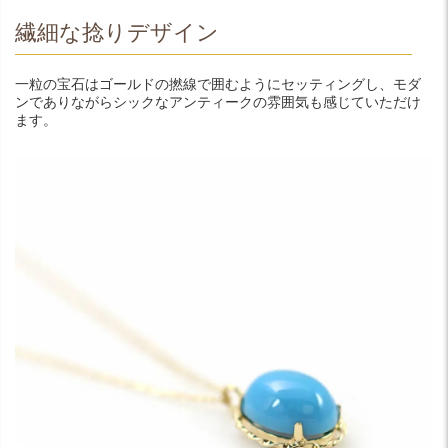
繊細な捻りデザイン
一粒の宝石はゴールドの撚線で囲むようにセッティングし、モダ
ンでありながらシックなアンティークの雰囲気も感じていただけ
ます。