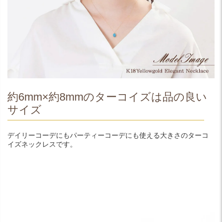
約6mm×約8mmのターコイズは品の良い
サイズ
デイリーコーデにもパーティーコーデにも使える大きさのターコ
イズネックレスです。