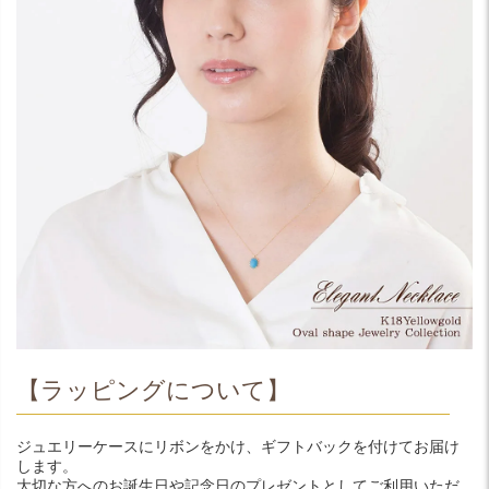
【ラッピングについて】
ジュエリーケースにリボンをかけ、ギフトバックを付けてお届け
します。
大切な方へのお誕生日や記念日のプレゼントとしてご利用いただ