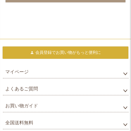
会員登録で
お買い物がもっと便利に
マイページ
よくあるご質問
お買い物ガイド
全国送料無料