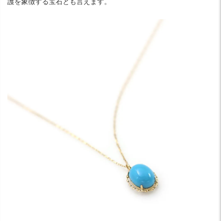
護を象徴する宝石とも言えます。