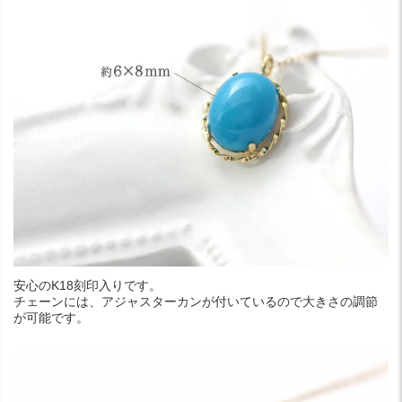
安心のK18刻印入りです。
チェーンには、アジャスターカンが付いているので大きさの調節
が可能です。