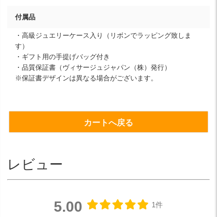
付属品
・高級ジュエリーケース入り（リボンでラッピング致しま
す）
・ギフト用の手提げバッグ付き
・品質保証書（ヴィサージュジャパン（株）発行）
※保証書デザインは異なる場合がございます。
カートへ戻る
レビュー
5.00
1件