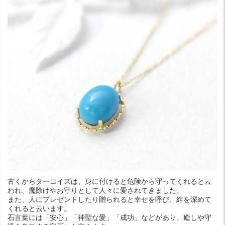
古くからターコイズは、身に付けると危険から守ってくれると云
われ、魔除けやお守りとして人々に愛されてきました。
また、人にプレゼントしたり贈られると幸せを呼び、絆を深めて
くれると云います。
石言葉には「安心」「神聖な愛」「成功」などがあり、癒しや守