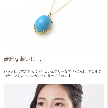
優雅な装いに…
シック且つ重さを感じさせないエアリーなデザインは、デコルテ
のラインをよりエレガントに見せてくれます。