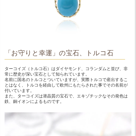
「お守りと幸運」の宝石、トルコ石
ターコイズ（トルコ石）はダイヤモンド、コランダムと並び、非
常に歴史が深い宝石として知られています。
名前に国名のトルコとついていますが、実際トルコで産出するこ
とはなく、トルコを経由して欧州にもたらされた事でその名前が
付いています。
また、ターコイズは潜晶質の宝石で、エキゾチックなその発色は
鉄、銅イオンによるものです。