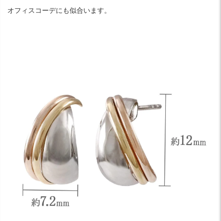
オフィスコーデにも似合います。