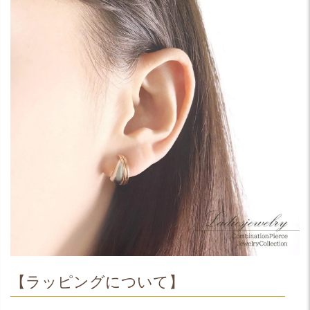
【ラッピングについて】