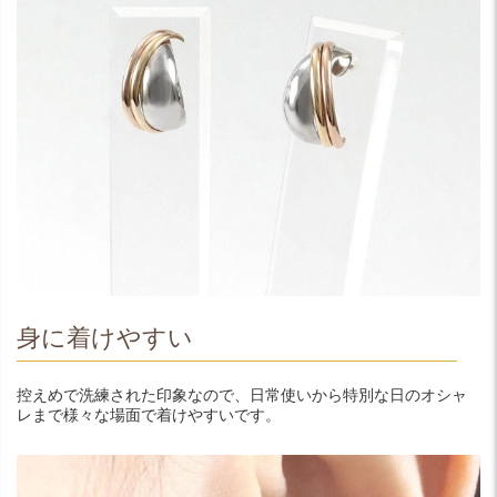
身に着けやすい
控えめで洗練された印象なので、日常使いから特別な日のオシャ
レまで様々な場面で着けやすいです。