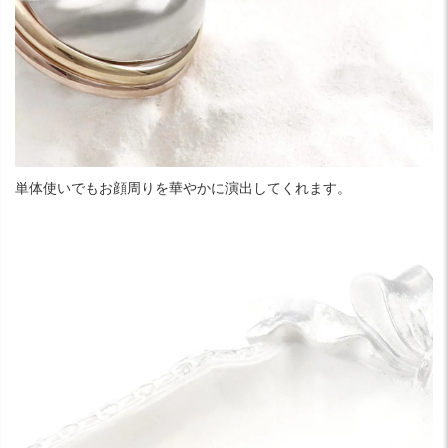
単体使いでもお顔周りを華やかに演出してくれます。