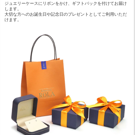
ジュエリーケースにリボンをかけ、ギフトバックを付けてお届け
します。
大切な方へのお誕生日や記念日のプレゼントとしてご利用いただ
けます。