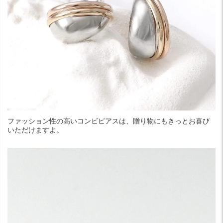
ファッション性の高いコンビピアスは、贈り物にもきっとお喜び
いただけますよ。