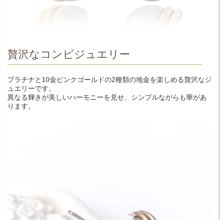
贅沢なコンビジュエリー
プラチナと10金ピンクゴールドの2種類の地金を楽しめる贅沢なジ
ュエリーです。
異なる輝きが美しいハーモニーを見せ、シンプルながらも華があ
ります。