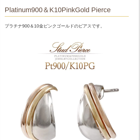
Platinum900＆K10PinkGold Pierce
プラチナ900＆10金ピンクゴールドのピアスです。