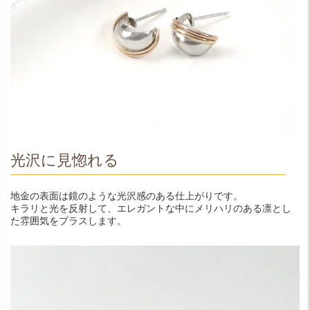
光沢に見惚れる
地金の表面は鏡のような光沢感のある仕上がりです。
キラリと光を反射して、エレガントな中にメリハリのある凛とし
た雰囲気をプラスします。