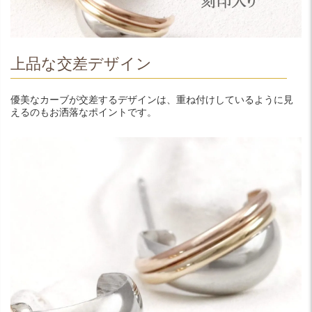
上品な交差デザイン
優美なカーブが交差するデザインは、重ね付けしているように見
えるのもお洒落なポイントです。