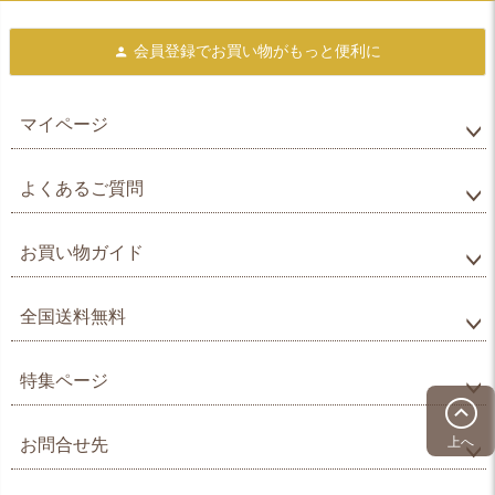
会員登録で
お買い物がもっと便利に
マイページ
よくあるご質問
お買い物ガイド
全国送料無料
特集ページ
上へ
お問合せ先