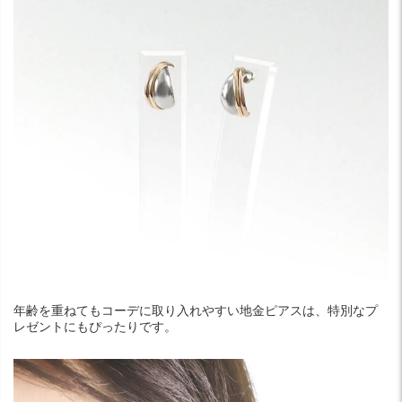
年齢を重ねてもコーデに取り入れやすい地金ピアスは、特別なプ
レゼントにもぴったりです。