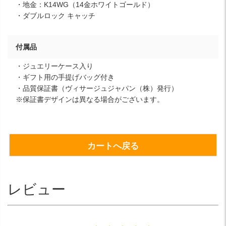
・地金：K14WG（14金ホワイトゴールド）
・ダブルロック キャッチ
付属品
・ジュエリーケース入り
・ギフト用の手提げバッグ付き
・品質保証書（ヴィサージュジャパン（株）発行）
※保証書デザインは異なる場合がございます。
カートへ戻る
レビュー