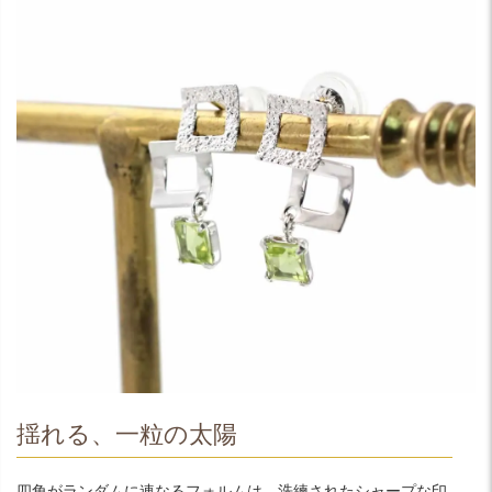
揺れる、一粒の太陽
四角がランダムに連なるフォルムは、洗練されたシャープな印