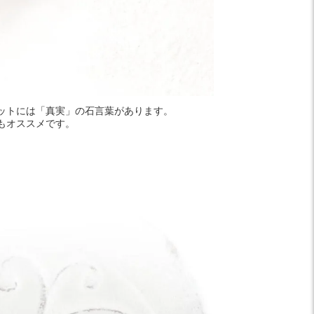
ットには「真実」の石言葉があります。
もオススメです。