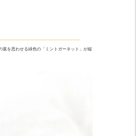
の葉を思わせる緑色の「ミントガーネット」が縦