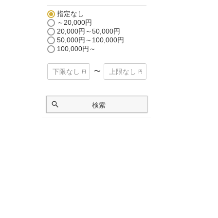
指定なし
～20,000円
20,000円～50,000円
50,000円～100,000円
100,000円～
〜
検索