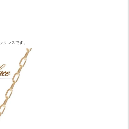
ックレスです。