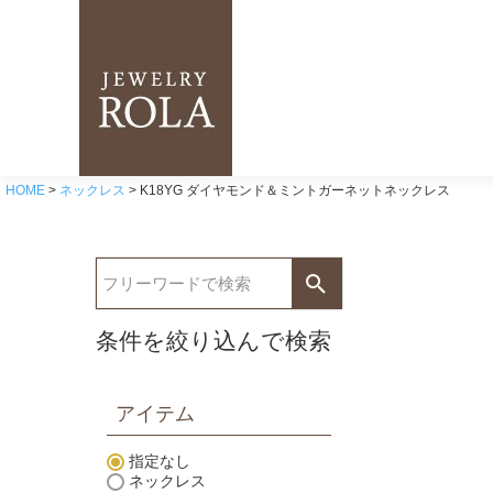
HOME
ネックレス
K18YG ダイヤモンド＆ミントガーネットネックレス
条件を絞り込んで検索
アイテム
指定なし
ネックレス