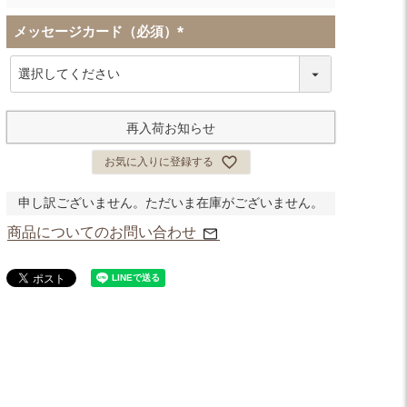
メッセージカード（必須）
(
必
須
)
再入荷お知らせ
お気に入りに登録する
申し訳ございません。ただいま在庫がございません。
商品についてのお問い合わせ