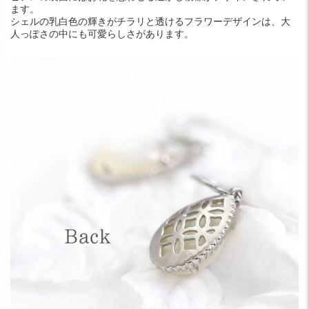
ます。
シェルの乳白色の輝きがチラリと透けるフラワーデザインは、大
人っぽさの中にも可愛らしさがあります。