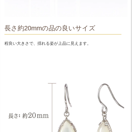
長さ約20mmの品の良いサイズ
程良い大きさで、揺れる姿が上品に見えます。