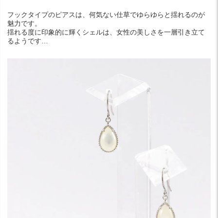
フックタイプのピアスは、何気ない仕草でゆらゆらと揺れるのが
魅力です。
揺れる度に印象的に輝くシェルは、女性の美しさを一層引き立て
るようです…