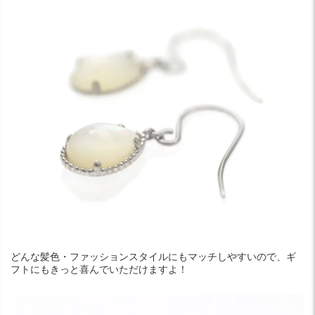
どんな髪色・ファッションスタイルにもマッチしやすいので、ギ
フトにもきっと喜んでいただけますよ！