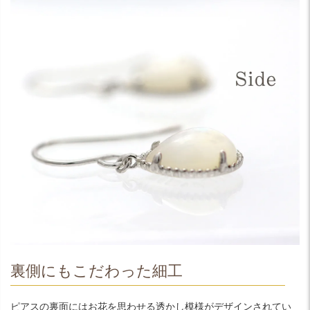
裏側にもこだわった細工
ピアスの裏面にはお花を思わせる透かし模様がデザインされてい