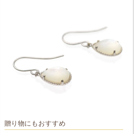
贈り物にもおすすめ