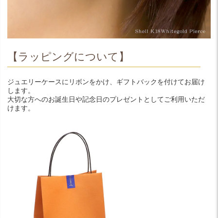
【ラッピングについて】
ジュエリーケースにリボンをかけ、ギフトバックを付けてお届け
します。
大切な方へのお誕生日や記念日のプレゼントとしてご利用いただ
けます。