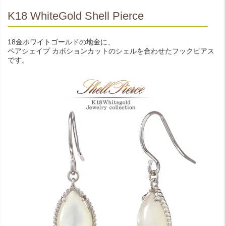
K18 WhiteGold Shell Pierce
18金ホワイトゴールドの地金に、
ペアシェイプ カボションカットのシェルを合わせたフックピアス
です。