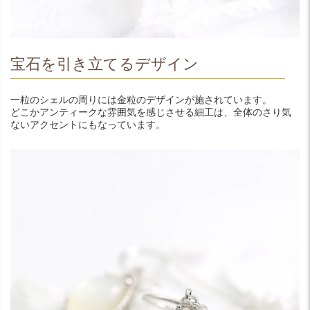
宝石を引き立てるデザイン
一粒のシェルの周りには金粒のデザインが施されています。
どこかアンティークな雰囲気を感じさせる細工は、全体のさり気
ないアクセントにもなっています。