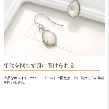
年代を問わず身に着けられる
上品なホワイト×ホワイトゴールドの配色は、身に着ける方の年齢
を問いません。