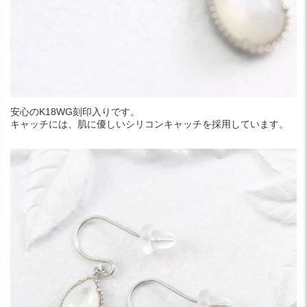
安心のK18WG刻印入りです。
キャッチには、肌に優しいシリコンキャッチを採用しています。