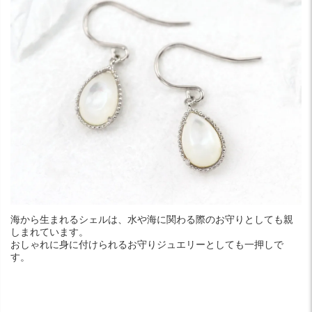
海から生まれるシェルは、水や海に関わる際のお守りとしても親
しまれています。
おしゃれに身に付けられるお守りジュエリーとしても一押しで
す。