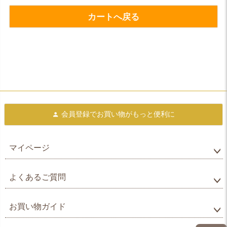
カートへ戻る
会員登録で
お買い物がもっと便利に
マイページ
よくあるご質問
お買い物ガイド