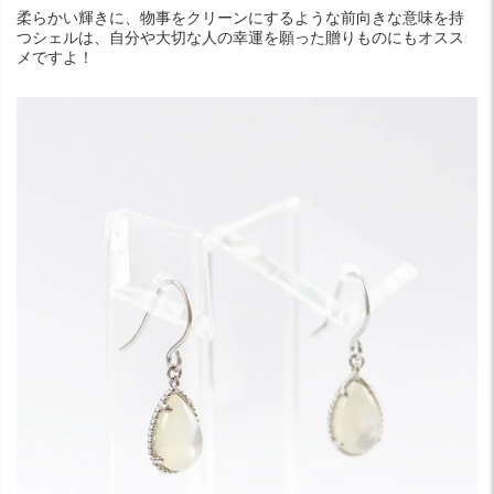
柔らかい輝きに、物事をクリーンにするような前向きな意味を持
つシェルは、自分や大切な人の幸運を願った贈りものにもオスス
メですよ！