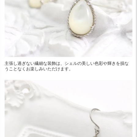
主張し過ぎない繊細な装飾は、シェルの美しい色彩や輝きを損な
うことなくお楽しみいただけます。