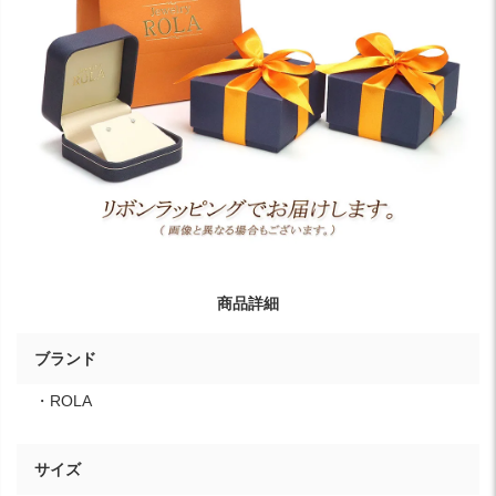
商品詳細
ブランド
・ROLA
サイズ