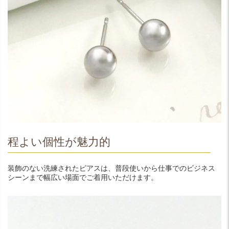
程よい個性が魅力的
装飾のない洗練されたピアスは、普段使いから仕事でのビジネス
シーンまで幅広い場面でご着用いただけます。