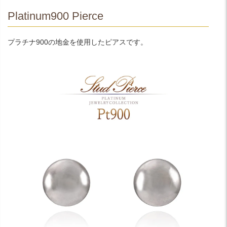
Platinum900 Pierce
プラチナ900の地金を使用したピアスです。