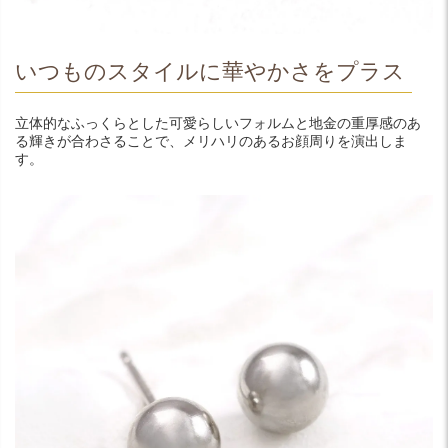
いつものスタイルに華やかさをプラス
立体的なふっくらとした可愛らしいフォルムと地金の重厚感のあ
る輝きが合わさることで、メリハリのあるお顔周りを演出しま
す。