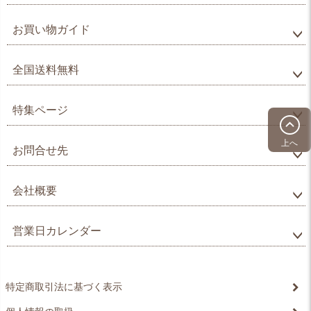
お買い物ガイド
全国送料無料
特集ページ
上へ
お問合せ先
会社概要
営業日カレンダー
特定商取引法に基づく表示