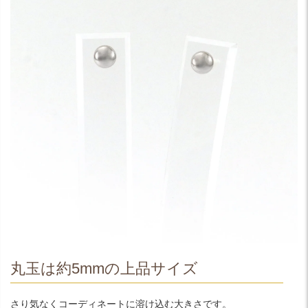
丸玉は約5mmの上品サイズ
さり気なくコーディネートに溶け込む大きさです。