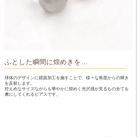
ふとした瞬間に煌めきを…
球体のデザインに鏡面加工を施すことで、様々な角度からの輝き
を反射します。
控えめなサイズながらも華やかに煌めく光沢感が見るもの全てを
虜にしてくれるピアスです。