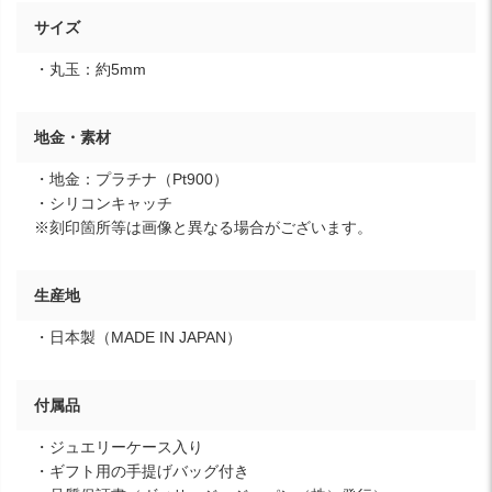
サイズ
・丸玉：約5mm
地金・素材
・地金：プラチナ（Pt900）
・シリコンキャッチ
※刻印箇所等は画像と異なる場合がございます。
生産地
・日本製（MADE IN JAPAN）
付属品
・ジュエリーケース入り
・ギフト用の手提げバッグ付き