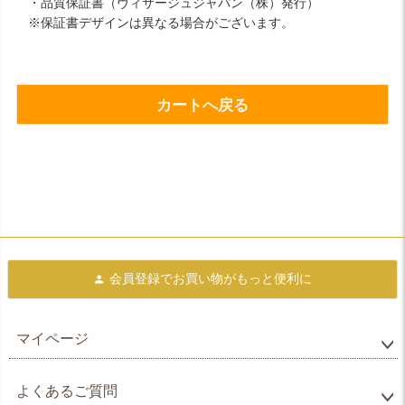
・品質保証書（ヴィサージュジャパン（株）発行）
※保証書デザインは異なる場合がございます。
カートへ戻る
会員登録で
お買い物がもっと便利に
マイページ
よくあるご質問