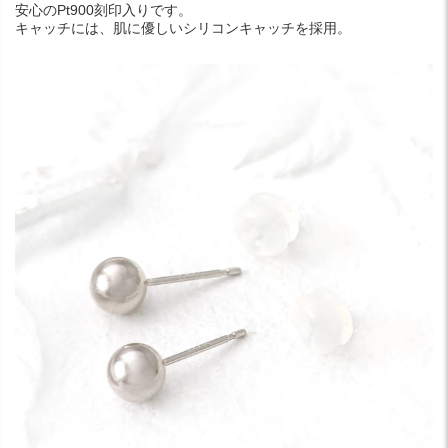
安心のPt900刻印入りです。
キャッチには、肌に優しいシリコンキャッチを採用。