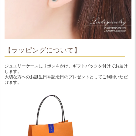
【ラッピングについて】
ジュエリーケースにリボンをかけ、ギフトバックを付けてお届け
します。
大切な方へのお誕生日や記念日のプレゼントとしてご利用いただ
けます。