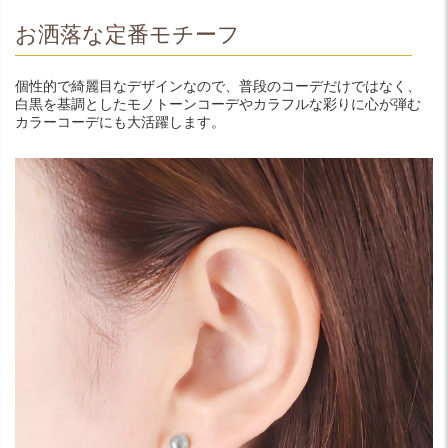
お洒落な定番モチーフ
個性的で綺麗目なデザインなので、普段のコーデだけではなく、
白黒を基調としたモノトーンコーデやカラフルな彩りに心が弾む
カラーコーデにも大活躍します。