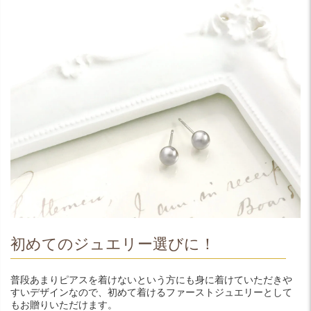
初めてのジュエリー選びに！
普段あまりピアスを着けないという方にも身に着けていただきや
すいデザインなので、初めて着けるファーストジュエリーとして
もお贈りいただけます。