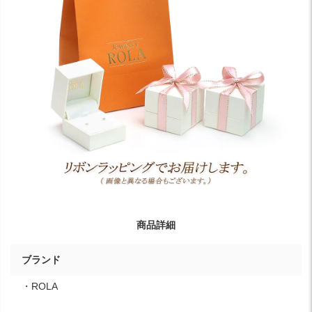
商品詳細
ブランド
・ROLA