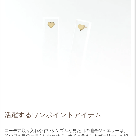
活躍するワンポイントアイテム
コーデに取り入れやすいシンプルな見た目の地金ジュエリーは、
その日の気分や場面に合わせて、ナチュラルにもガーリーにも印