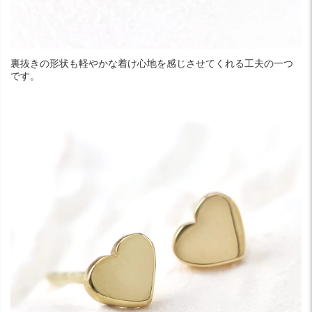
裏抜きの形状も軽やかな着け心地を感じさせてくれる工夫の一つ
です。