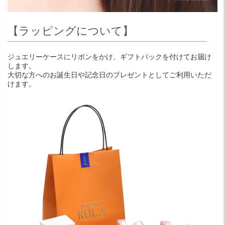
【ラッピングについて】
ジュエリーケースにリボンをかけ、ギフトバックを付けてお届け
します。
大切な方へのお誕生日や記念日のプレゼントとしてご利用いただ
けます。