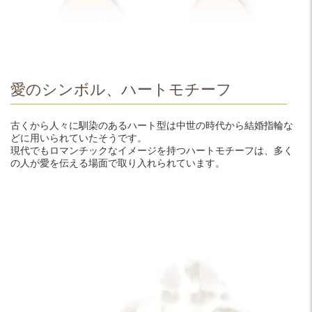
愛のシンボル、ハートモチーフ
古くから人々に馴染のあるハート型は中世の時代から結婚指輪な
どに用いられていたそうです。
現代でもロマンチックなイメージを持つハートモチーフは、多く
の人が愛を伝える場面で取り入れられています。