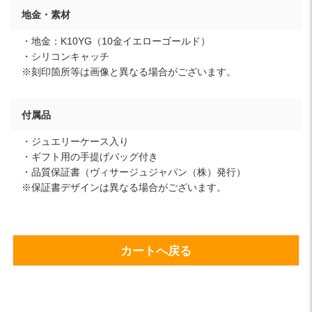
地金・素材
・地金：K10YG（10金イエローゴールド）
・シリコンキャッチ
※刻印箇所等は画像と異なる場合がございます。
付属品
・ジュエリーケース入り
・ギフト用の手提げバッグ付き
・品質保証書（ヴィサージュジャパン（株）発行）
※保証書デザインは異なる場合がございます。
カートへ戻る