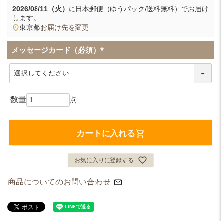
2026/08/11（火）
に
日本郵便（ゆうパック/送料無料）
でお届け
します。
東京都
お届け先を変更
メッセージカード（必須）
(
必
須
)
カートに入れる
お気に入りに登録する
商品についてのお問い合わせ