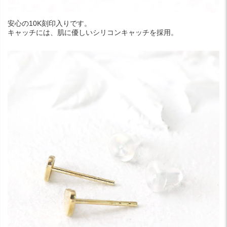
安心の10K刻印入りです。
キャッチには、肌に優しいシリコンキャッチを採用。