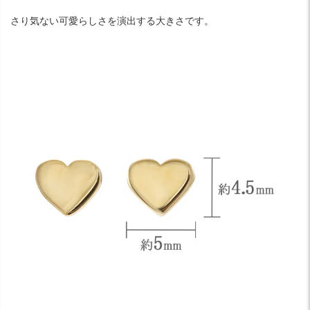
さり気ない可愛らしさを演出する大きさです。