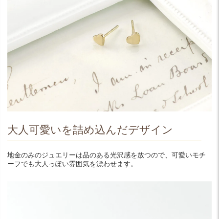
大人可愛いを詰め込んだデザイン
地金のみのジュエリーは品のある光沢感を放つので、可愛いモチ
ーフでも大人っぽい雰囲気を漂わせます。