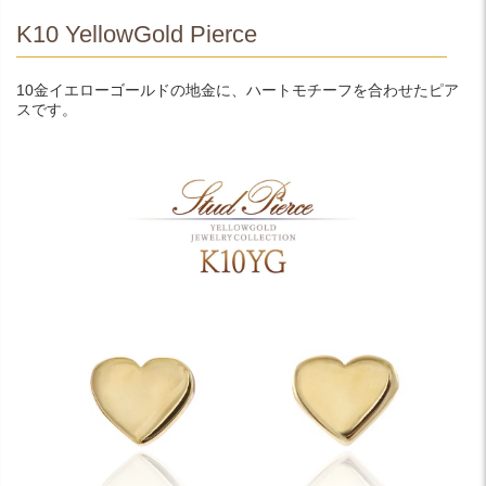
K10 YellowGold Pierce
10金イエローゴールドの地金に、ハートモチーフを合わせたピア
スです。