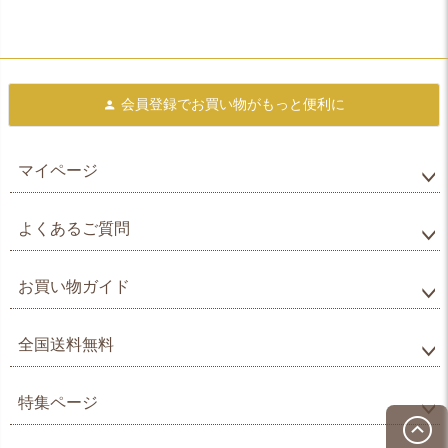
会員登録で
お買い物がもっと便利に
マイページ
よくあるご質問
お買い物ガイド
全国送料無料
特集ページ