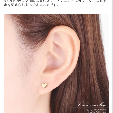
象を変えられるのでオススメです。