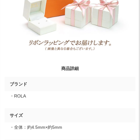
商品詳細
ブランド
・ROLA
サイズ
・全体：約4.5mm×約5mm