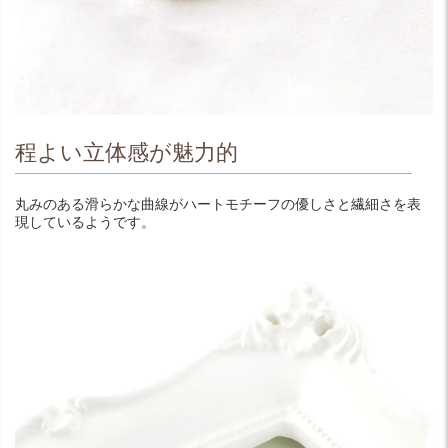
程よい立体感が魅力的
丸みのある滑らかな曲線がハートモチーフの優しさと繊細さを表
現しているようです。