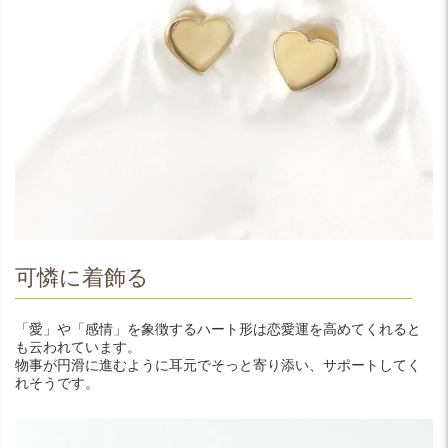
可憐に着飾る
「愛」や「感情」を象徴するハート形は恋愛運を高めてくれると
も云われています。
物事が円滑に進むように耳元でそっと寄り添い、サポートしてく
れそうです。