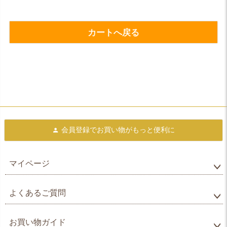
カートへ戻る
会員登録で
お買い物がもっと便利に
マイページ
よくあるご質問
お買い物ガイド