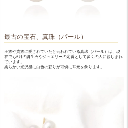
最古の宝石、真珠（パール）
王族や貴族に愛されていたと云われている真珠（パール）は、現
在でも6月の誕生石やジュエリーの定番として多くの人に親しまれ
ています。
柔らかい光沢感に白色の彩りが可憐に耳元を飾ります。