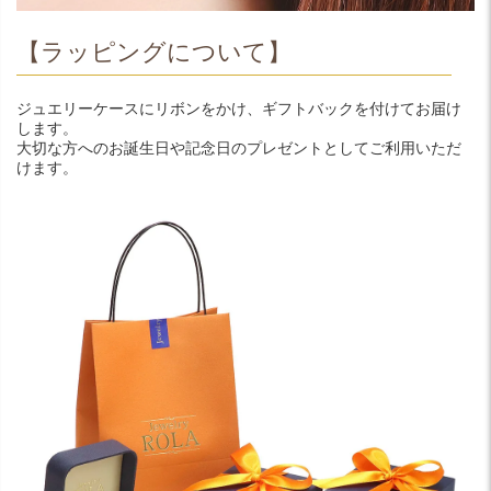
【ラッピングについて】
ジュエリーケースにリボンをかけ、ギフトバックを付けてお届け
します。
大切な方へのお誕生日や記念日のプレゼントとしてご利用いただ
けます。