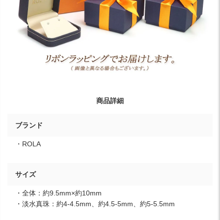
商品詳細
ブランド
・ROLA
サイズ
・全体：約9.5mm×約10mm
・淡水真珠：約4-4.5mm、約4.5-5mm、約5-5.5mm