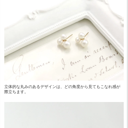
立体的な丸みのあるデザインは、どの角度から見てもこなれ感が
際立ちます。