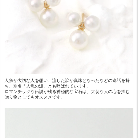
人魚が大切な人を想い、流した涙が真珠となったなどの逸話を持
ち、別名「人魚の涙」とも呼ばれています。
ロマンチックな伝説が残る神秘的な宝石は、大切な人の心を掴む
贈り物としてもオススメです。