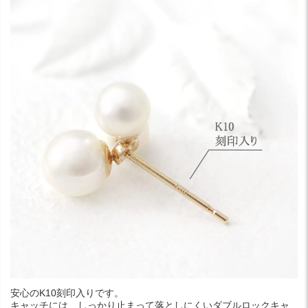
安心のK10刻印入りです。
キャッチには、しっかり止まって落としにくいダブルロックキャ