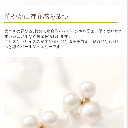
華やかに存在感を放つ
大きさの異なる3粒の淡水真珠がデザイン性を高め、堅くなりすぎ
ずカジュアルな雰囲気を漂わせます。
さり気ないサイズの変化が個性的な印象を与え、魅力的な顔回り
へと導くパールジュエリーです。