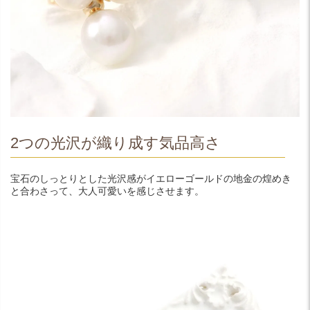
2つの光沢が織り成す気品高さ
宝石のしっとりとした光沢感がイエローゴールドの地金の煌めき
と合わさって、大人可愛いを感じさせます。