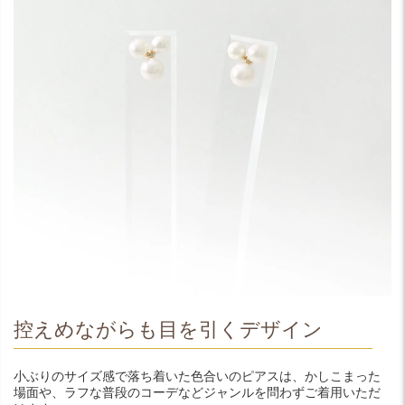
控えめながらも目を引くデザイン
小ぶりのサイズ感で落ち着いた色合いのピアスは、かしこまった
場面や、ラフな普段のコーデなどジャンルを問わずご着用いただ