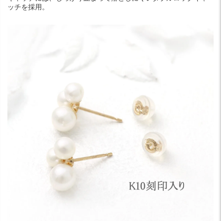
ッチを採用。