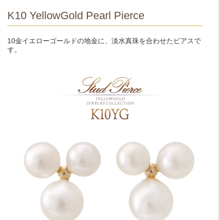
K10 YellowGold Pearl Pierce
10金イエローゴールドの地金に、淡水真珠を合わせたピアスで
す。