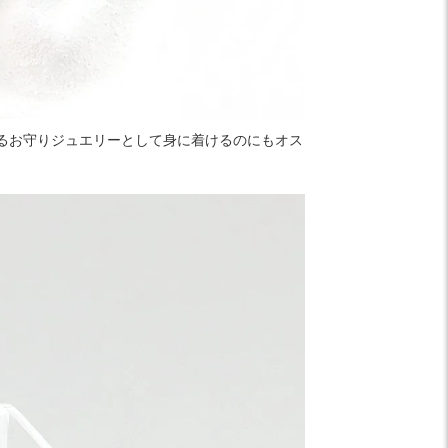
るお守りジュエリーとして身に着けるのにもオス