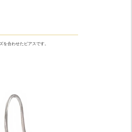
ズを合わせたピアスです。