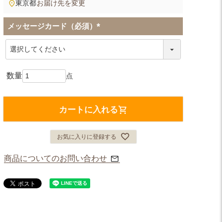
東京都
お届け先を変更
メッセージカード（必須）
(
必
須
)
カートに入れる
お気に入りに登録する
商品についてのお問い合わせ