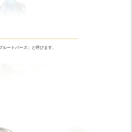
ブルートパーズ」と呼びます。