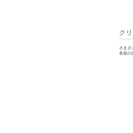
クリ
さまざ
名前の