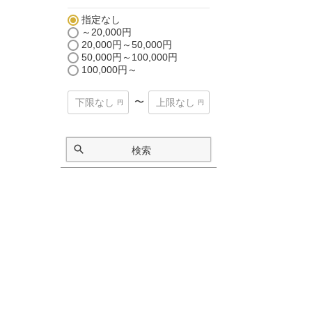
指定なし
～20,000円
20,000円～50,000円
50,000円～100,000円
100,000円～
〜
検索