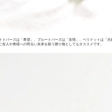
トトパーズは「希望」、ブルートパーズは「友情」、ペリドットは「夫
ご友人や奥様への明るい未来を願う贈り物としてもオススメです。