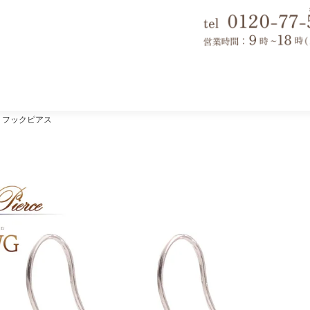
 フックピアス