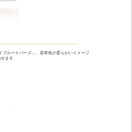
イブルートパーズ」、若草色が柔らかいイメージ
わせます。