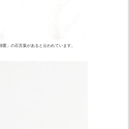
婦愛」の石言葉があると云われています。