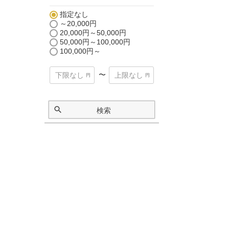
指定なし
～20,000円
20,000円～50,000円
50,000円～100,000円
100,000円～
〜
検索