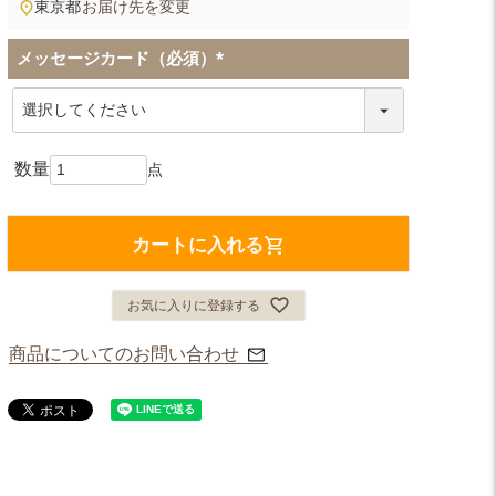
東京都
お届け先を変更
メッセージカード（必須）
(
必
須
)
カートに入れる
お気に入りに登録する
商品についてのお問い合わせ