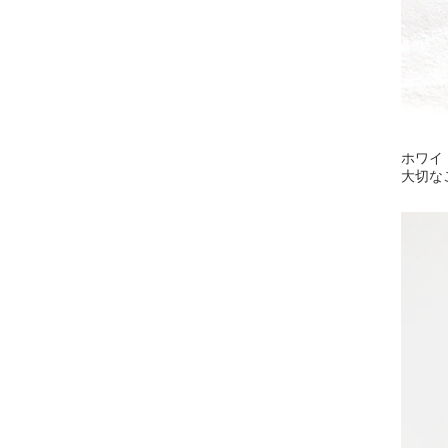
ホワイ
大切な