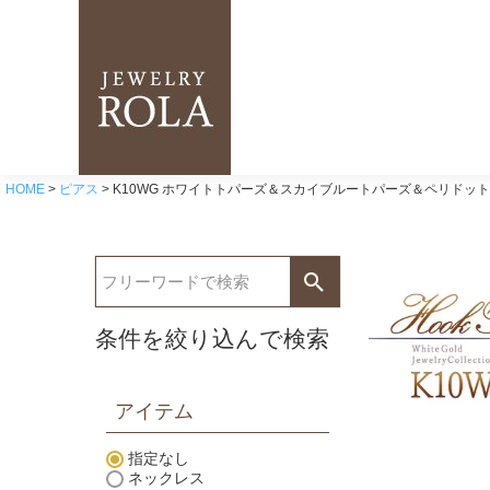
HOME
ピアス
K10WG ホワイトトパーズ＆スカイブルートパーズ＆ペリドット
条件を絞り込んで検索
アイテム
指定なし
ネックレス