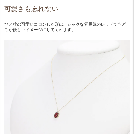
可愛さも忘れない
ひと粒の可愛いコロンした形は、シックな雰囲気のレッドでもど
こか優しいイメージにしてくれます。