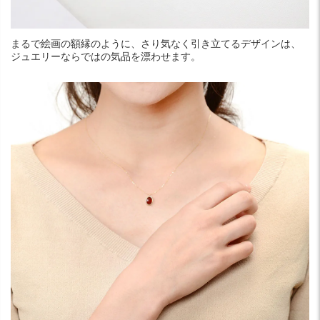
まるで絵画の額縁のように、さり気なく引き立てるデザインは、
ジュエリーならではの気品を漂わせます。