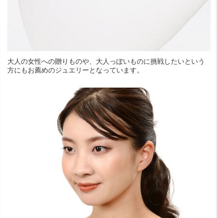
大人の女性への贈りものや、大人っぽいものに挑戦したいという
方にもお薦めのジュエリーとなっています。