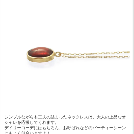
シンプルながらも工夫の詰まったネックレスは、大人の上品なオ
シャレを応援してくれます。
デイリーコーデにはもちろん、お呼ばれなどのパーティーシーン
にもよく似合いますよ！