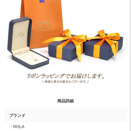
商品詳細
ブランド
・ROLA