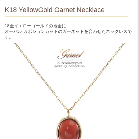
K18 YellowGold Garnet Necklace
18金イエローゴールドの地金に、
オーバル カボションカットのガーネットを合わせたネックレスで
す。