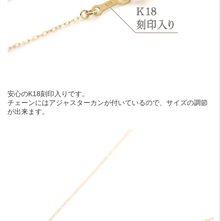
安心のK18刻印入りです。
チェーンにはアジャスターカンが付いているので、サイズの調節
が出来ます。