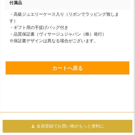
付属品
・高級ジュエリーケース入り（リボンでラッピング致しま
す）
・ギフト用の手提げバッグ付き
・品質保証書（ヴィサージュジャパン（株）発行）
※保証書デザインは異なる場合がございます。
カートへ戻る
会員登録で
お買い物がもっと便利に