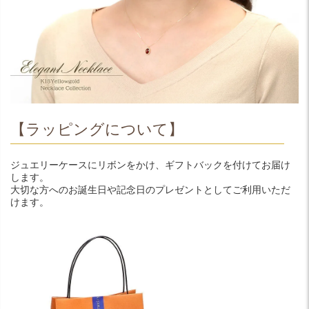
【ラッピングについて】
ジュエリーケースにリボンをかけ、ギフトバックを付けてお届け
します。
大切な方へのお誕生日や記念日のプレゼントとしてご利用いただ
けます。