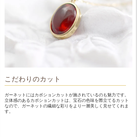
こだわりのカット
ガーネットにはカボションカットが施されているのも魅力です。
立体感のあるカボションカットは、宝石の色味を際立てるカット
なので、ガーネットの繊細な彩りをより一層美しく見せてくれま
す。