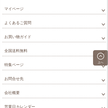
マイページ
よくあるご質問
お買い物ガイド
全国送料無料
上へ
特集ページ
お問合せ先
会社概要
営業日カレンダー