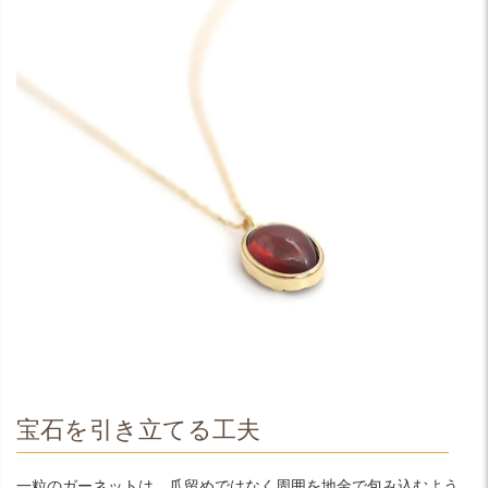
宝石を引き立てる工夫
一粒のガーネットは、爪留めではなく周囲を地金で包み込むよう