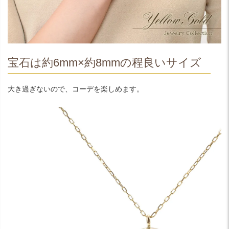
宝石は約6mm×約8mmの程良いサイズ
大き過ぎないので、コーデを楽しめます。