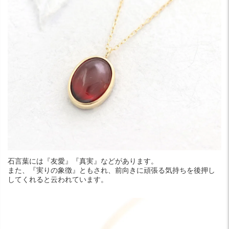
石言葉には『友愛』『真実』などがあります。
また、『実りの象徴』ともされ、前向きに頑張る気持ちを後押し
してくれると云われています。