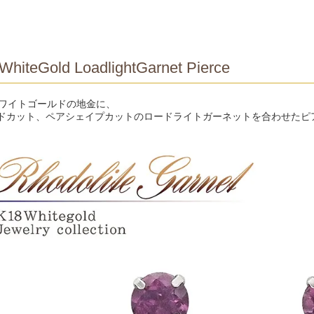
WhiteGold LoadlightGarnet Pierce
ホワイトゴールドの地金に、
ドカット、ペアシェイプカットのロードライトガーネットを合わせたピ