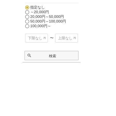
指定なし
～20,000円
20,000円～50,000円
50,000円～100,000円
100,000円～
〜
検索