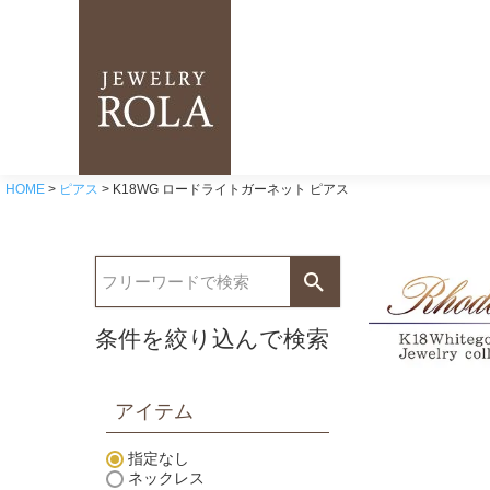
HOME
ピアス
K18WG ロードライトガーネット ピアス
条件を絞り込んで検索
アイテム
指定なし
ネックレス