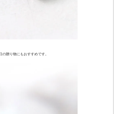
日の贈り物にもおすすめです。