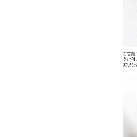
石言葉
身に付
実現と