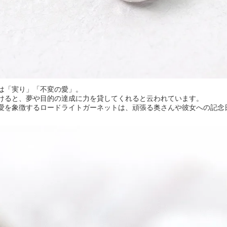
は「実り」「不変の愛」。
けると、夢や目的の達成に力を貸してくれると云われています。
愛を象徴するロードライトガーネットは、頑張る奥さんや彼女への記念