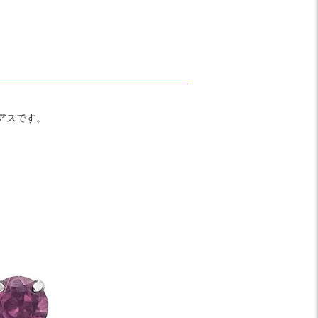
アスです。