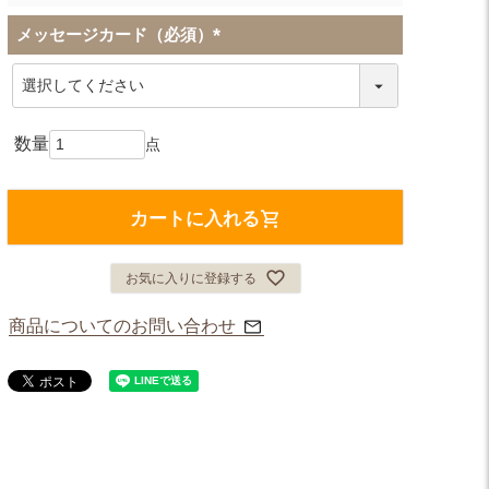
メッセージカード（必須）
(
必
須
)
カートに入れる
お気に入りに登録する
商品についてのお問い合わせ