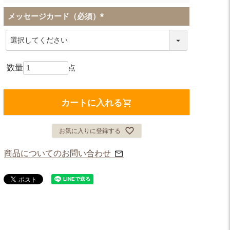
メッセージカード（必須）
(
必
須
)
カートに入れる
お気に入りに登録する
商品についてのお問い合わせ