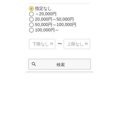
指定なし
～20,000円
20,000円～50,000円
50,000円～100,000円
100,000円～
〜
検索