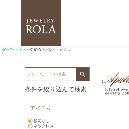
HOME
ピアス
K18YG アパタイト ピアス
条件を絞り込んで検索
アイテム
指定なし
ネックレス