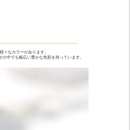
ど様々なカラーがあります。
その中でも幅広い豊かな色彩を持っています。