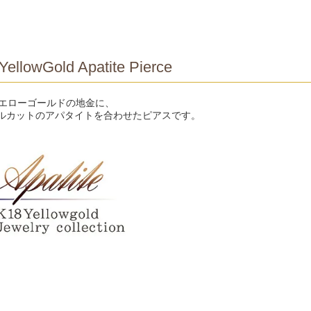
YellowGold Apatite Pierce
イエローゴールドの地金に、
ルカットのアパタイトを合わせたピアスです。