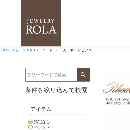
HOME
ピアス
K18YG ロードライトガーネット ピアス
条件を絞り込んで検索
アイテム
指定なし
ネックレス