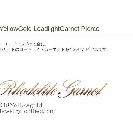
YellowGold LoadlightGarnet Pierce
イエローゴールドの地金に、
ルカットのロードライトガーネットを合わせたピアスです。