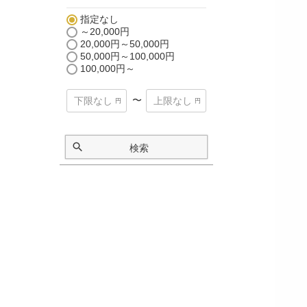
指定なし
～20,000円
20,000円～50,000円
50,000円～100,000円
100,000円～
〜
検索