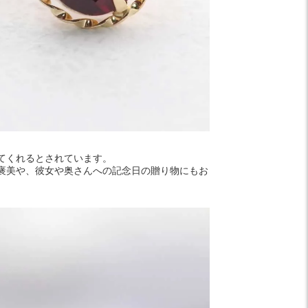
てくれるとされています。
褒美や、彼女や奥さんへの記念日の贈り物にもお