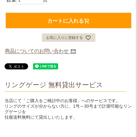
カートに入れる
お気に入りに登録する
商品についてのお問い合わせ
リングゲージ 無料貸出サービス
当店にて「ご購入をご検討中のお客様」へのサービスです。
リングのサイズが分からない方に、1号～30号まで計測可能なリン
グゲージを
往復送料無料にて貸出しいたします。