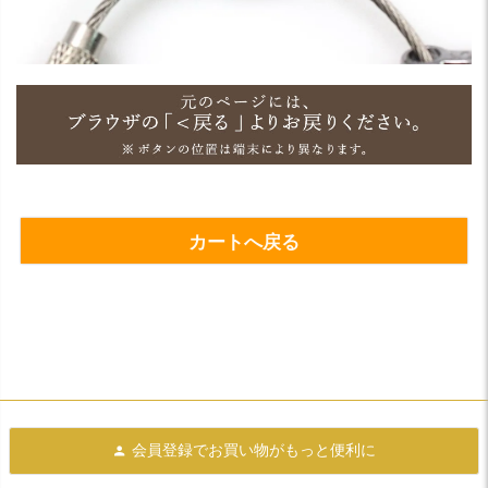
カートへ戻る
会員登録で
お買い物がもっと便利に