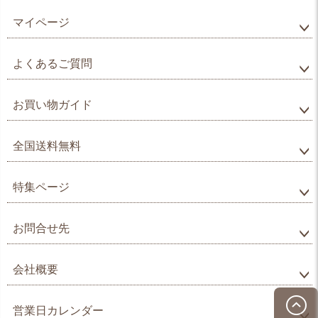
マイページ
よくあるご質問
お買い物ガイド
全国送料無料
特集ページ
お問合せ先
会社概要
営業日カレンダー