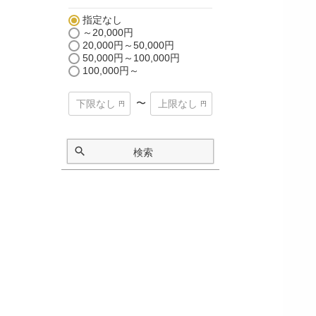
指定なし
～20,000円
20,000円～50,000円
50,000円～100,000円
100,000円～
〜
検索