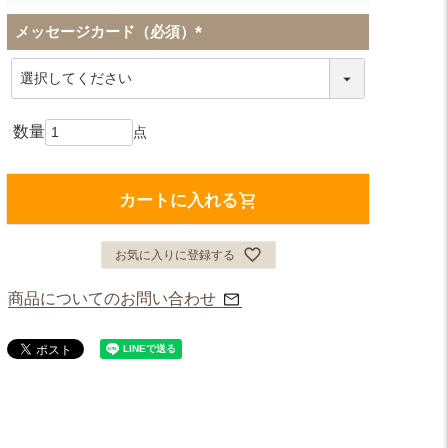
メッセージカード（必須）
(
必
須
)
カートに入れる
お気に入りに登録する
商品についてのお問い合わせ