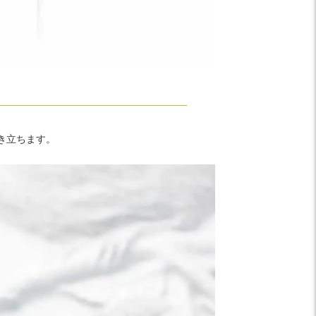
き立ちます。