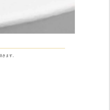
動きます。