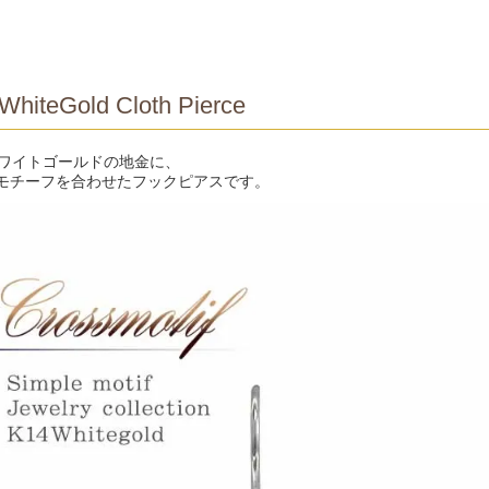
WhiteGold Cloth Pierce
ホワイトゴールドの地金に、
モチーフを合わせたフックピアスです。