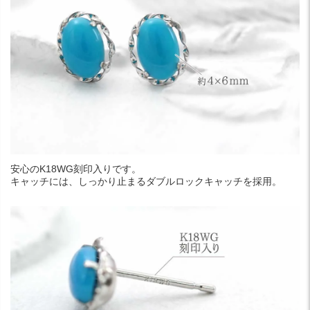
安心のK18WG刻印入りです。
キャッチには、しっかり止まるダブルロックキャッチを採用。