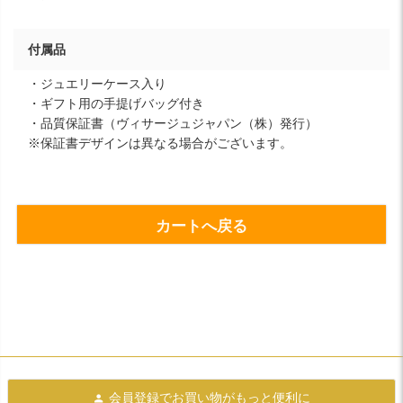
付属品
・ジュエリーケース入り
・ギフト用の手提げバッグ付き
・品質保証書（ヴィサージュジャパン（株）発行）
※保証書デザインは異なる場合がございます。
カートへ戻る
会員登録で
お買い物がもっと便利に