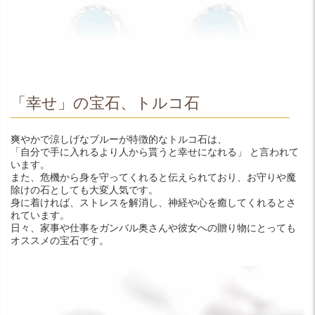
「幸せ」の宝石、トルコ石
爽やかで涼しげなブルーが特徴的なトルコ石は、
「自分で手に入れるより人から貰うと幸せになれる」 と言われて
います。
また、危機から身を守ってくれると伝えられており、お守りや魔
除けの石としても大変人気です。
身に着ければ、ストレスを解消し、神経や心を癒してくれるとさ
れています。
日々、家事や仕事をガンバル奥さんや彼女への贈り物にとっても
オススメの宝石です。