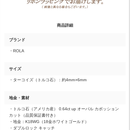
商品詳細
ブランド
・ROLA
サイズ
・ターコイズ（トルコ石）：約4mm×6mm
地金・素材
・トルコ石（アメリカ産） 0.64ct up オーバル カボッション
カット（品質保証書付き）
・地金：K18WG（18金ホワイトゴールド）
・ダブルロック キャッチ