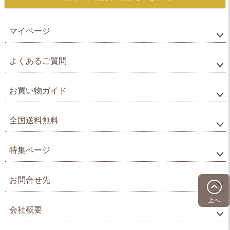
マイページ
よくあるご質問
お買い物ガイド
全国送料無料
特集ページ
お問合せ先
上へ
会社概要