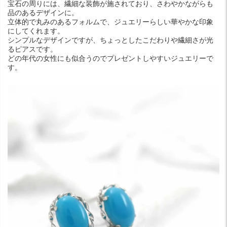
宝石の周りには、繊細な装飾が施されており、さわやかながらも
品のあるデザインに。
立体的で丸みのあるフォルムで、ジュエリーらしい華やかな印象
にしてくれます。
シンプルなデザインですが、ちょっとしたこだわりや繊細さが光
るピアスです。
どの年代の女性にも似合うのでプレゼントしやすいジュエリーで
す。