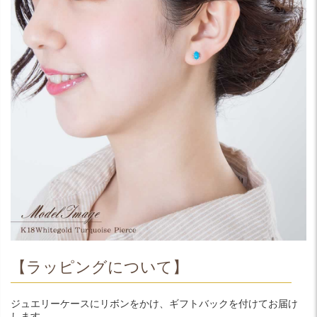
【ラッピングについて】
ジュエリーケースにリボンをかけ、ギフトバックを付けてお届け
します。