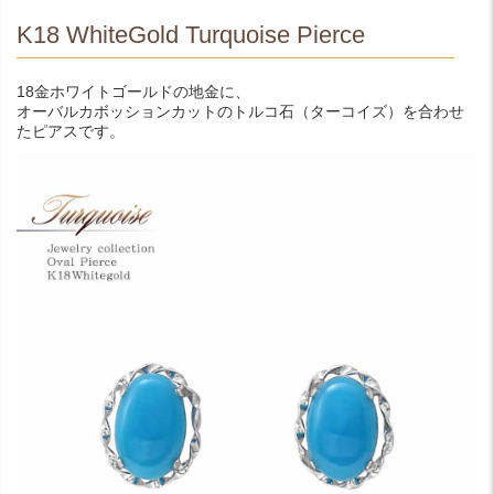
K18 WhiteGold Turquoise Pierce
18金ホワイトゴールドの地金に、
オーバルカボッションカットのトルコ石（ターコイズ）を合わせ
たピアスです。