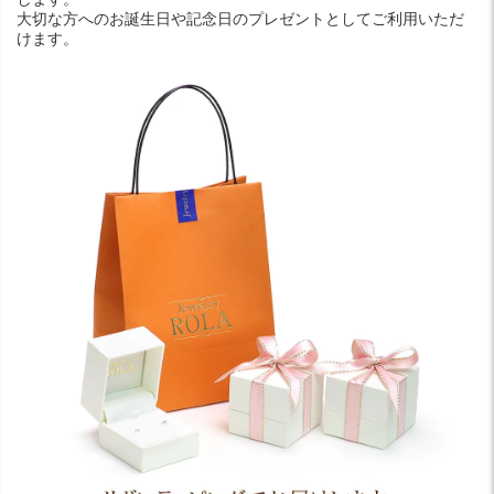
大切な方へのお誕生日や記念日のプレゼントとしてご利用いただ
けます。