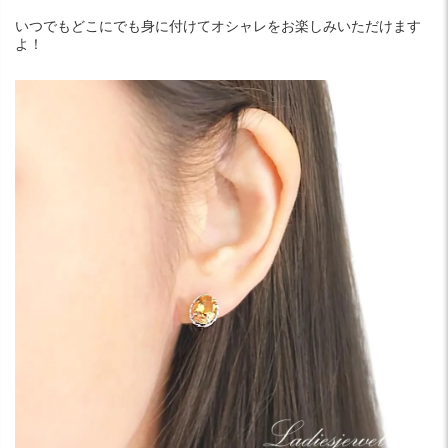
いつでもどこにでも身に付けてオシャレをお楽しみいただけます
よ！