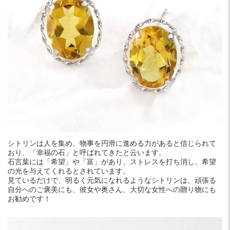
シトリンは人を集め、物事を円滑に進める力があると信じられて
おり、「幸福の石」と呼ばれてきたと云います。
石言葉には「希望」や「富」があり、ストレスを打ち消し、希望
の光を与えてくれるとされています。
見ているだけで、明るく元気になれるようなシトリンは、頑張る
自分へのご褒美にも、彼女や奥さん、大切な女性への贈り物にも
お勧めです！