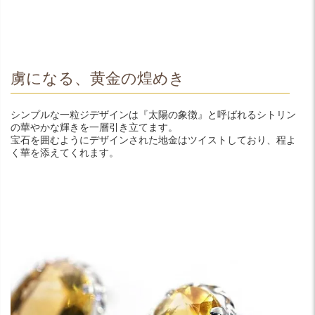
虜になる、黄金の煌めき
シンプルな一粒ジデザインは『太陽の象徴』と呼ばれるシトリン
の華やかな輝きを一層引き立てます。
宝石を囲むようにデザインされた地金はツイストしており、程よ
く華を添えてくれます。