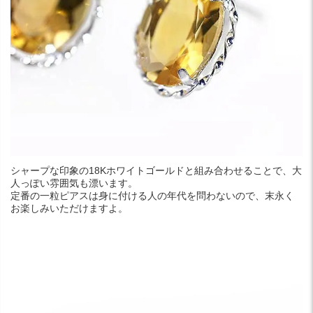
シャープな印象の18Kホワイトゴールドと組み合わせることで、大
人っぽい雰囲気も漂います。
定番の一粒ピアスは身に付ける人の年代を問わないので、末永く
お楽しみいただけますよ。