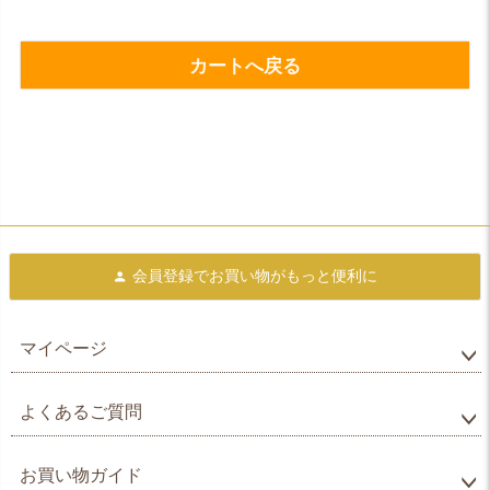
カートへ戻る
会員登録で
お買い物がもっと便利に
マイページ
よくあるご質問
お買い物ガイド