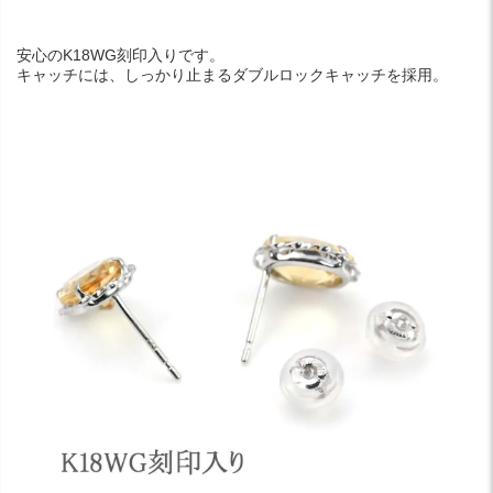
安心のK18WG刻印入りです。
キャッチには、しっかり止まるダブルロックキャッチを採用。