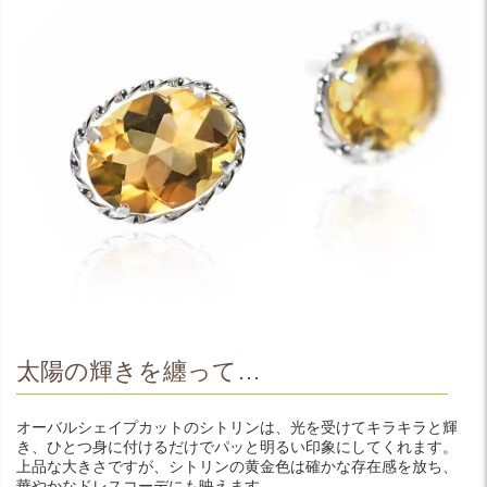
太陽の輝きを纏って…
オーバルシェイプカットのシトリンは、光を受けてキラキラと輝
き、ひとつ身に付けるだけでパッと明るい印象にしてくれます。
上品な大きさですが、シトリンの黄金色は確かな存在感を放ち、
華やかなドレスコーデにも映えます。