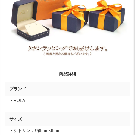
商品詳細
ブランド
・ROLA
サイズ
・シトリン：約6mm×8mm