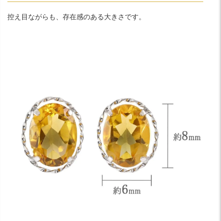
控え目ながらも、存在感のある大きさです。