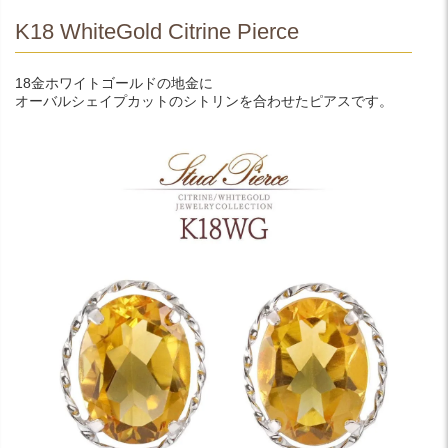
K18 WhiteGold Citrine Pierce
18金ホワイトゴールドの地金に
オーバルシェイプカットのシトリンを合わせたピアスです。