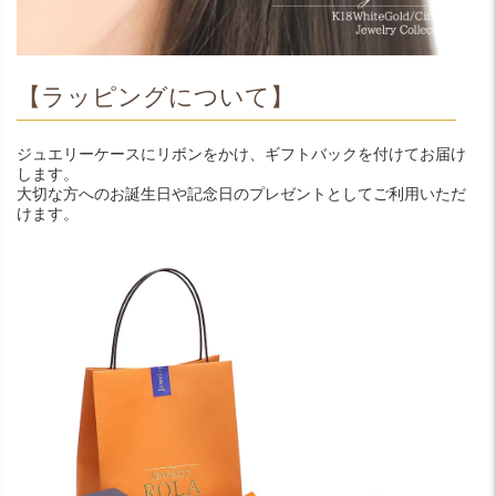
【ラッピングについて】
ジュエリーケースにリボンをかけ、ギフトバックを付けてお届け
します。
大切な方へのお誕生日や記念日のプレゼントとしてご利用いただ
けます。