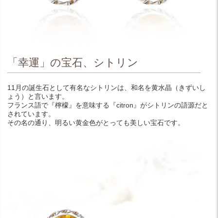
「幸運」の宝石、シトリン
11月の誕生石として有名なシトリンは、和名を黄水晶（きずいし
ょう）と言います。
フランス語で『檸檬』を意味する『citron』がシトリンの語源だと
されています。
その名の通り、明るい黄金色がとっても美しい宝石です。