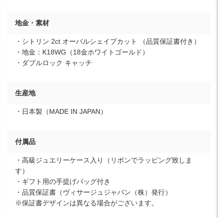
地金・素材
・シトリン 2ct オーバルシェイプカット （品質保証書付き）
・地金：K18WG（18金ホワイトゴールド）
・ダブルロック キャッチ
生産地
・日本製（MADE IN JAPAN）
付属品
・高級ジュエリーケース入り（リボンでラッピング致しま
す）
・ギフト用の手提げバッグ付き
・品質保証書（ヴィサージュジャパン（株）発行）
※保証書デザインは異なる場合がございます。