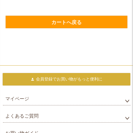
カートへ戻る
会員登録で
お買い物がもっと便利に
マイページ
よくあるご質問