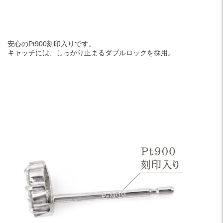
安心のPt900刻印入りです。
キャッチには、しっかり止まるダブルロックを採用。