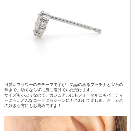
可愛いフラワーのモチーフですが、気品のあるプラチナと宝石の
輝きで、幼くならずに身に着けていただけます。
サイズも小ぶりなので、カジュアルにもフォーマルにもパーティ
ーにも…どんなコーデにもシーンにも合わせて楽しめ、おしゃれ
の好きな方にもお薦めですよ！