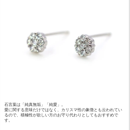
石言葉は「純真無垢」「純愛」。
愛に関する意味だけではなく、カリスマ性の象徴とも云われてい
るので、積極性が欲しい方のお守り代わりとしてもおすすめで
す。