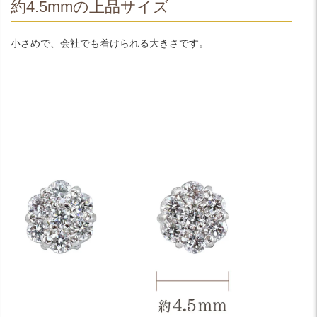
約4.5mmの上品サイズ
小さめで、会社でも着けられる大きさです。