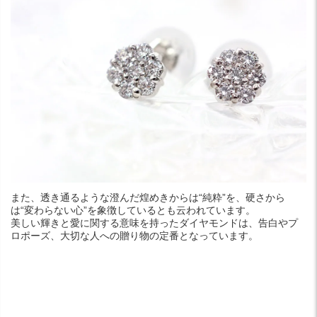
また、透き通るような澄んだ煌めきからは“純粋”を、硬さから
は“変わらない心”を象徴しているとも云われています。
美しい輝きと愛に関する意味を持ったダイヤモンドは、告白やプ
ロポーズ、大切な人への贈り物の定番となっています。