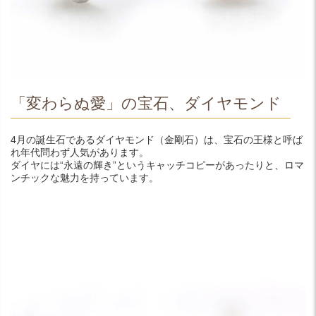
「変わらぬ愛」の宝石、ダイヤモンド
4月の誕生石であるダイヤモンド（金剛石）は、宝石の王様と呼ば
れ年代問わず人気があります。
ダイヤには“永遠の輝き”というキャッチコピーがあったりと、ロマ
ンチックな魅力を持っています。