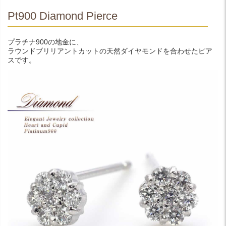
Pt900 Diamond Pierce
プラチナ900の地金に、
ラウンドブリリアントカットの天然ダイヤモンドを合わせたピア
スです。