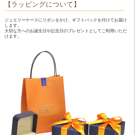
【ラッピングについて】
ジュエリーケースにリボンをかけ、ギフトバックを付けてお届け
します。
大切な方へのお誕生日や記念日のプレゼントとしてご利用いただ
けます。