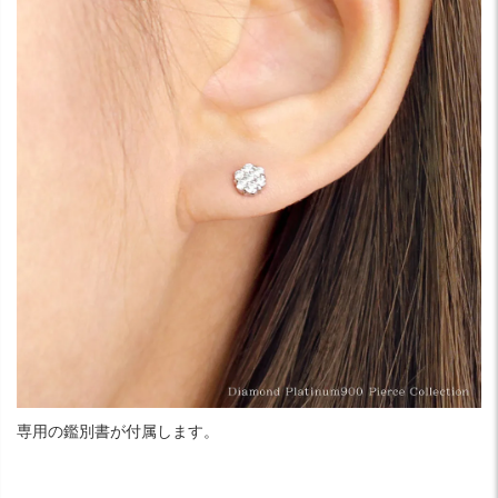
専用の鑑別書が付属します。