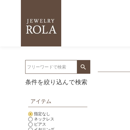
条件を絞り込んで検索
アイテム
指定なし
ネックレス
ピアス
イヤリング