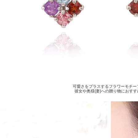
可愛さをプラスするフラワーモチー
彼女や奥様(妻)への贈り物におすす