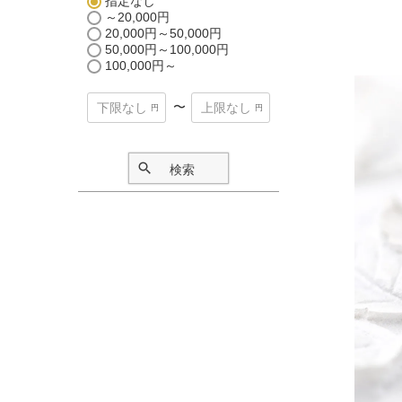
指定なし
～20,000円
20,000円～50,000円
50,000円～100,000円
100,000円～
〜
検索