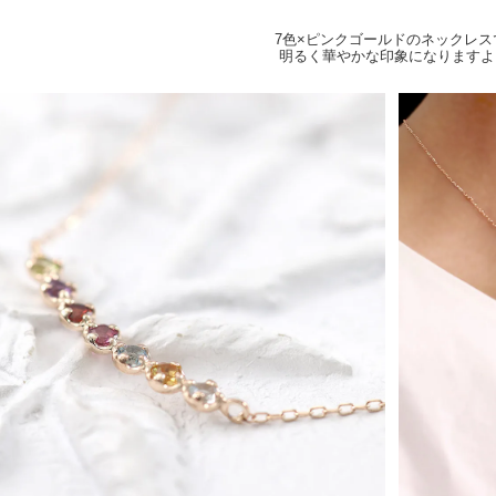
7色×ピンクゴールドのネックレス
明るく華やかな印象になりますよ