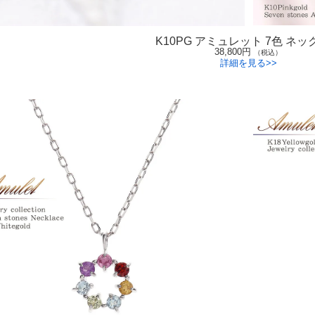
K10PG アミュレット 7色 ネッ
38,800円
（税込）
詳細を見る>>