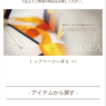
下記よりご希望の商品をお探しください。
トップページへ戻る >>
- アイテムから探す -