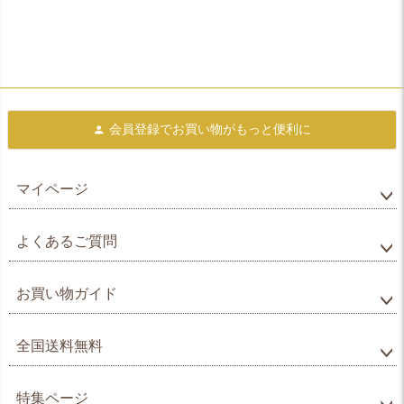
会員登録で
お買い物がもっと便利に
マイページ
よくあるご質問
お買い物ガイド
全国送料無料
特集ページ