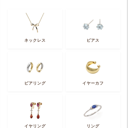
ネックレス
ピアス
ピアリング
イヤーカフ
イヤリング
リング