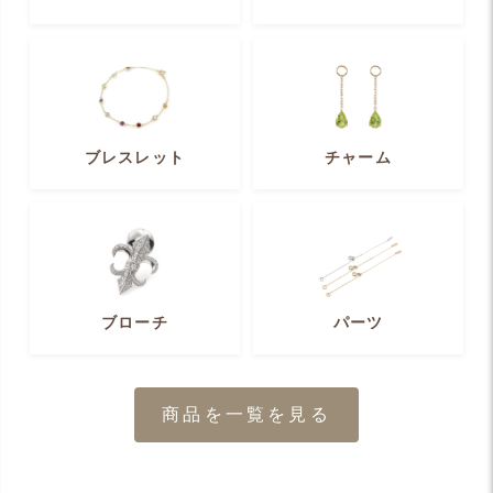
ブレスレット
チャーム
ブローチ
パーツ
商品を一覧を見る