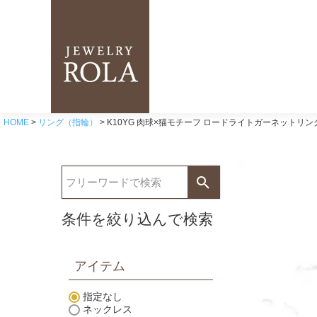
HOME
リング（指輪）
K10YG 肉球×猫モチーフ ロードライトガーネットリン
条件を絞り込んで検索
アイテム
指定なし
ネックレス