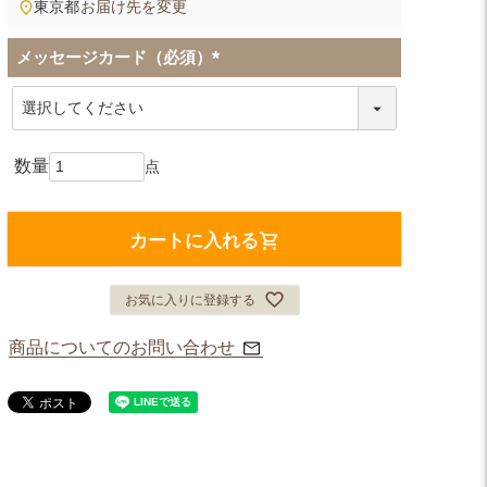
東京都
お届け先を変更
メッセージカード（必須）
(
必
須
)
カートに入れる
お気に入りに登録する
商品についてのお問い合わせ