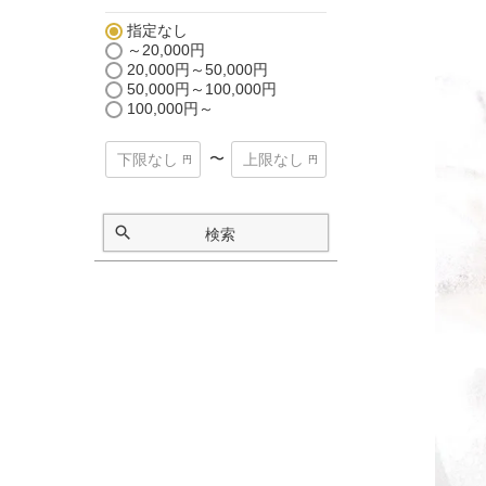
指定なし
～20,000円
20,000円～50,000円
50,000円～100,000円
100,000円～
〜
検索