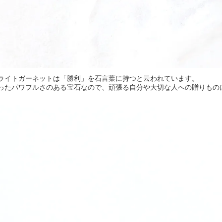
ライトガーネットは「勝利」を石言葉に持つと云われています。
ったパワフルさのある宝石なので、頑張る自分や大切な人への贈りもの