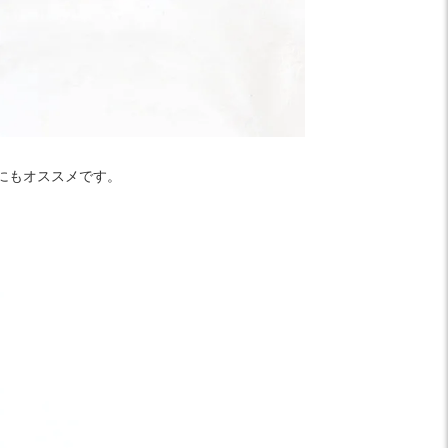
にもオススメです。