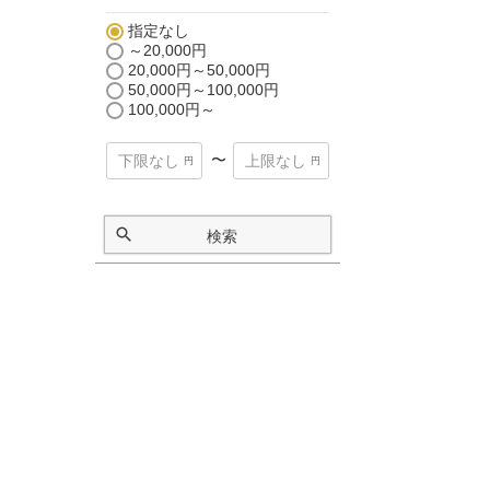
指定なし
～20,000円
20,000円～50,000円
50,000円～100,000円
100,000円～
〜
検索