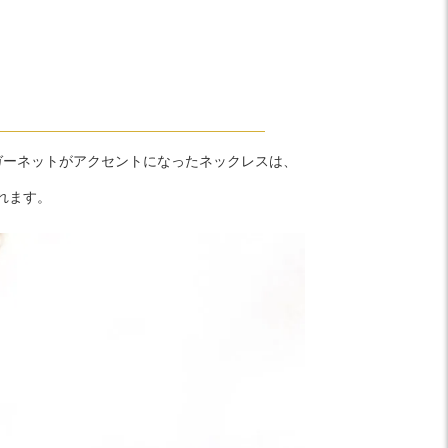
ガーネットがアクセントになったネックレスは、
れます。