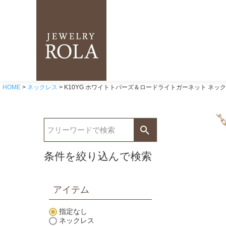
HOME
ネックレス
K10YG ホワイトトパーズ＆ロードライトガーネット ネック
条件を絞り込んで検索
アイテム
指定なし
ネックレス