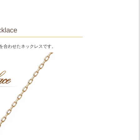
klace
トを合わせたネックレスです。