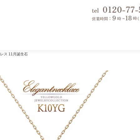
レス 11月誕生石