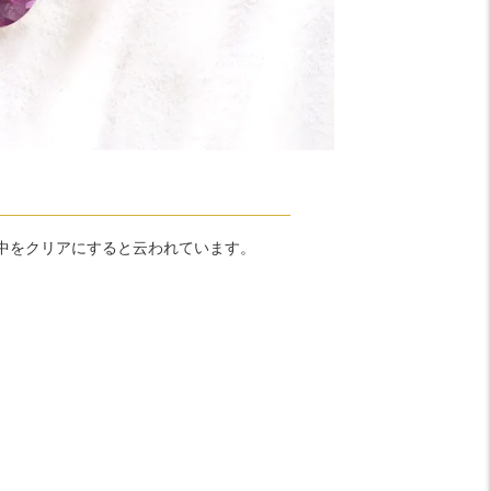
中をクリアにすると云われています。