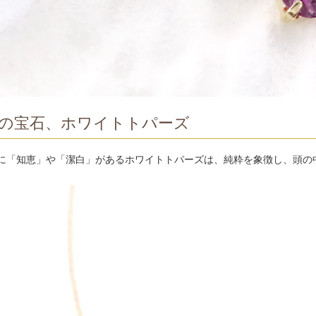
の宝石、ホワイトトパーズ
に「知恵」や「潔白」があるホワイトトパーズは、純粋を象徴し、頭の