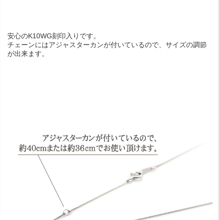
安心のK10WG刻印入りです。
チェーンにはアジャスターカンが付いているので、サイズの調節
が出来ます。