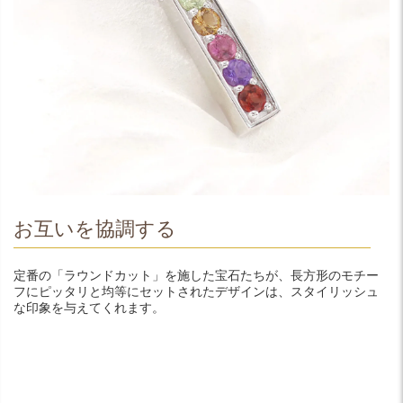
お互いを協調する
定番の「ラウンドカット」を施した宝石たちが、長方形のモチー
フにピッタリと均等にセットされたデザインは、スタイリッシュ
な印象を与えてくれます。