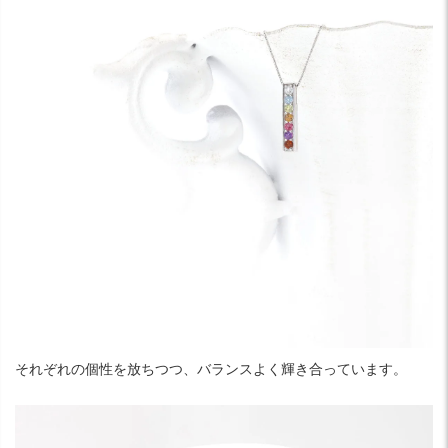
それぞれの個性を放ちつつ、バランスよく輝き合っています。