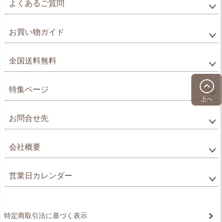
よくあるご質問
お買い物ガイド
全国送料無料
特集ページ
上へ
お問合せ先
会社概要
営業日カレンダー
特定商取引法に基づく表示