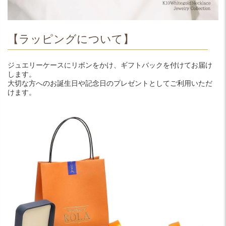
【ラッピングについて】
ジュエリーケースにリボンをかけ、ギフトバックを付けてお届け
します。
大切な方へのお誕生日や記念日のプレゼントとしてご利用いただ
けます。