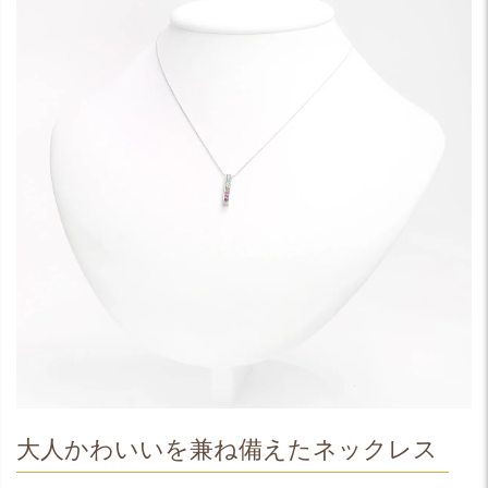
大人かわいいを兼ね備えたネックレス