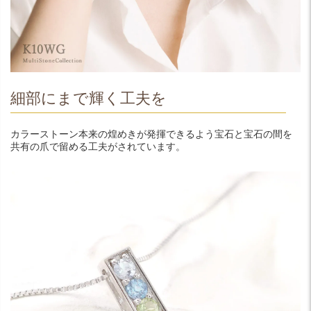
細部にまで輝く工夫を
カラーストーン本来の煌めきが発揮できるよう宝石と宝石の間を
共有の爪で留める工夫がされています。