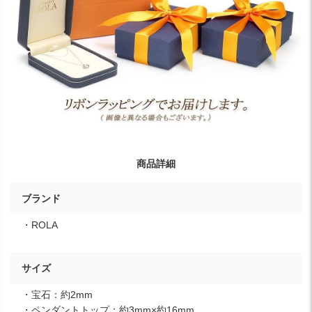
商品詳細
ブランド
・ROLA
サイズ
・宝石：約2mm
・ペンダントトップ：約3mm×約16mm