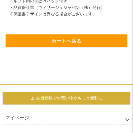
・ギフト用の手提げバッグ付き
・品質保証書（ヴィサージュジャパン（株）発行）
※保証書デザインは異なる場合がございます。
カートへ戻る
会員登録で
お買い物がもっと便利に
マイページ