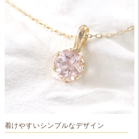
着けやすいシンプルなデザイン