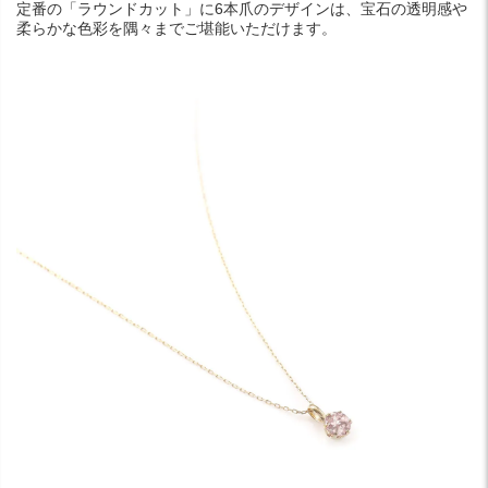
定番の「ラウンドカット」に6本爪のデザインは、宝石の透明感や
柔らかな色彩を隅々までご堪能いただけます。