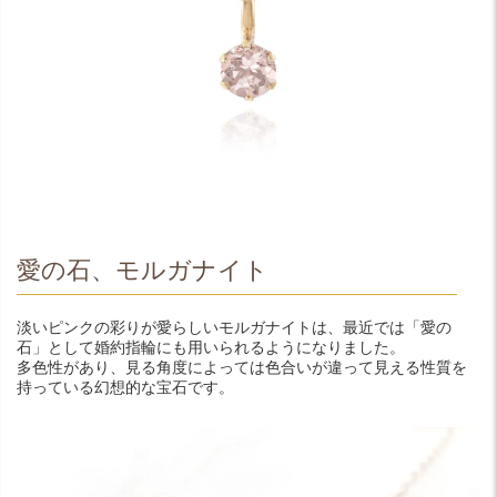
愛の石、モルガナイト
淡いピンクの彩りが愛らしいモルガナイトは、最近では「愛の
石」として婚約指輪にも用いられるようになりました。
多色性があり、見る角度によっては色合いが違って見える性質を
持っている幻想的な宝石です。