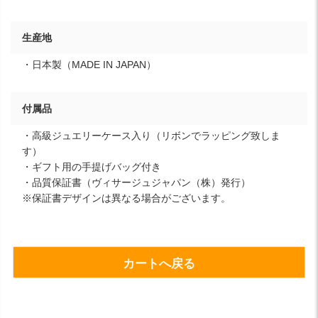
生産地
・日本製（MADE IN JAPAN）
付属品
・高級ジュエリーケース入り（リボンでラッピング致しま
す）
・ギフト用の手提げバッグ付き
・品質保証書（ヴィサージュジャパン（株）発行）
※保証書デザインは異なる場合がございます。
カートへ戻る