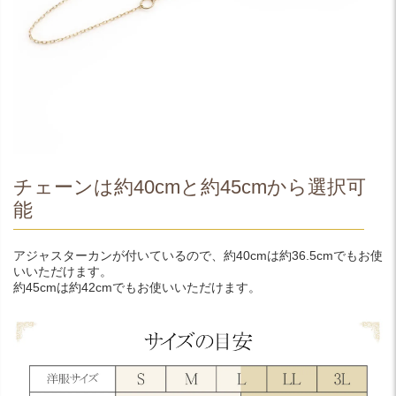
チェーンは約40cmと約45cmから選択可
能
アジャスターカンが付いているので、約40cmは約36.5cmでもお使
いいただけます。
約45cmは約42cmでもお使いいただけます。