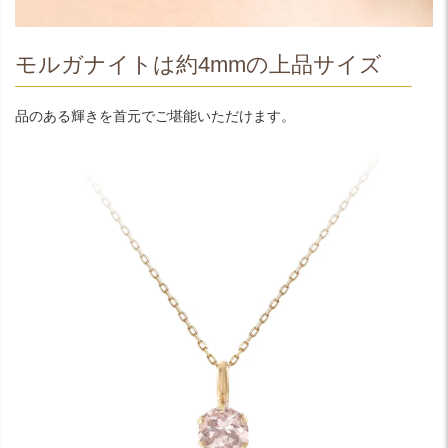
モルガナイトは約4mmの上品サイズ
品のある輝きを首元でご堪能いただけます。