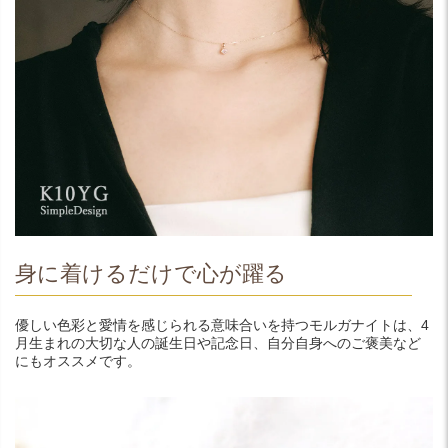
身に着けるだけで心が躍る
優しい色彩と愛情を感じられる意味合いを持つモルガナイトは、4
月生まれの大切な人の誕生日や記念日、自分自身へのご褒美など
にもオススメです。