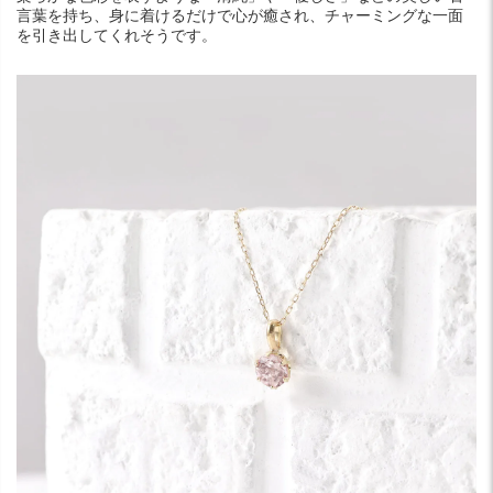
言葉を持ち、身に着けるだけで心が癒され、チャーミングな一面
を引き出してくれそうです。