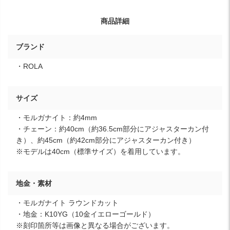
商品詳細
ブランド
・ROLA
サイズ
・モルガナイト：約4mm
・チェーン：約40cm（約36.5cm部分にアジャスターカン付
き）、約45cm（約42cm部分にアジャスターカン付き）
※モデルは40cm（標準サイズ）を着用しています。
地金・素材
・モルガナイト ラウンドカット
・地金：K10YG（10金イエローゴールド）
※刻印箇所等は画像と異なる場合がございます。