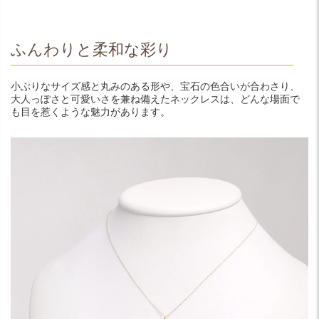
ふんわりと柔和な彩り
小ぶりなサイズ感と丸みのある形や、宝石の色合いが合わさり、
大人っぽさと可愛いさを兼ね備えたネックレスは、どんな場面で
も目を惹くような魅力があります。