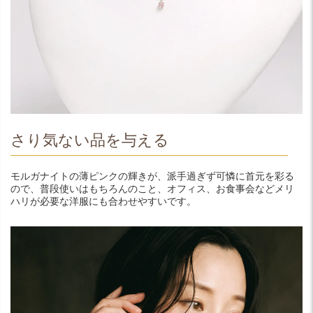
さり気ない品を与える
モルガナイトの薄ピンクの輝きが、派手過ぎず可憐に首元を彩る
ので、普段使いはもちろんのこと、オフィス、お食事会などメリ
ハリが必要な洋服にも合わせやすいです。