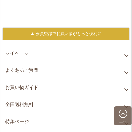
会員登録で
お買い物がもっと便利に
マイページ
よくあるご質問
お買い物ガイド
全国送料無料
特集ページ
上へ