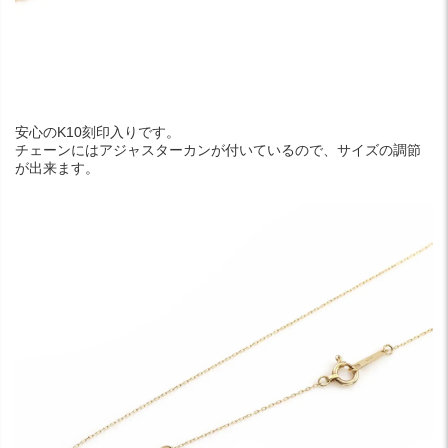
安心のK10刻印入りです。
チェーンにはアジャスターカンが付いているので、サイズの調節
が出来ます。