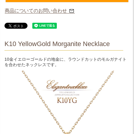
商品についてのお問い合わせ
K10 YellowGold Morganite Necklace
10金イエローゴールドの地金に、ラウンドカットのモルガナイト
を合わせたネックレスです。