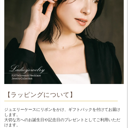
【ラッピングについて】
ジュエリーケースにリボンをかけ、ギフトバックを付けてお届け
します。
大切な方へのお誕生日や記念日のプレゼントとしてご利用いただ
けます。