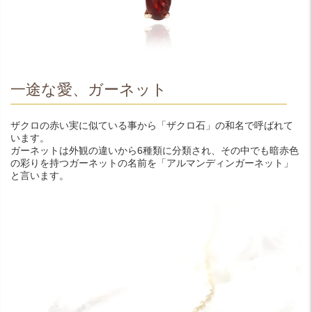
一途な愛、ガーネット
ザクロの赤い実に似ている事から「ザクロ石」の和名で呼ばれて
います。
ガーネットは外観の違いから6種類に分類され、その中でも暗赤色
の彩りを持つガーネットの名前を「アルマンディンガーネット」
と言います。