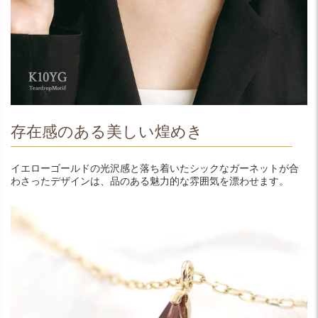
存在感のある美しい煌めき
イエローゴールドの光沢感と落ち着いたシックなガーネットが合
わさったデザインは、品のある魅力的な雰囲気を漂わせます。