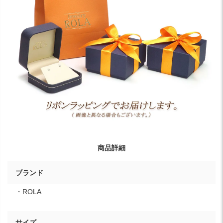
商品詳細
ブランド
・ROLA
サイズ