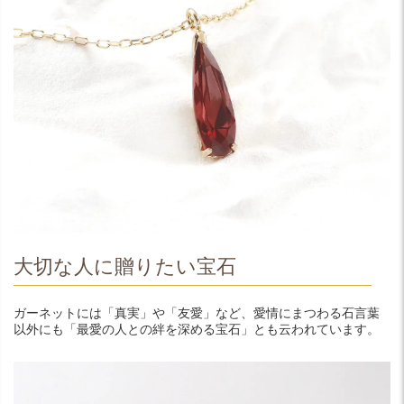
大切な人に贈りたい宝石
ガーネットには「真実」や「友愛」など、愛情にまつわる石言葉
以外にも「最愛の人との絆を深める宝石」とも云われています。