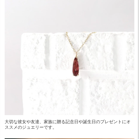
大切な彼女や友達、家族に贈る記念日や誕生日のプレゼントにオ
ススメのジュエリーです。