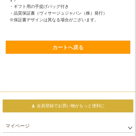
・ギフト用の手提げバッグ付き
・品質保証書（ヴィサージュジャパン（株）発行）
※保証書デザインは異なる場合がございます。
カートへ戻る
会員登録で
お買い物がもっと便利に
マイページ