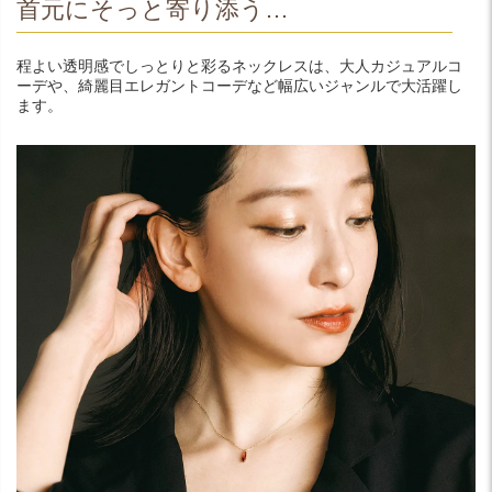
首元にそっと寄り添う…
程よい透明感でしっとりと彩るネックレスは、大人カジュアルコ
ーデや、綺麗目エレガントコーデなど幅広いジャンルで大活躍し
ます。