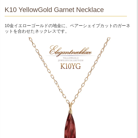
K10 YellowGold Garnet Necklace
10金イエローゴールドの地金に、ペアーシェイプカットのガーネ
ットを合わせたネックレスです。