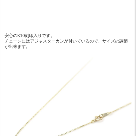
安心のK10刻印入りです。
チェーンにはアジャスターカンが付いているので、サイズの調節
が出来ます。