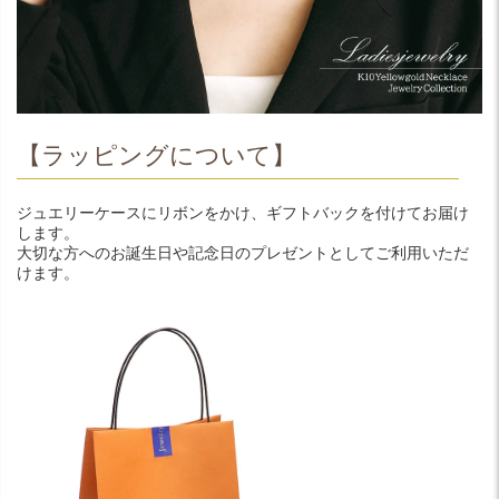
【ラッピングについて】
ジュエリーケースにリボンをかけ、ギフトバックを付けてお届け
します。
大切な方へのお誕生日や記念日のプレゼントとしてご利用いただ
けます。