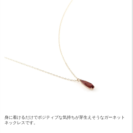
身に着けるだけでポジティブな気持ちが芽生えそうなガーネット
ネックレスです。