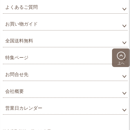
よくあるご質問
お買い物ガイド
全国送料無料
特集ページ
上へ
お問合せ先
会社概要
営業日カレンダー