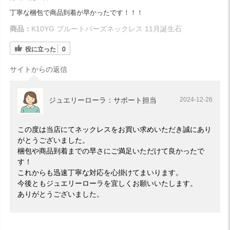
丁寧な梱包で商品到着が早かったです！！！
商品：
K10YG ブルートパーズネックレス 11月誕生石
役に立った
0
サイトからの返信
ジュエリーローラ：サポート担当
2024-12-26
この度は当店にてネックレスをお買い求めいただき誠にあり
がとうございました。
梱包や商品到着までの早さにご満足いただけて良かったで
す！
これからも迅速丁寧な対応を心掛けてまいります。
今後ともジュエリーローラを宜しくお願いいたします。
ありがとうございました。