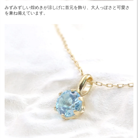
みずみずしい煌めきが涼しげに首元を飾り、大人っぽさと可愛さ
を兼ね備えています。