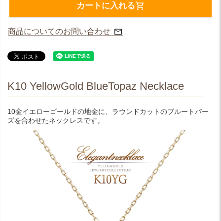
カートに入れる
商品についてのお問い合わせ
K10 YellowGold BlueTopaz Necklace
10金イエローゴールドの地金に、ラウンドカットのブルートパー
ズを合わせたネックレスです。