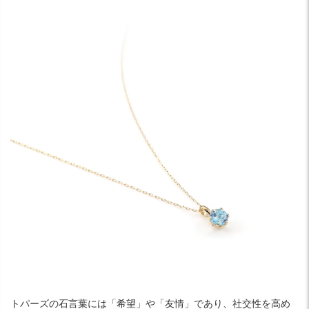
トパーズの石言葉には「希望」や「友情」であり、社交性を高め