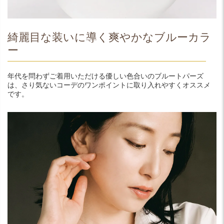
綺麗目な装いに導く爽やかなブルーカラ
ー
年代を問わずご着用いただける優しい色合いのブルートパーズ
は、さり気ないコーデのワンポイントに取り入れやすくオススメ
です。