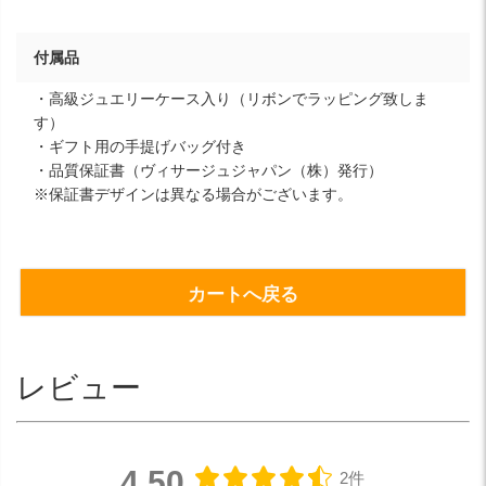
付属品
・高級ジュエリーケース入り（リボンでラッピング致しま
す）
・ギフト用の手提げバッグ付き
・品質保証書（ヴィサージュジャパン（株）発行）
※保証書デザインは異なる場合がございます。
カートへ戻る
レビュー
4.50
2件