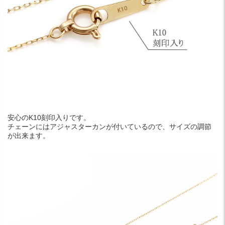
安心のK10刻印入りです。
チェーンにはアジャスターカンが付いているので、サイズの調節
が出来ます。