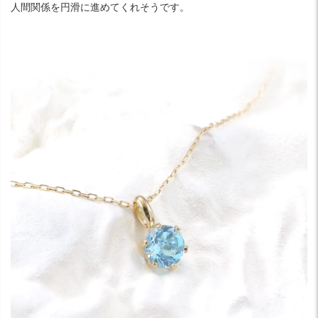
人間関係を円滑に進めてくれそうです。