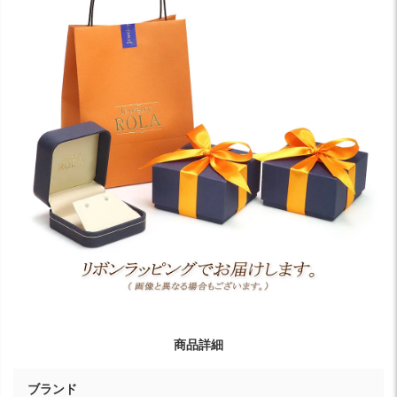
商品詳細
ブランド