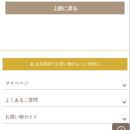
上部に戻る
会員登録で
お買い物がもっと便利に
マイページ
よくあるご質問
お買い物ガイド