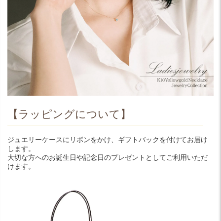
【ラッピングについて】
ジュエリーケースにリボンをかけ、ギフトバックを付けてお届け
します。
大切な方へのお誕生日や記念日のプレゼントとしてご利用いただ
けます。