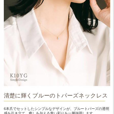
清楚に輝くブルーのトパーズネックレス
6本爪でセットしたシンプルなデザインが、ブルートパーズの透明
感を引き立て、癒しを与える青い彩りを一層強調します。