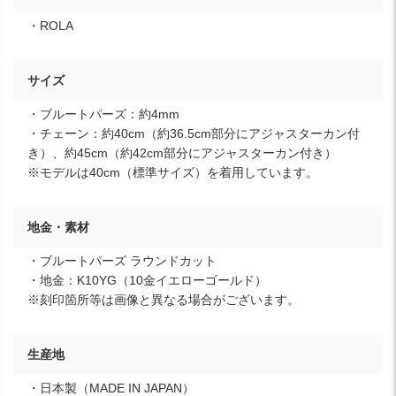
・ROLA
サイズ
・ブルートパーズ：約4mm
・チェーン：約40cm（約36.5cm部分にアジャスターカン付
き）、約45cm（約42cm部分にアジャスターカン付き）
※モデルは40cm（標準サイズ）を着用しています。
地金・素材
・ブルートパーズ ラウンドカット
・地金：K10YG（10金イエローゴールド）
※刻印箇所等は画像と異なる場合がございます。
生産地
・日本製（MADE IN JAPAN）