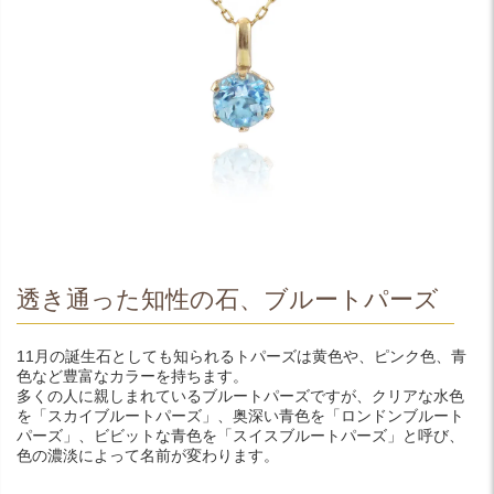
透き通った知性の石、ブルートパーズ
11月の誕生石としても知られるトパーズは黄色や、ピンク色、青
色など豊富なカラーを持ちます。
多くの人に親しまれているブルートパーズですが、クリアな水色
を「スカイブルートパーズ」、奥深い青色を「ロンドンブルート
パーズ」、ビビットな青色を「スイスブルートパーズ」と呼び、
色の濃淡によって名前が変わります。