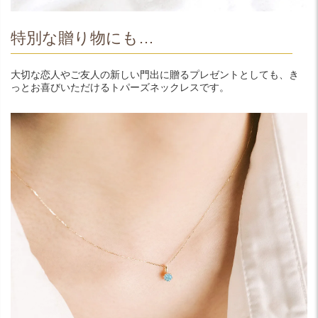
特別な贈り物にも…
大切な恋人やご友人の新しい門出に贈るプレゼントとしても、き
っとお喜びいただけるトパーズネックレスです。