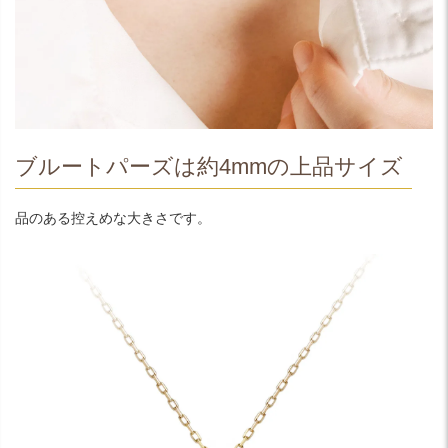
ブルートパーズは約4mmの上品サイズ
品のある控えめな大きさです。