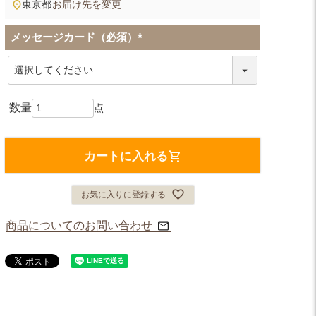
東京都
お届け先を変更
メッセージカード（必須）
(
必
須
)
カートに入れる
お気に入りに登録する
商品についてのお問い合わせ