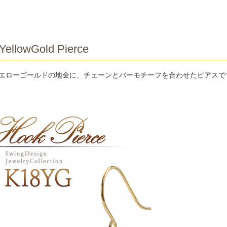
YellowGold Pierce
イエローゴールドの地金に、チェーンとバーモチーフを合わせたピアスで