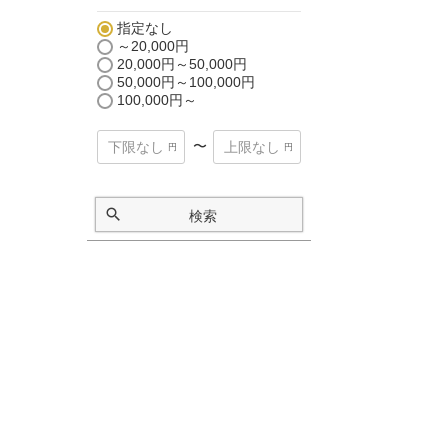
指定なし
～20,000円
20,000円～50,000円
50,000円～100,000円
100,000円～
〜
検索