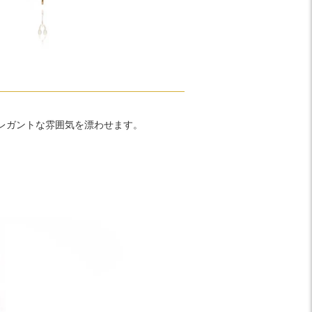
レガントな雰囲気を漂わせます。