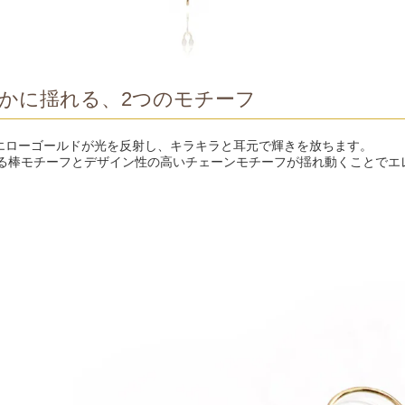
かに揺れる、2つのモチーフ
イエローゴールドが光を反射し、キラキラと耳元で輝きを放ちます。
る棒モチーフとデザイン性の高いチェーンモチーフが揺れ動くことでエ