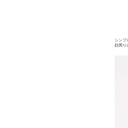
シンプ
顔周り