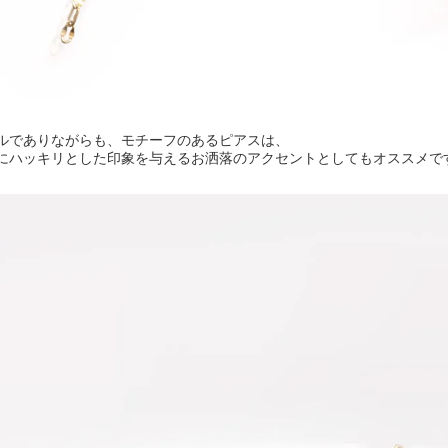
ルでありながらも、モチーフのあるピアスは、
にハッキリとした印象を与えるお洒落のアクセントとしてもオススメで