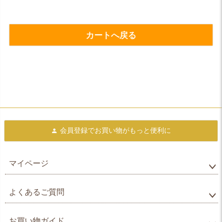
カートへ戻る
会員登録で
お買い物がもっと便利に
マイページ
よくあるご質問
お買い物ガイド