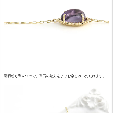
透明感も際立つので、宝石の魅力をよりお楽しみいただけます。