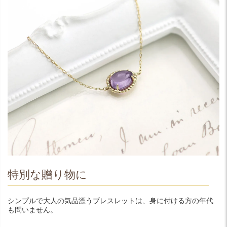
特別な贈り物に
シンプルで大人の気品漂うブレスレットは、身に付ける方の年代
も問いません。