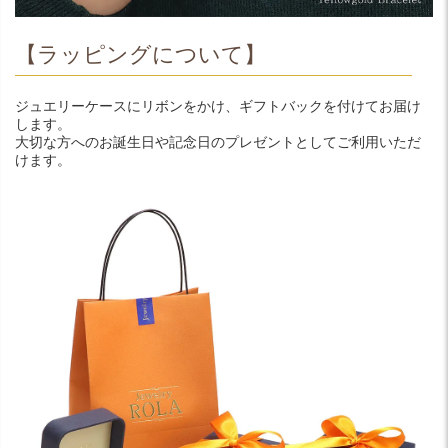
【ラッピングについて】
ジュエリーケースにリボンをかけ、ギフトバックを付けてお届け
します。
大切な方へのお誕生日や記念日のプレゼントとしてご利用いただ
けます。