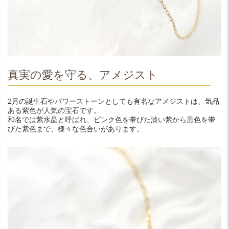
真実の愛を守る、アメジスト
2月の誕生石やパワーストーンとしても有名なアメジストは、気品
ある紫色が人気の宝石です。
和名では紫水晶と呼ばれ、ピンク色を帯びた淡い紫から黒色を帯
びた紫色まで、様々な色合いがあります。