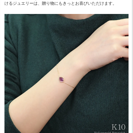
けるジュエリーは、贈り物にもきっとお喜びいただけます。