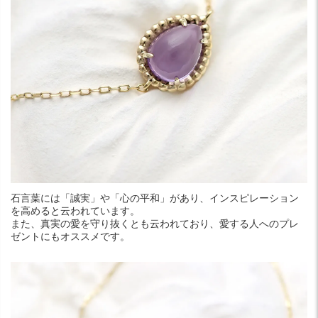
石言葉には「誠実」や「心の平和」があり、インスピレーション
を高めると云われています。
また、真実の愛を守り抜くとも云われており、愛する人へのプレ
ゼントにもオススメです。