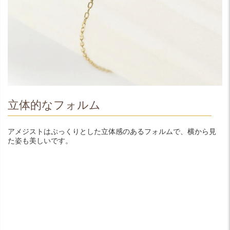
立体的なフォルム
アメジストはぷっくりとした立体感のあるフォルムで、横から見
た姿も美しいです。