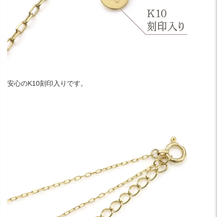
安心のK10刻印入りです。