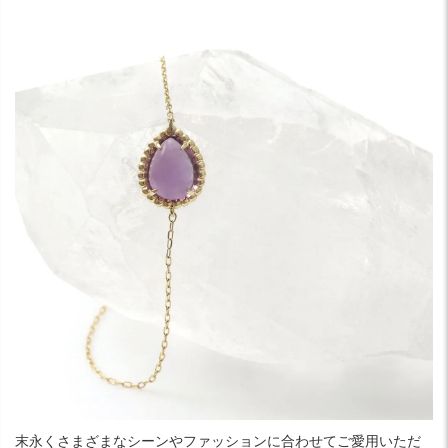
末永くさまざまなシーンやファッションに合わせてご愛用いただ