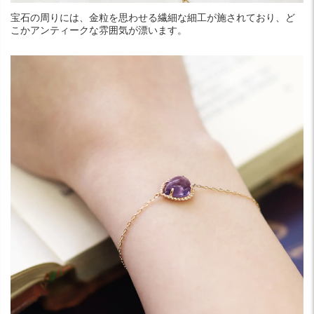
宝石の周りには、金粒を思わせる繊細な細工が施されており、ど
こかアンティークな雰囲気が漂います。