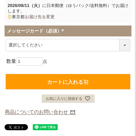
2026/08/11（火）
に
日本郵便（ゆうパック/送料無料）
でお届け
します。
東京都
お届け先を変更
メッセージカード（必須）
(
必
須
)
カートに入れる
お気に入りに登録する
商品についてのお問い合わせ