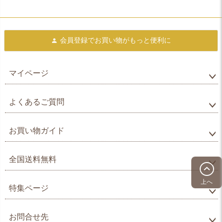
会員登録で
お買い物がもっと便利に
マイページ
よくあるご質問
お買い物ガイド
全国送料無料
上へ
特集ページ
お問合せ先