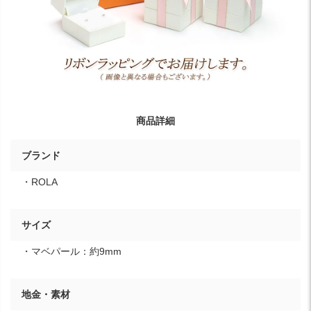
商品詳細
ブランド
・ROLA
サイズ
・マベパール：約9mm
地金・素材