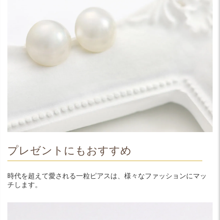
プレゼントにもおすすめ
時代を超えて愛される一粒ピアスは、様々なファッションにマッ
チします。