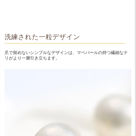
洗練された一粒デザイン
爪で留めないシンプルなデザインは、マベパールの持つ繊細なテ
リがより一層引き立ちます。