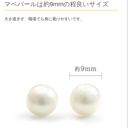
マベパールは約9mmの程良いサイズ
大き過ぎず、職場でも身に着けやすいです。