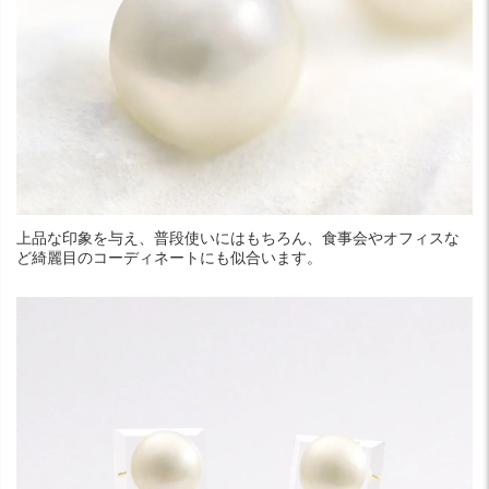
上品な印象を与え、普段使いにはもちろん、食事会やオフィスな
ど綺麗目のコーディネートにも似合います。