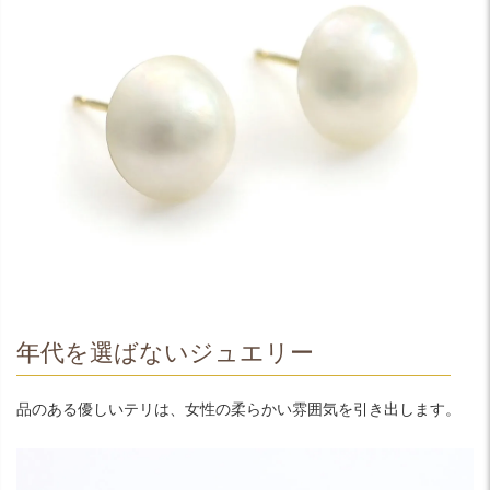
年代を選ばないジュエリー
品のある優しいテリは、女性の柔らかい雰囲気を引き出します。