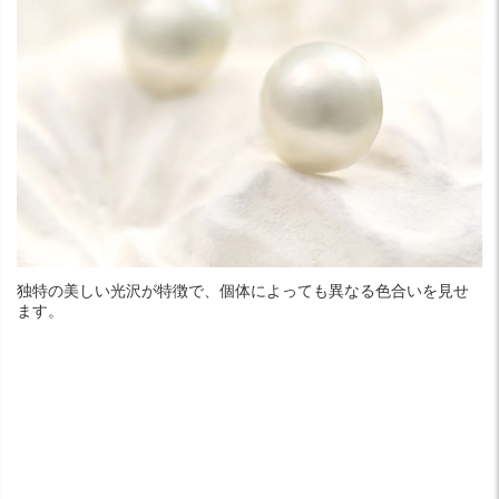
独特の美しい光沢が特徴で、個体によっても異なる色合いを見せ
ます。