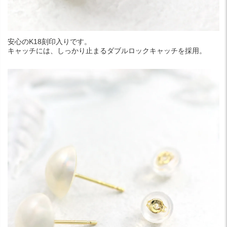
安心のK18刻印入りです。
キャッチには、しっかり止まるダブルロックキャッチを採用。