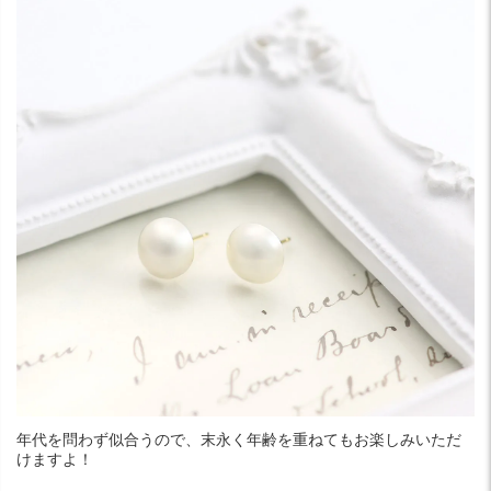
年代を問わず似合うので、末永く年齢を重ねてもお楽しみいただ
けますよ！