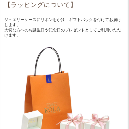
【ラッピングについて】
ジュエリーケースにリボンをかけ、ギフトバックを付けてお届け
します。
大切な方へのお誕生日や記念日のプレゼントとしてご利用いただ
けます。