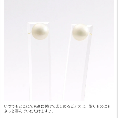
いつでもどこにでも身に付けて楽しめるピアスは、贈りものにも
きっと喜んでいただけますよ。