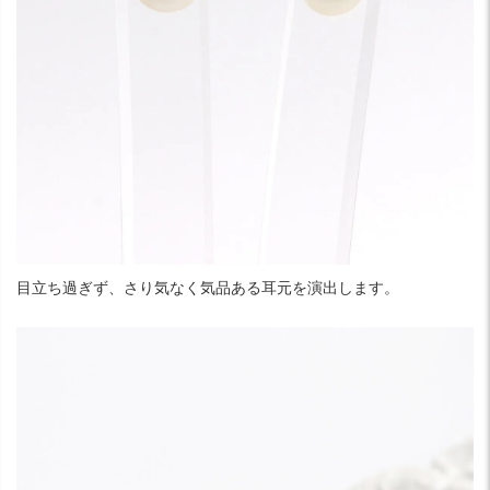
目立ち過ぎず、さり気なく気品ある耳元を演出します。