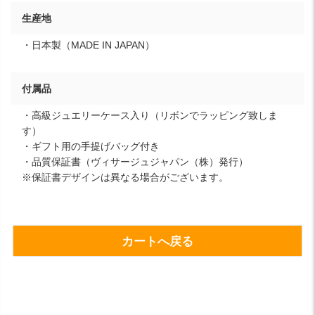
生産地
・日本製（MADE IN JAPAN）
付属品
・高級ジュエリーケース入り（リボンでラッピング致しま
す）
・ギフト用の手提げバッグ付き
・品質保証書（ヴィサージュジャパン（株）発行）
※保証書デザインは異なる場合がございます。
カートへ戻る