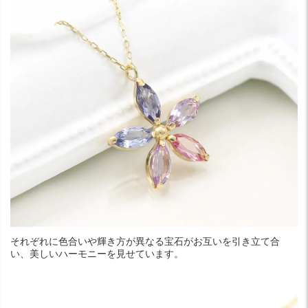
それぞれに色合いや輝き方が異なる宝石がお互いを引き立て合
い、美しいハーモニーを見せています。