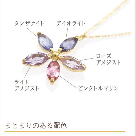
まとまりのある配色