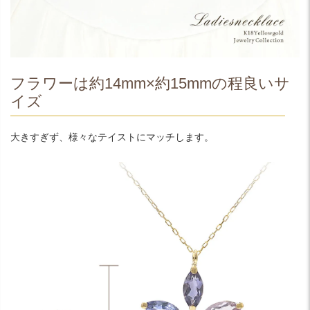
フラワーは約14mm×約15mmの程良いサ
イズ
大きすぎず、様々なテイストにマッチします。