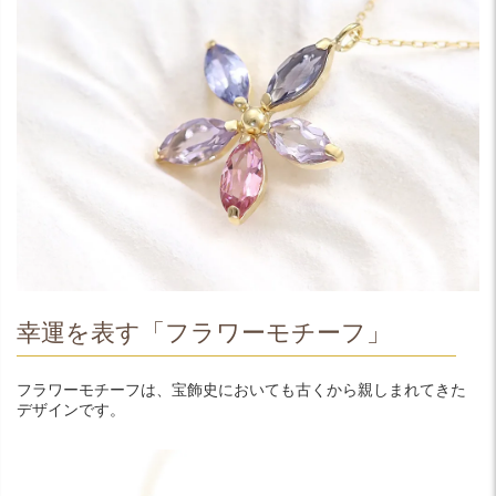
幸運を表す「フラワーモチーフ」
フラワーモチーフは、宝飾史においても古くから親しまれてきた
デザインです。