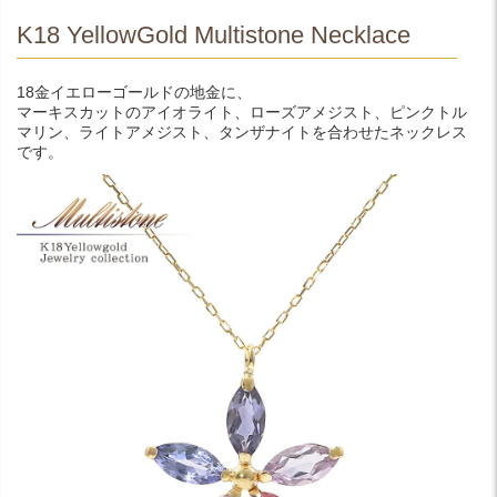
K18 YellowGold Multistone Necklace
18金イエローゴールドの地金に、
マーキスカットのアイオライト、ローズアメジスト、ピンクトル
マリン、ライトアメジスト、タンザナイトを合わせたネックレス
です。