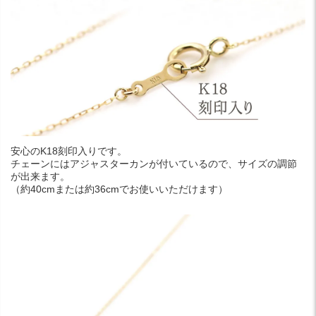
安心のK18刻印入りです。
チェーンにはアジャスターカンが付いているので、サイズの調節
が出来ます。
（約40cmまたは約36cmでお使いいただけます）