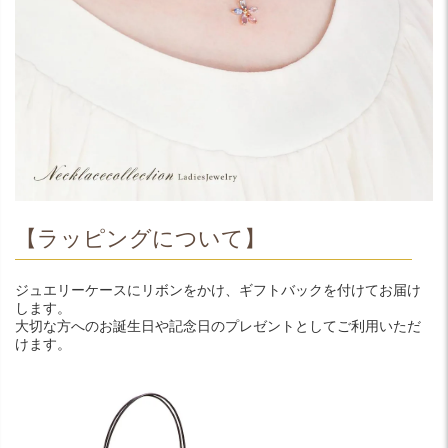
【ラッピングについて】
ジュエリーケースにリボンをかけ、ギフトバックを付けてお届け
します。
大切な方へのお誕生日や記念日のプレゼントとしてご利用いただ
けます。