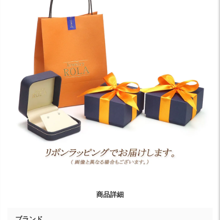
商品詳細
ブランド