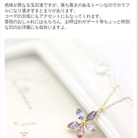
色味が異なる宝石達ですが、落ち着きのあるトーンなのでカラフ
ルになり過ぎずまとまりがあります。
コーデの主役にもアクセントにもなってくれます。
普段のおしゃれにはもちろん、お呼ばれやデート等ちょっと特別
な日のお洋服にも似合いますよ。