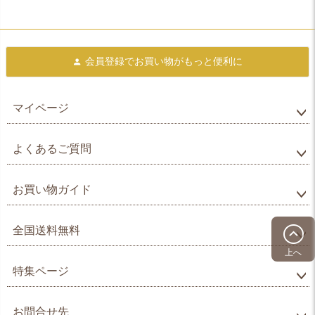
会員登録で
お買い物がもっと便利に
マイページ
よくあるご質問
お買い物ガイド
全国送料無料
上へ
特集ページ
お問合せ先