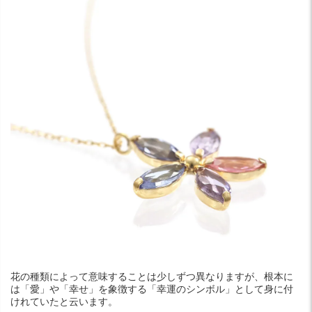
花の種類によって意味することは少しずつ異なりますが、根本に
は「愛」や「幸せ」を象徴する「幸運のシンボル」として身に付
けれていたと云います。