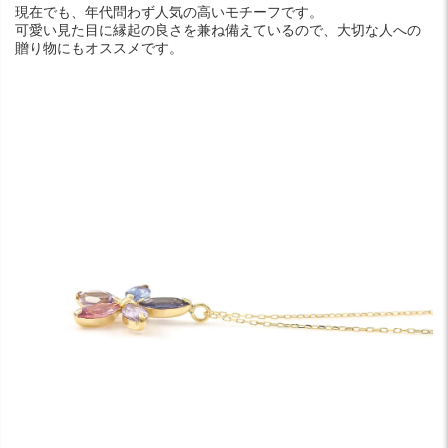
現在でも、年代問わず人気の高いモチーフです。
可愛い見た目に縁起の良さを兼ね備えているので、大切な人への
贈り物にもオススメです。