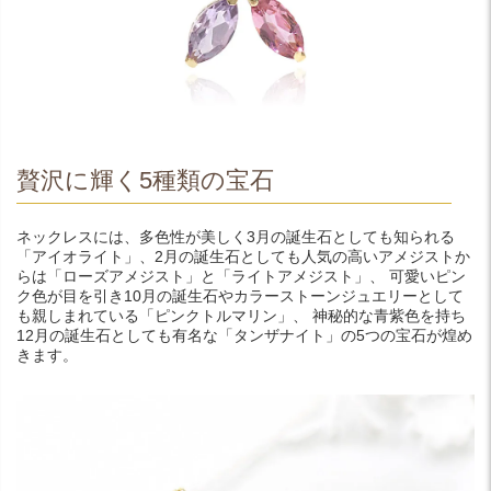
贅沢に輝く5種類の宝石
ネックレスには、多色性が美しく3月の誕生石としても知られる
「アイオライト」、2月の誕生石としても人気の高いアメジストか
らは「ローズアメジスト」と「ライトアメジスト」、 可愛いピン
ク色が目を引き10月の誕生石やカラーストーンジュエリーとして
も親しまれている「ピンクトルマリン」、 神秘的な青紫色を持ち
12月の誕生石としても有名な「タンザナイト」の5つの宝石が煌め
きます。