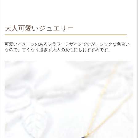
大人可愛いジュエリー
可愛いイメージのあるフラワーデザインですが、シックな色合い
なので、甘くなり過ぎず大人の女性にもおすすめです。