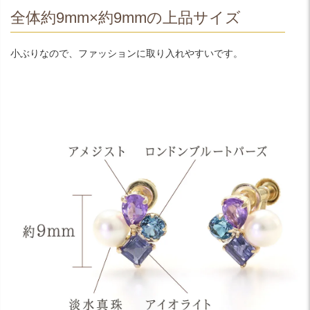
全体約9mm×約9mmの上品サイズ
小ぶりなので、ファッションに取り入れやすいです。