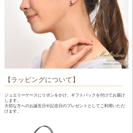
【ラッピングについて】
ジュエリーケースにリボンをかけ、ギフトバックを付けてお届け
します。
大切な方へのお誕生日や記念日のプレゼントとしてご利用いただ
けます。