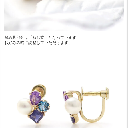
留め具部分は「ねじ式」となっています。
お好みの幅に調整していただけます。