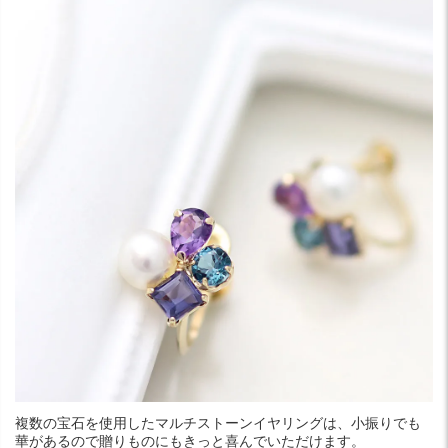
複数の宝石を使用したマルチストーンイヤリングは、小振りでも
華があるので贈りものにもきっと喜んでいただけます。