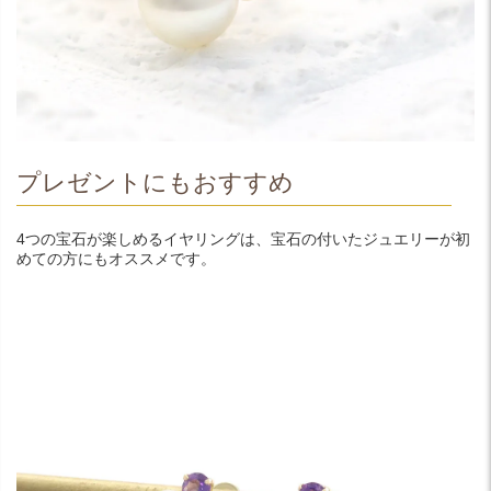
プレゼントにもおすすめ
4つの宝石が楽しめるイヤリングは、宝石の付いたジュエリーが初
めての方にもオススメです。