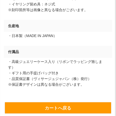
・イヤリング留め具：ネジ式
※刻印箇所等は画像と異なる場合がございます。
生産地
・日本製（MADE IN JAPAN）
付属品
・高級ジュエリーケース入り（リボンでラッピング致しま
す）
・ギフト用の手提げバッグ付き
・品質保証書（ヴィサージュジャパン（株）発行）
※保証書デザインは異なる場合がございます。
カートへ戻る