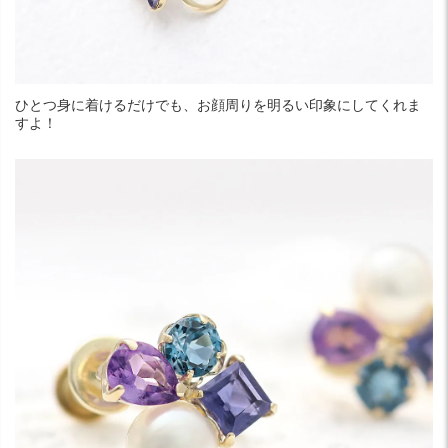
ひとつ身に着けるだけでも、お顔周りを明るい印象にしてくれま
すよ！