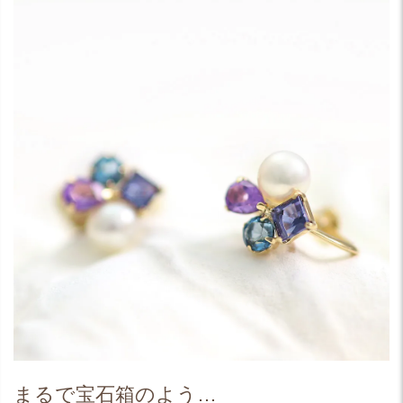
まるで宝石箱のよう…