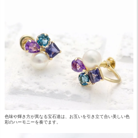
色味や輝き方が異なる宝石達は、お互いを引き立て合い美しい色
彩のハーモニーを奏でます。