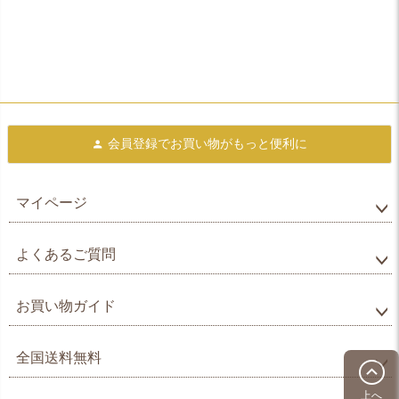
会員登録で
お買い物がもっと便利に
マイページ
よくあるご質問
お買い物ガイド
全国送料無料
上へ