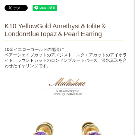
K10 YellowGold Amethyst＆Iolite＆
LondonBlueTopaz＆Pearl Earring
10金イエローゴールドの地金に、
ペアーシェイプカットのアメジスト、スクエアカットのアイオラ
イト、ラウンドカットのロンドンブルートパーズ、淡水真珠を合
わせたイヤリングです。