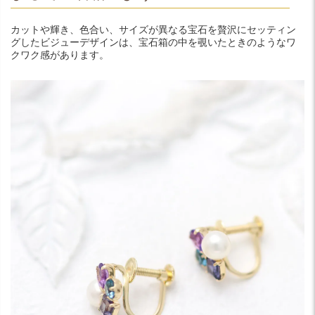
カットや輝き、色合い、サイズが異なる宝石を贅沢にセッティン
グしたビジューデザインは、宝石箱の中を覗いたときのようなワ
クワク感があります。