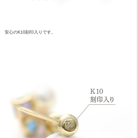
安心のK10刻印入りです。