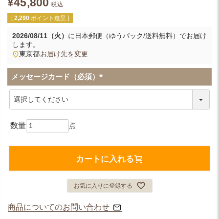
¥
45,800
税込
[
2,290
ポイント進呈 ]
2026/08/11（火）
に
日本郵便（ゆうパック/送料無料）
でお届け
します。
東京都
お届け先を変更
メッセージカード（必須）
(
必
須
)
カートに入れる
お気に入りに登録する
商品についてのお問い合わせ