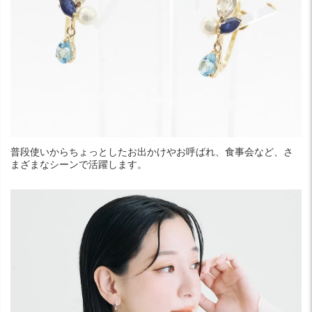
普段使いからちょっとしたお出かけやお呼ばれ、食事会など、さ
まざまなシーンで活躍します。