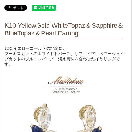
K10 YellowGold WhiteTopaz＆Sapphire＆
BlueTopaz＆Pearl Earring
10金イエローゴールドの地金に、
マーキスカットのホワイトトパーズ、サファイア、ペアーシェイ
プカットのブルートパーズ、淡水真珠を合わせたイヤリングで
す。