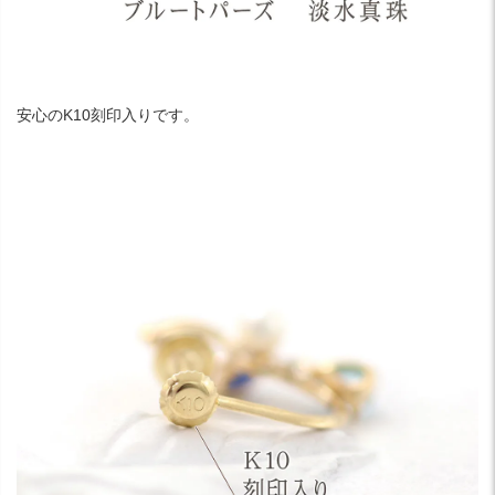
安心のK10刻印入りです。