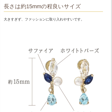
長さは約15mmの程良いサイズ
大きすぎず、ファッションに取り入れやすいです。