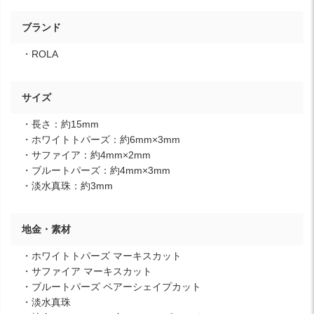
ブランド
・ROLA
サイズ
・長さ：約15mm
・ホワイトトパーズ：約6mm×3mm
・サファイア：約4mm×2mm
・ブルートパーズ：約4mm×3mm
・淡水真珠：約3mm
地金・素材
・ホワイトトパーズ マーキスカット
・サファイア マーキスカット
・ブルートパーズ ペアーシェイプカット
・淡水真珠