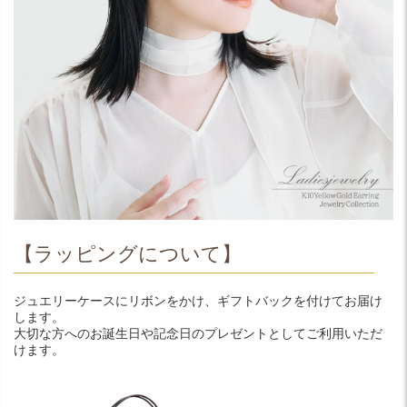
【ラッピングについて】
ジュエリーケースにリボンをかけ、ギフトバックを付けてお届け
します。
大切な方へのお誕生日や記念日のプレゼントとしてご利用いただ
けます。