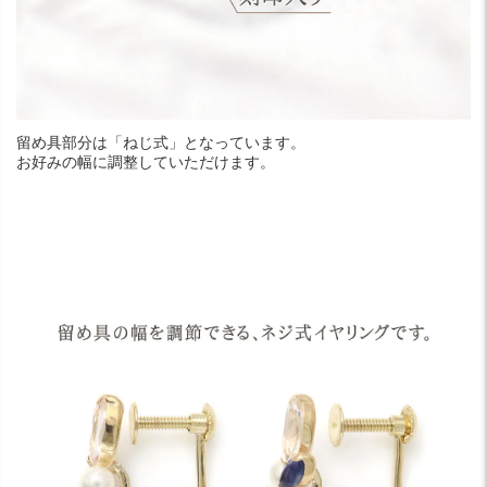
留め具部分は「ねじ式」となっています。
お好みの幅に調整していただけます。