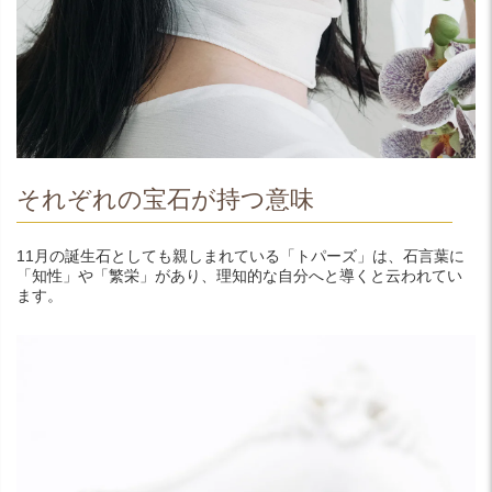
それぞれの宝石が持つ意味
11月の誕生石としても親しまれている「トパーズ」は、石言葉に
「知性」や「繁栄」があり、理知的な自分へと導くと云われてい
ます。