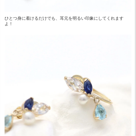
ひとつ身に着けるだけでも、耳元を明るい印象にしてくれます
よ！