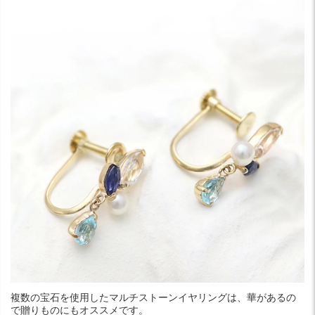
複数の宝石を使用したマルチストーンイヤリングは、華があるの
で贈りものにもオススメです。