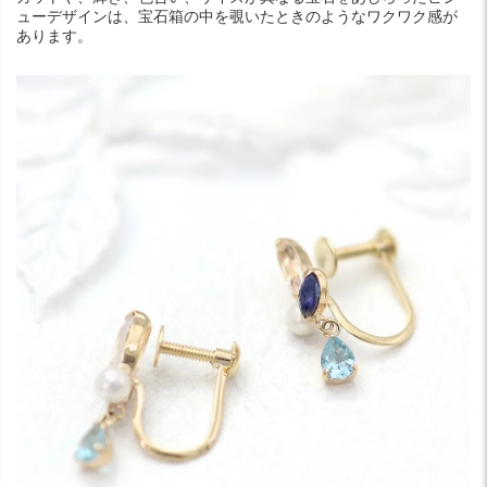
ューデザインは、宝石箱の中を覗いたときのようなワクワク感が
あります。