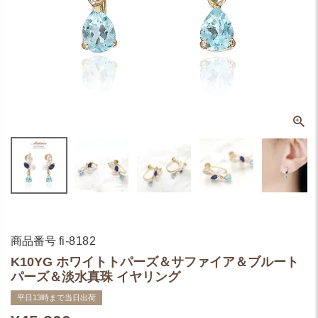
商品番号
fi-8182
K10YG ホワイトトパーズ＆サファイア＆ブルート
パーズ＆淡水真珠 イヤリング
平日13時まで当日出荷