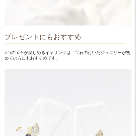
プレゼントにもおすすめ
4つの宝石が楽しめるイヤリングは、宝石の付いたジュエリーが初
めての方にもおすすめです。