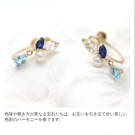
色味や輝き方が異なる宝石たちは、お互いを引き立て合い美しい
色彩のハーモニーを奏でます。