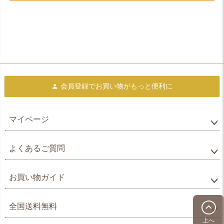
会員登録で
お買い物がもっと便利に
マイページ
よくあるご質問
お買い物ガイド
全国送料無料
上へ