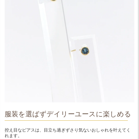
服装を選ばずデイリーユースに楽しめる
控え目なピアスは、目立ち過ぎずさり気ないおしゃれを叶えてく
れます。