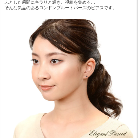
ふとした瞬間にキラリと輝き、視線を集める…
そんな気品のあるロンドンブルートパーズのピアスです。