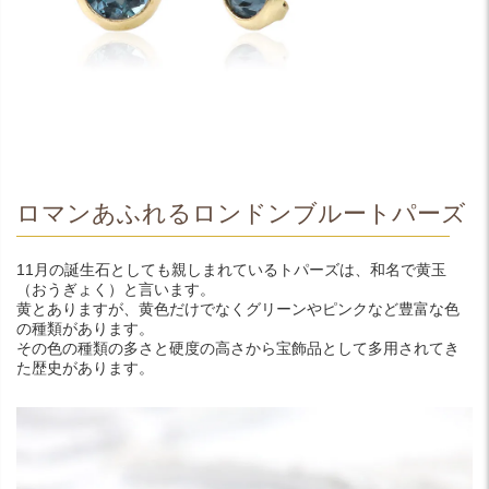
ロマンあふれるロンドンブルートパーズ
11月の誕生石としても親しまれているトパーズは、和名で黄玉
（おうぎょく）と言います。
黄とありますが、黄色だけでなくグリーンやピンクなど豊富な色
の種類があります。
その色の種類の多さと硬度の高さから宝飾品として多用されてき
た歴史があります。