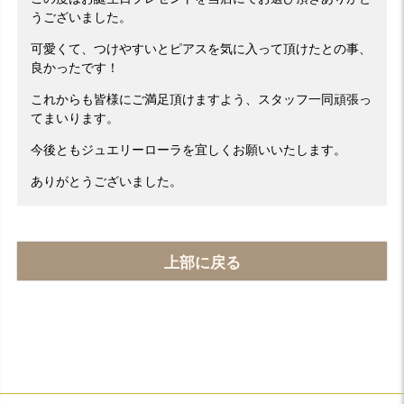
うございました。
可愛くて、つけやすいとピアスを気に入って頂けたとの事、
良かったです！
これからも皆様にご満足頂けますよう、スタッフ一同頑張っ
てまいります。
今後ともジュエリーローラを宜しくお願いいたします。
ありがとうございました。
上部に戻る