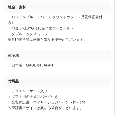
地金・素材
・ロンドンブルートパーズ ラウンドカット（品質保証書付
き）
・地金：K10YG（10金イエローゴールド）
・ダブルロック キャッチ
※刻印箇所等は画像と異なる場合がございます。
生産地
・日本製（MADE IN JAPAN）
付属品
・ジュエリーケース入り
・ギフト用の手提げバッグ付き
・品質保証書（ヴィサージュジャパン（株）発行）
※保証書デザインは異なる場合がございます。