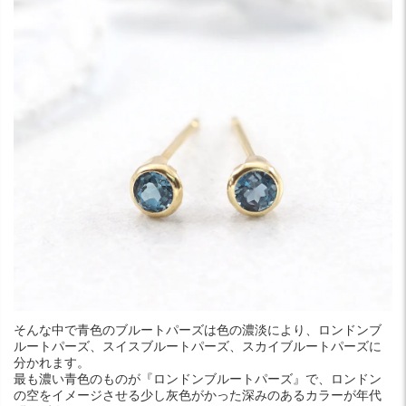
そんな中で青色のブルートパーズは色の濃淡により、ロンドンブ
ルートパーズ、スイスブルートパーズ、スカイブルートパーズに
分かれます。
最も濃い青色のものが『ロンドンブルートパーズ』で、ロンドン
の空をイメージさせる少し灰色がかった深みのあるカラーが年代