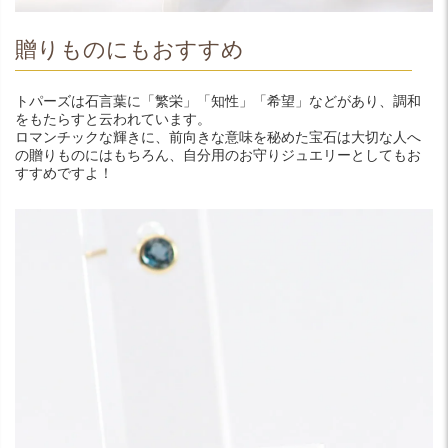
贈りものにもおすすめ
トパーズは石言葉に「繁栄」「知性」「希望」などがあり、調和
をもたらすと云われています。
ロマンチックな輝きに、前向きな意味を秘めた宝石は大切な人へ
の贈りものにはもちろん、自分用のお守りジュエリーとしてもお
すすめですよ！