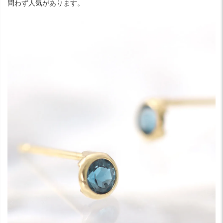
問わず人気があります。