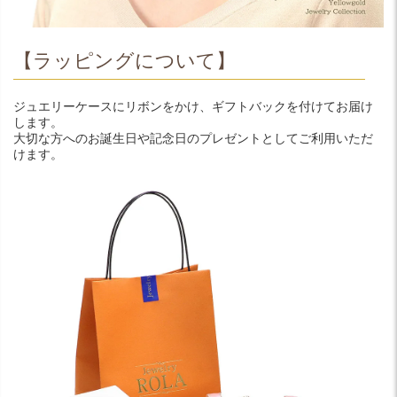
【ラッピングについて】
ジュエリーケースにリボンをかけ、ギフトバックを付けてお届け
します。
大切な方へのお誕生日や記念日のプレゼントとしてご利用いただ
けます。