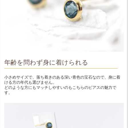
年齢を問わず身に着けられる
小さめサイズで、落ち着きのある深い青色の宝石なので、身に着
ける方の年代も選びません。
どのような方にもマッチしやすいのもこちらのピアスの魅力で
す。