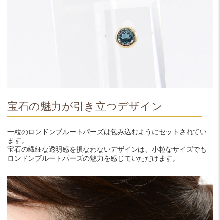
宝石の魅力が引き立つデザイン
一粒のロンドンブルートパーズは包み込むようにセットされてい
ます。
宝石の繊細な透明感を損なわないデザインは、小粒なサイズでも
ロンドンブルートパーズの魅力を感じていただけます。