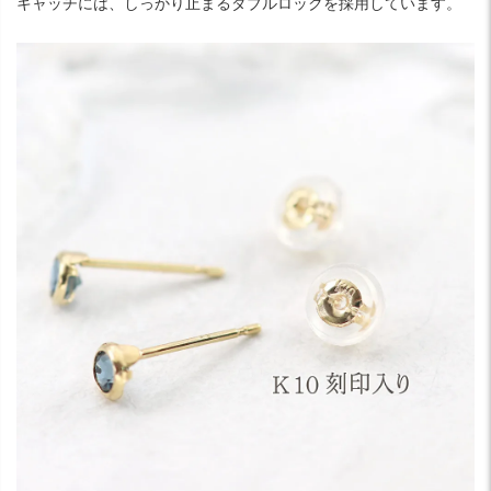
キャッチには、しっかり止まるダブルロックを採用しています。