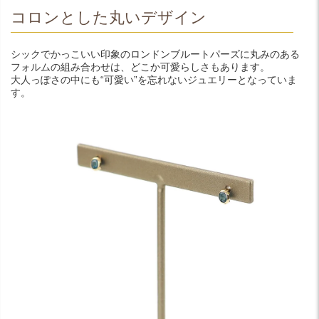
コロンとした丸いデザイン
シックでかっこいい印象のロンドンブルートパーズに丸みのある
フォルムの組み合わせは、どこか可愛らしさもあります。
大人っぽさの中にも“可愛い”を忘れないジュエリーとなっていま
す。