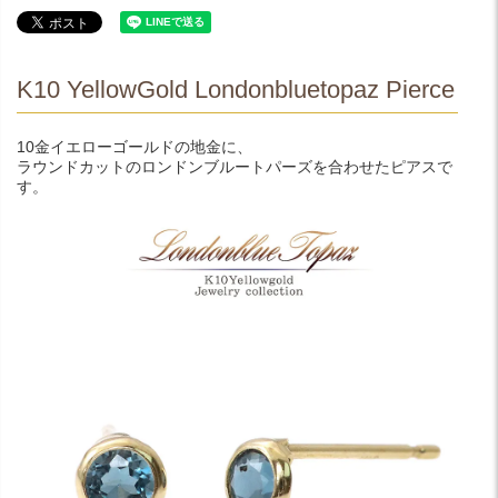
K10 YellowGold Londonbluetopaz Pierce
10金イエローゴールドの地金に、
ラウンドカットのロンドンブルートパーズを合わせたピアスで
す。