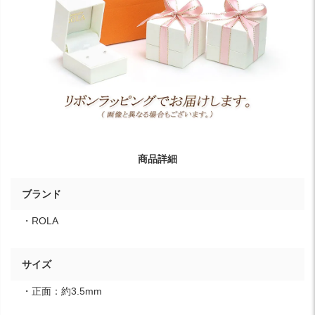
商品詳細
ブランド
・ROLA
サイズ
・正面：約3.5mm