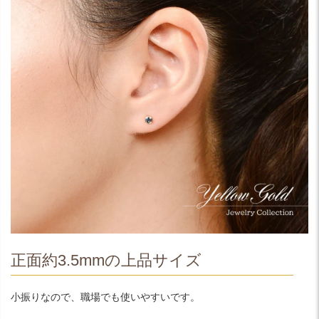
正面約3.5mmの上品サイズ
小振りなので、職場でも使いやすいです。