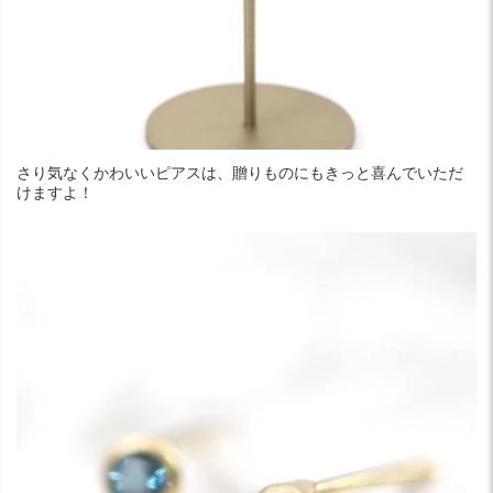
さり気なくかわいいピアスは、贈りものにもきっと喜んでいただ
けますよ！