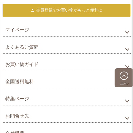
会員登録で
お買い物がもっと便利に
マイページ
よくあるご質問
お買い物ガイド
全国送料無料
上へ
特集ページ
お問合せ先