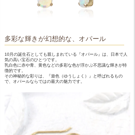
多彩な輝きが幻想的な、オパール
10月の誕生石としても親しまれている『オパール』は、日本で人
気の高い宝石のひとつです。
乳白色に赤や青、黄色などの多彩な色が浮かぶ不思議な輝きが特
徴的です。
その神秘的な彩りは、『遊色（ゆうしょく）』と呼ばれるもの
で、オパールならではの最大の魅力です。