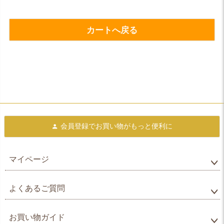
カートへ戻る
会員登録で
お買い物がもっと便利に
マイページ
よくあるご質問
お買い物ガイド