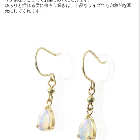
ゆらりと揺れる度に移ろう輝きは、上品なサイズでも印象的な耳
元にしてくれます。