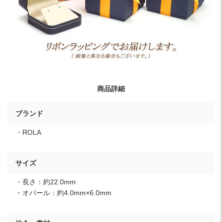
商品詳細
ブランド
・ROLA
サイズ
・長さ：約22.0mm
・オパール：約4.0mm×6.0mm