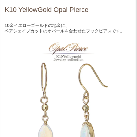
K10 YellowGold Opal Pierce
10金イエローゴールドの地金に、
ペアシェイプカットのオパールを合わせたフックピアスです。