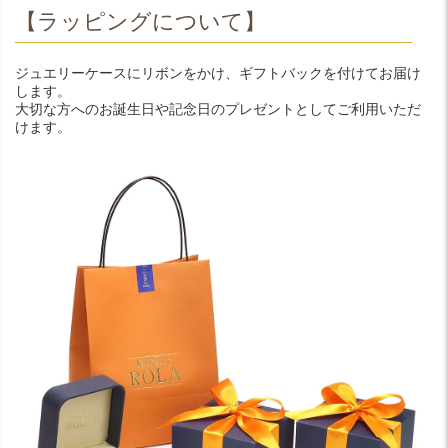
【ラッピングについて】
ジュエリーケースにリボンをかけ、ギフトバックを付けてお届け
します。
大切な方へのお誕生日や記念日のプレゼントとしてご利用いただ
けます。