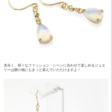
末永く、様々なファッション・シーンに合わせて楽しめるジュエ
リーは贈り物にもきっと喜んでいただけますよ！