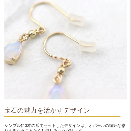
宝石の魅力を活かすデザイン
シンプルに3本の爪でセットしたデザインは、オパールの繊細な彩
りを損なうことなくお楽しみいただけます。