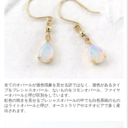
全てのオパールが遊色現象を見せる訳ではなく、遊色があるタイ
プをプレシャスオパール、ないものをコモンオパール、ファイヤ
ーオパールと呼び区別をしています。
虹色の煌きを見せるプレシャスオパールの中でも白色系統のもの
はライトオパールと呼び、オーストラリアやエチオピアで多く産
出されます。