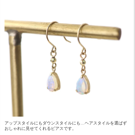
アップスタイルにもダウンスタイルにも…ヘアスタイルを選ばず
おしゃれに見せてくれるピアスです。