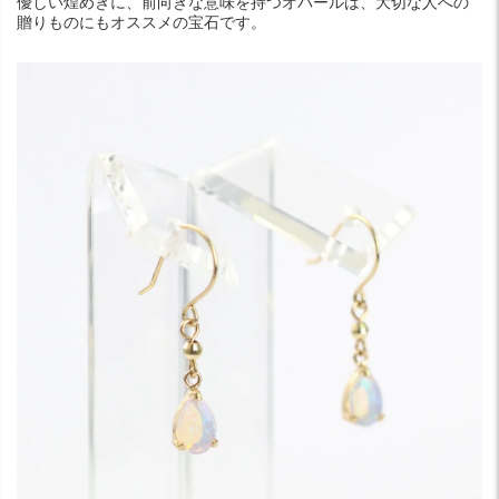
優しい煌めきに、前向きな意味を持つオパールは、大切な人への
贈りものにもオススメの宝石です。