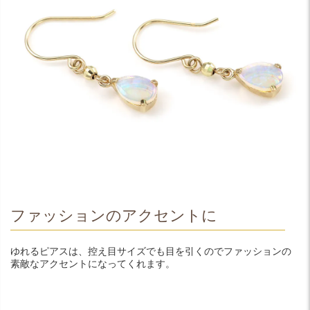
ファッションのアクセントに
ゆれるピアスは、控え目サイズでも目を引くのでファッションの
素敵なアクセントになってくれます。