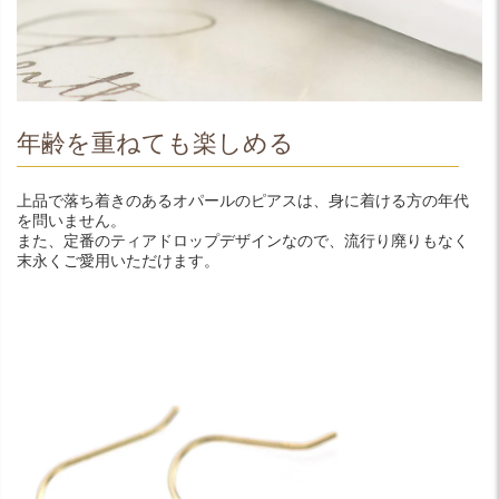
年齢を重ねても楽しめる
上品で落ち着きのあるオパールのピアスは、身に着ける方の年代
を問いません。
また、定番のティアドロップデザインなので、流行り廃りもなく
末永くご愛用いただけます。