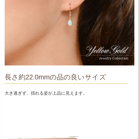
長さ約22.0mmの品の良いサイズ
大き過ぎず、揺れる姿が上品に見えます。