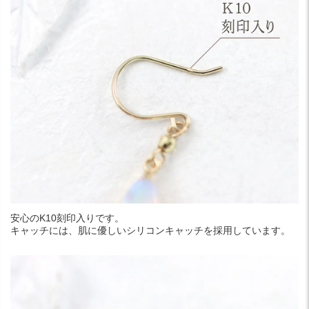
安心のK10刻印入りです。
キャッチには、肌に優しいシリコンキャッチを採用しています。