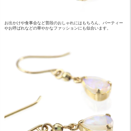
お出かけや食事会など普段のおしゃれにはもちろん、パーティー
やお呼ばれなどの華やかなファッションにも似合います。