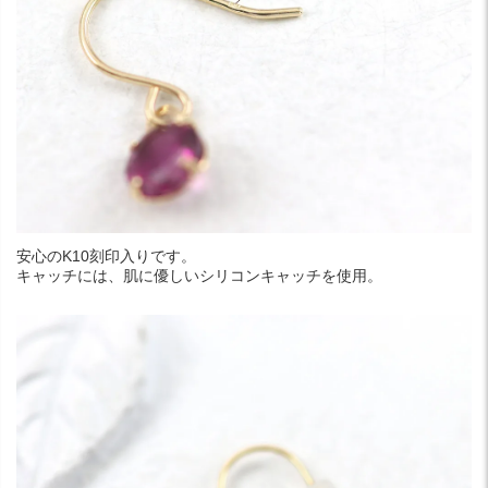
安心のK10刻印入りです。
キャッチには、肌に優しいシリコンキャッチを使用。