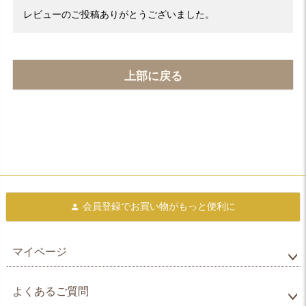
レビューのご投稿ありがとうございました。
上部に戻る
会員登録で
お買い物がもっと便利に
マイページ
よくあるご質問