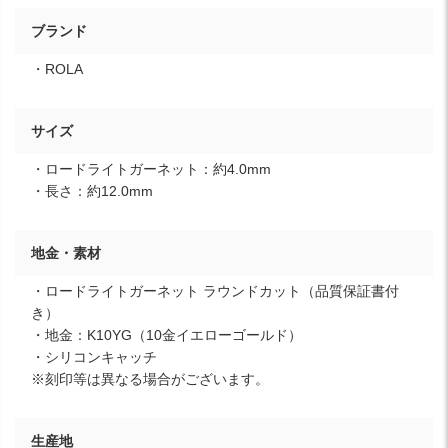
ブランド
・ROLA
サイズ
・ロードライトガーネット：約4.0mm
・長さ：約12.0mm
地金・素材
・ロードライトガーネット ラウンドカット（品質保証書付
き）
・地金：K10YG（10金イエローゴールド）
・シリコンキャッチ
※刻印等は異なる場合がございます。
生産地