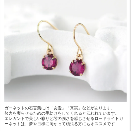
ガーネットの石言葉には「友愛」「真実」などがあります。
努力を実らせるための手助けをしてくれると云われています。
エレガントで美しい彩りと芯の強さを感じさせるロードライトガ
ーネットは、夢や目標に向かって頑張る方にもオススメです！