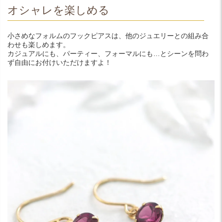
オシャレを楽しめる
小さめなフォルムのフックピアスは、他のジュエリーとの組み合
わせも楽しめます。
カジュアルにも、パーティー、フォーマルにも…とシーンを問わ
ず自由にお付けいただけますよ！