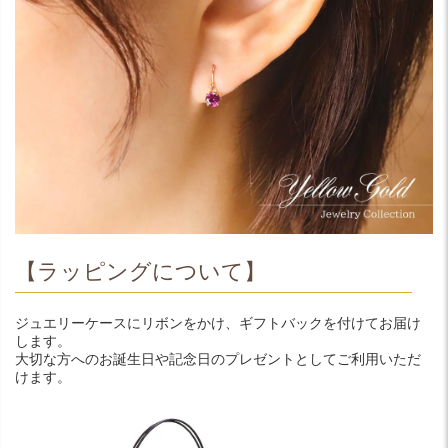
【ラッピングについて】
ジュエリーケースにリボンをかけ、ギフトバックを付けてお届け
します。
大切な方へのお誕生日や記念日のプレゼントとしてご利用いただ
けます。