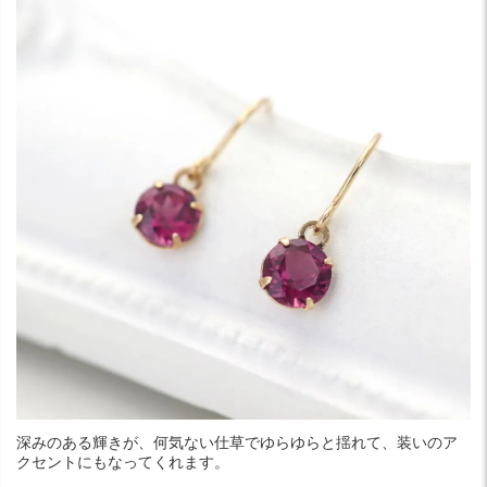
深みのある輝きが、何気ない仕草でゆらゆらと揺れて、装いのア
クセントにもなってくれます。