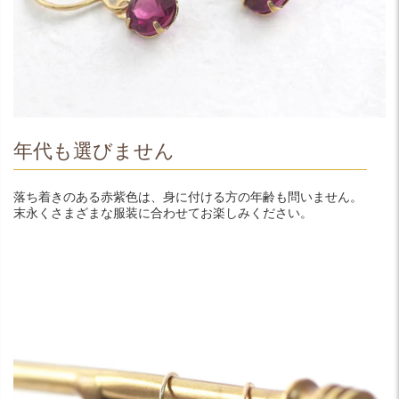
年代も選びません
落ち着きのある赤紫色は、身に付ける方の年齢も問いません。
末永くさまざまな服装に合わせてお楽しみください。