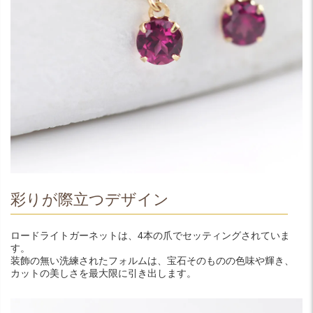
彩りが際立つデザイン
ロードライトガーネットは、4本の爪でセッティングされていま
す。
装飾の無い洗練されたフォルムは、宝石そのものの色味や輝き、
カットの美しさを最大限に引き出します。