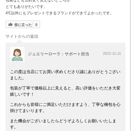
包装なども含め安く見えないところが
とてもありがたいです。
4℃以外にもプレゼントできるブランドができてよかったです。
役に立った
0
サイトからの返信
ジュエリーローラ：サポート担当
2022-11-11
この度は当店にてお買い求めくださり誠にありがとうござい
ました。
包装が丁寧で価格以上に見えると、高い評価をいただき大変
嬉しいです！
これからも皆様にご満足いただけますよう、丁寧な梱包を心
掛けてまいります。
また機会がございましたらどうぞよろしくお願いいたしま
す。