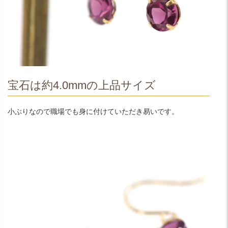
宝石は約4.0mmの上品サイズ
小ぶりなので職場でも身に付けていただき易いです。