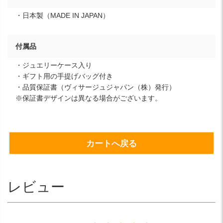
・日本製（MADE IN JAPAN）
付属品
・ジュエリーケース入り
・ギフト用の手提げバッグ付き
・品質保証書（ヴィサージュジャパン（株）発行）
※保証書デザインは異なる場合がございます。
カートへ戻る
レビュー