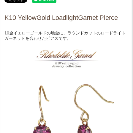
K10 YellowGold LoadlightGarnet Pierce
10金イエローゴールドの地金に、ラウンドカットのロードライト
ガーネットを合わせたピアスです。