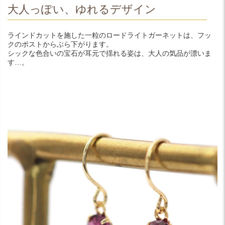
大人っぽい、ゆれるデザイン
ラインドカットを施した一粒のロードライトガーネットは、フッ
クのポストからぶら下がります。
シックな色合いの宝石が耳元で揺れる姿は、大人の気品が漂いま
す…。