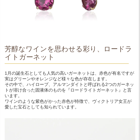
芳醇なワインを思わせる彩り、ロードラ
イトガーネット
1月の誕生石としても人気の高いガーネットは、赤色が有名ですが
実はグリーンやオレンジなど様々な色が存在します。
その中で、ハイロープ、アルマンダイトと呼ばれる2つのガーネッ
トが溶け合った固液体のものを『ロードライトガーネット』と言
います。
ワインのような紫色がかった赤色が特徴で、ヴィクトリア女王が
愛した宝石としても知られています。