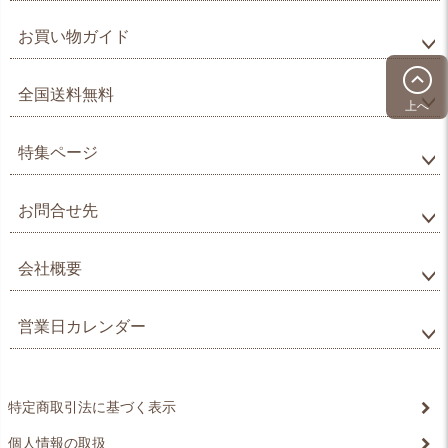
お買い物ガイド
全国送料無料
上へ
特集ページ
お問合せ先
会社概要
営業日カレンダー
特定商取引法に基づく表示
個人情報の取扱