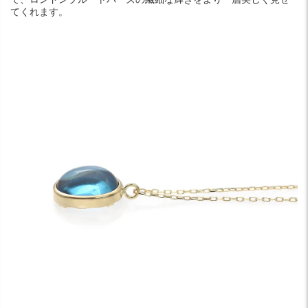
てくれます。