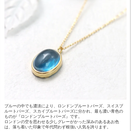
ブルーの中でも濃淡により、ロンドンブルートパーズ、スイスブ
ルートパーズ、スカイブルートパーズに分かれ、最も濃い青色の
ものが『ロンドンブルートパーズ』です。
ロンドンの空を思わせる少しグレーがかった深みのあるあお色
は、落ち着いた印象で年代問わず根強い人気を誇ります。