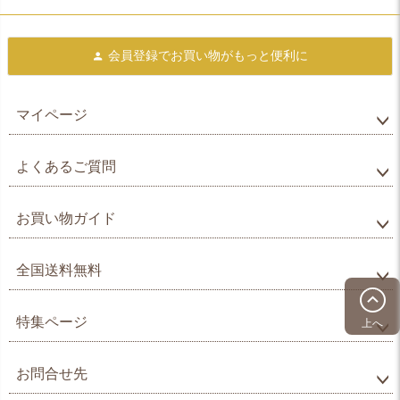
会員登録で
お買い物がもっと便利に
マイページ
よくあるご質問
お買い物ガイド
全国送料無料
特集ページ
上へ
お問合せ先