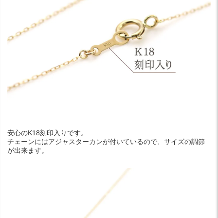
安心のK18刻印入りです。
チェーンにはアジャスターカンが付いているので、サイズの調節
が出来ます。