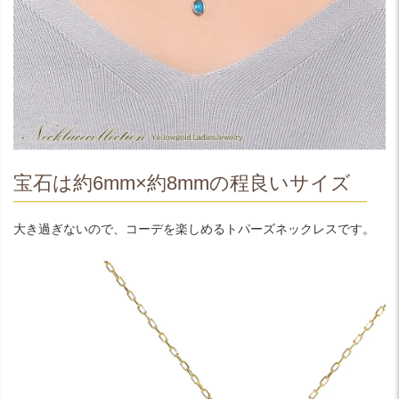
宝石は約6mm×約8mmの程良いサイズ
大き過ぎないので、コーデを楽しめるトパーズネックレスです。