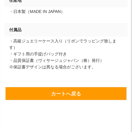
生産地
・日本製（MADE IN JAPAN）
付属品
・高級ジュエリーケース入り（リボンでラッピング致しま
す）
・ギフト用の手提げバッグ付き
・品質保証書（ヴィサージュジャパン（株）発行）
※保証書デザインは異なる場合がございます。
カートへ戻る