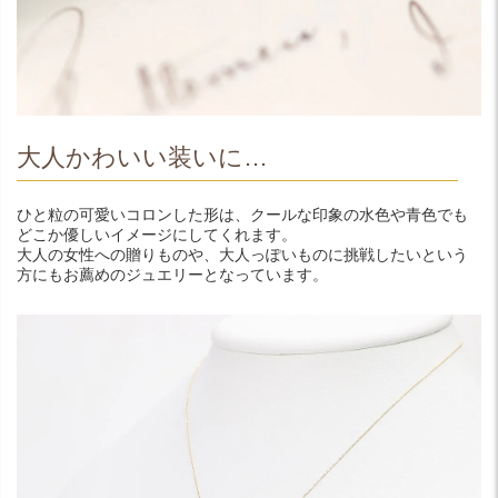
大人かわいい装いに…
ひと粒の可愛いコロンした形は、クールな印象の水色や青色でも
どこか優しいイメージにしてくれます。
大人の女性への贈りものや、大人っぽいものに挑戦したいという
方にもお薦めのジュエリーとなっています。