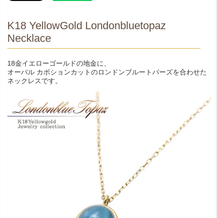
K18 YellowGold Londonbluetopaz
Necklace
18金イエローゴールドの地金に、
オーバル カボションカットのロンドンブルートパーズを合わせた
ネックレスです。