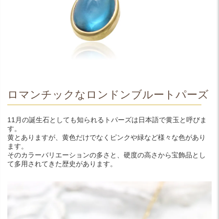
ロマンチックなロンドンブルートパーズ
11月の誕生石としても知られるトパーズは日本語で黄玉と呼びま
す。
黄とありますが、黄色だけでなくピンクや緑など様々な色があり
ます。
そのカラーバリエーションの多さと、硬度の高さから宝飾品とし
て多用されてきた歴史があります。