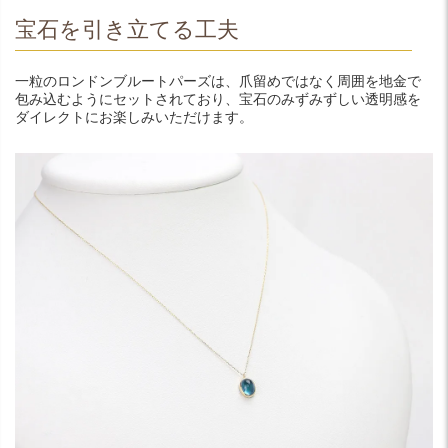
宝石を引き立てる工夫
一粒のロンドンブルートパーズは、爪留めではなく周囲を地金で
包み込むようにセットされており、宝石のみずみずしい透明感を
ダイレクトにお楽しみいただけます。