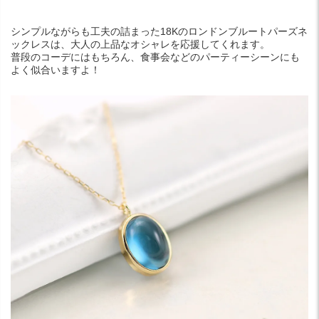
シンプルながらも工夫の詰まった18Kのロンドンブルートパーズネ
ックレスは、大人の上品なオシャレを応援してくれます。
普段のコーデにはもちろん、食事会などのパーティーシーンにも
よく似合いますよ！