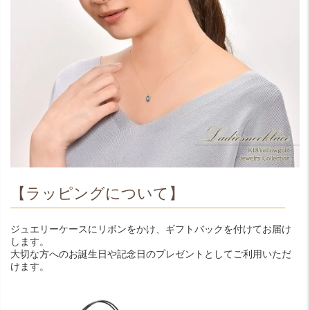
【ラッピングについて】
ジュエリーケースにリボンをかけ、ギフトバックを付けてお届け
します。
大切な方へのお誕生日や記念日のプレゼントとしてご利用いただ
けます。