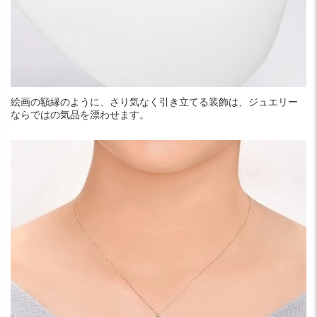
絵画の額縁のように、さり気なく引き立てる装飾は、ジュエリー
ならではの気品を漂わせます。