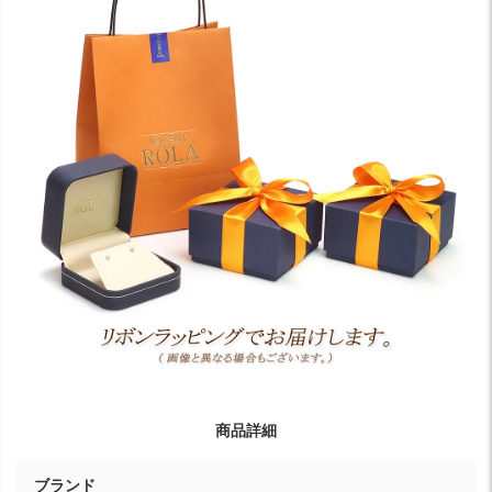
商品詳細
ブランド