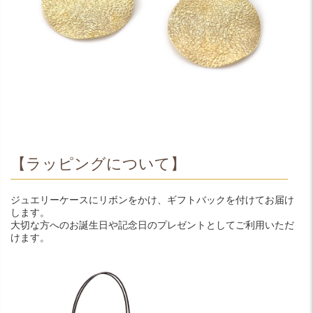
【ラッピングについて】
ジュエリーケースにリボンをかけ、ギフトバックを付けてお届け
します。
大切な方へのお誕生日や記念日のプレゼントとしてご利用いただ
けます。