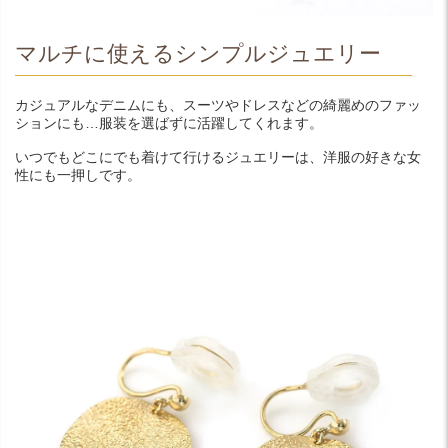
マルチに使えるシンプルジュエリー
カジュアルなデニムにも、スーツやドレスなどの綺麗めのファッ
ションにも…服装を選ばずに活躍してくれます。
いつでもどこにでも着けて行けるジュエリーは、洋服の好きな女
性にも一押しです。