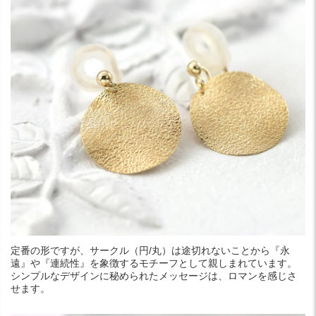
定番の形ですが、サークル（円/丸）は途切れないことから『永
遠』や『連続性』を象徴するモチーフとして親しまれています。
シンプルなデザインに秘められたメッセージは、ロマンを感じさ
せます。