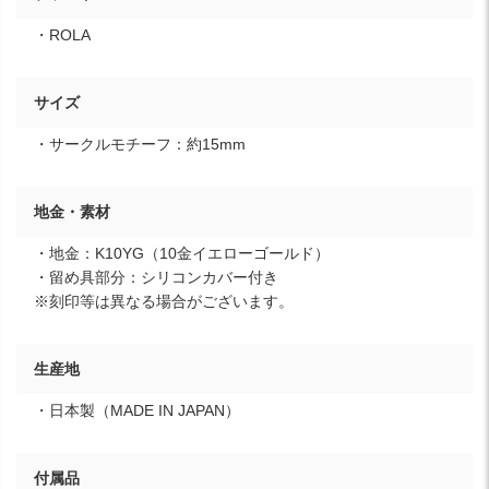
・ROLA
サイズ
・サークルモチーフ：約15mm
地金・素材
・地金：K10YG（10金イエローゴールド）
・留め具部分：シリコンカバー付き
※刻印等は異なる場合がございます。
生産地
・日本製（MADE IN JAPAN）
付属品