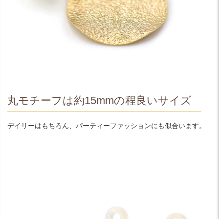
丸モチーフは約15mmの程良いサイズ
デイリーはもちろん、パーティーファッションにも似合います。