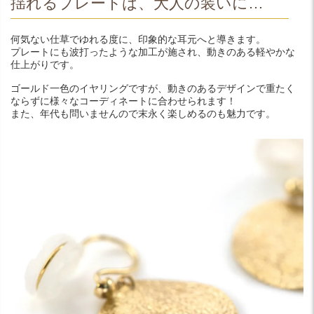
揺れるプレートは、大人の装いに…
何気ない仕草でゆれる度に、印象的な耳元へと導きます。
プレートにも波打ったような加工が施され、動きのある軽やかな
仕上がりです。
ゴールド一色のイヤリングですが、動きのあるデザインで重たく
ならずに様々なコーディネートに合わせられます！
また、年代も問いませんので末永く楽しめるのも魅力です。