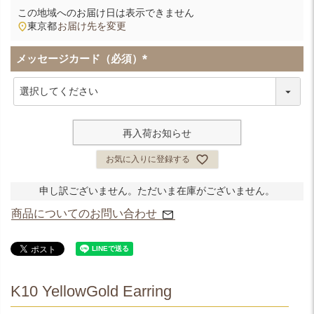
この地域へのお届け日は表示できません
東京都
お届け先を変更
メッセージカード（必須）
(
必
須
)
再入荷お知らせ
お気に入りに登録する
申し訳ございません。ただいま在庫がございません。
商品についてのお問い合わせ
K10 YellowGold Earring