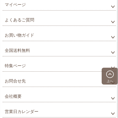
マイページ
よくあるご質問
お買い物ガイド
全国送料無料
特集ページ
お問合せ先
上へ
会社概要
営業日カレンダー