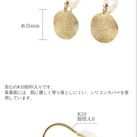
安心のK10刻印入りです。
装着面には、肌に優しく滑り落としにくい、シリコンカバーを使
用しています。