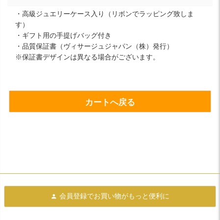
・高級ジュエリーケース入り（リボンでラッピング致しま
す）
・ギフト用の手提げバッグ付き
・品質保証書（ヴィサージュジャパン（株）発行）
※保証書デザインは異なる場合がございます。
カートへ戻る
会員登録で
お買い物がもっと便利に