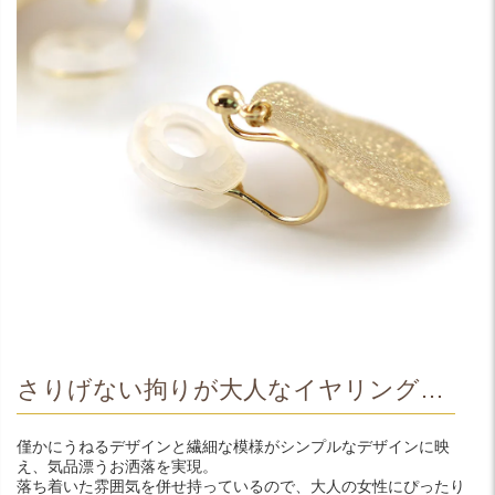
さりげない拘りが大人なイヤリング…
僅かにうねるデザインと繊細な模様がシンプルなデザインに映
え、気品漂うお洒落を実現。
落ち着いた雰囲気を併せ持っているので、大人の女性にぴったり