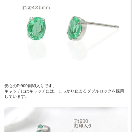
安心のPt900刻印入りです。
キャッチにはキャッチには、しっかり止まるダブルロックを採用
しています。