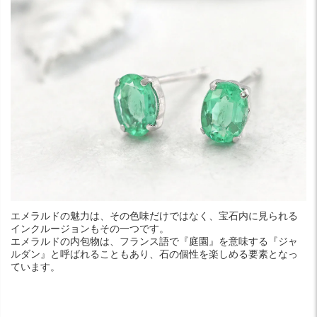
エメラルドの魅力は、その色味だけではなく、宝石内に見られる
インクルージョンもその一つです。
エメラルドの内包物は、フランス語で『庭園』を意味する『ジャ
ルダン』と呼ばれることもあり、石の個性を楽しめる要素となっ
ています。