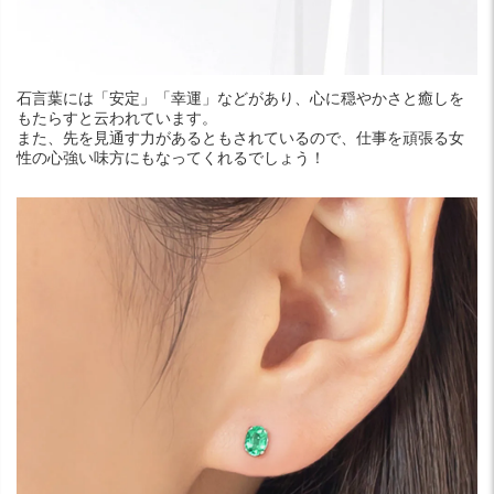
石言葉には「安定」「幸運」などがあり、心に穏やかさと癒しを
もたらすと云われています。
また、先を見通す力があるともされているので、仕事を頑張る女
性の心強い味方にもなってくれるでしょう！