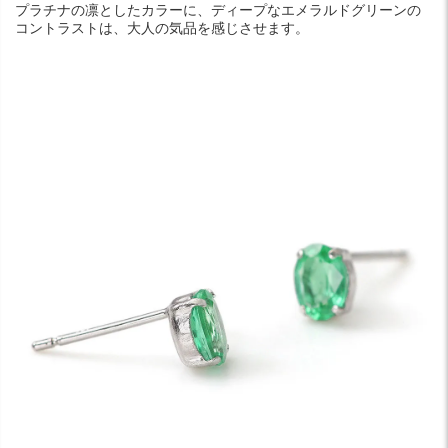
プラチナの凛としたカラーに、ディープなエメラルドグリーンの
コントラストは、大人の気品を感じさせます。