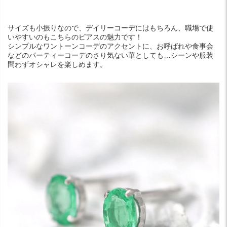
サイズも小振りなので、デイリーコーデにはもちろん、職場で使
いやすいのもこちらのピアスの魅力です！
シンプルなワントーンコーデのアクセントに、お呼ばれや食事会
などのパーティーコーデのさり気ない華としても…シーンや服装
問わずオシャレを楽しめます。