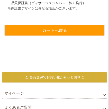
・品質保証書（ヴィサージュジャパン（株）発行）
※保証書デザインは異なる場合がございます。
カートへ戻る
会員登録で
お買い物がもっと便利に
マイページ
よくあるご質問