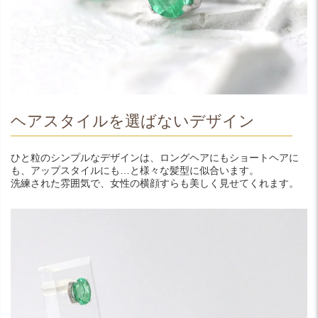
ヘアスタイルを選ばないデザイン
ひと粒のシンプルなデザインは、ロングヘアにもショートヘアに
も、アップスタイルにも…と様々な髪型に似合います。
洗練された雰囲気で、女性の横顔すらも美しく見せてくれます。