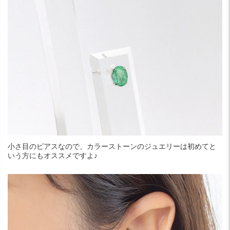
小さ目のピアスなので、カラーストーンのジュエリーは初めてと
いう方にもオススメですよ♪