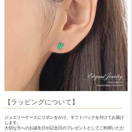
【ラッピングについて】
ジュエリーケースにリボンをかけ、ギフトバックを付けてお届け
します。
大切な方へのお誕生日や記念日のプレゼントとしてご利用いただ