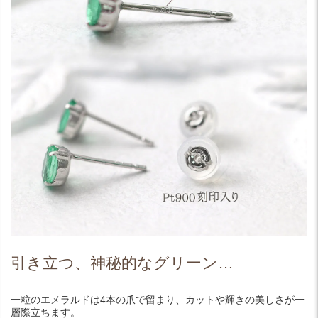
引き立つ、神秘的なグリーン…
一粒のエメラルドは4本の爪で留まり、カットや輝きの美しさが一
層際立ちます。