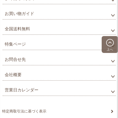
お買い物ガイド
全国送料無料
特集ページ
上へ
お問合せ先
会社概要
営業日カレンダー
特定商取引法に基づく表示