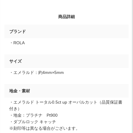
商品詳細
ブランド
・ROLA
サイズ
・エメラルド：約4mm×5mm
地金・素材
・エメラルド トータル0.5ct up オーバルカット（品質保証書
付き）
・地金：プラチナ Pt900
・ダブルロック キャッチ
※刻印等は異なる場合がございます。