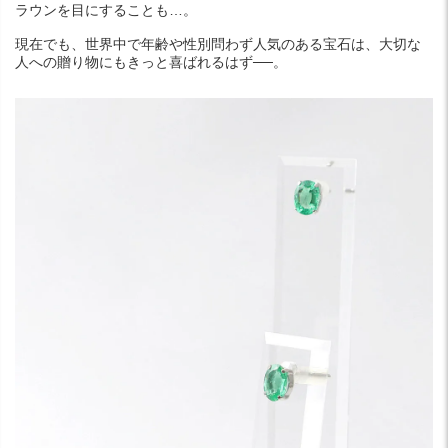
ラウンを目にすることも…。
現在でも、世界中で年齢や性別問わず人気のある宝石は、大切な
人への贈り物にもきっと喜ばれるはず──。