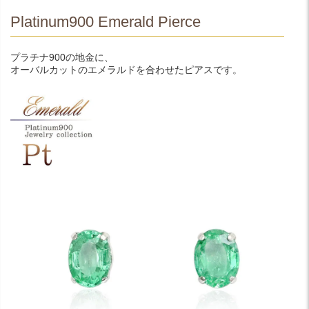
Platinum900 Emerald Pierce
プラチナ900の地金に、
オーバルカットのエメラルドを合わせたピアスです。