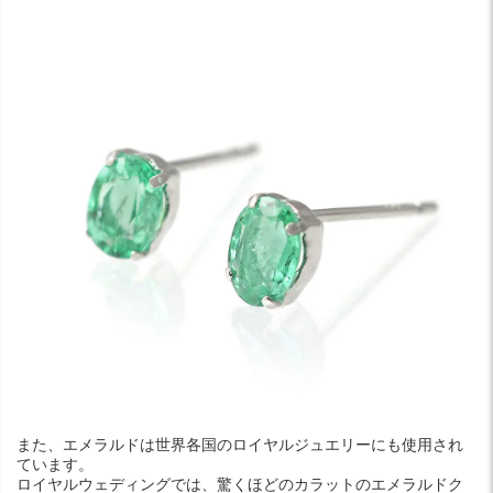
また、エメラルドは世界各国のロイヤルジュエリーにも使用され
ています。
ロイヤルウェディングでは、驚くほどのカラットのエメラルドク