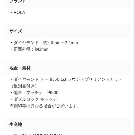
ブランド
・ROLA
サイズ
・ダイヤモンド：約2.3mm～2.4mm
・正面外径：約3mm
地金・素材
・ダイヤモンド トータル0.1ct ラウンドブリリアントカット
（鑑別書付き）
・地金：プラチナ Pt900
・ダブルロック キャッチ
※刻印等は異なる場合がございます。
生産地