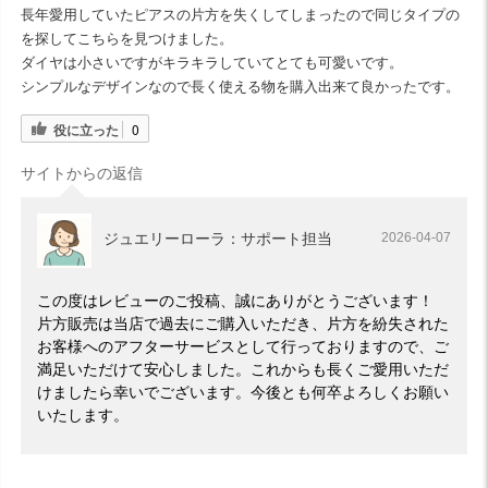
長年愛用していたピアスの片方を失くしてしまったので同じタイプの
を探してこちらを見つけました。
ダイヤは小さいですがキラキラしていてとても可愛いです。
シンプルなデザインなので長く使える物を購入出来て良かったです。
役に立った
0
サイトからの返信
ジュエリーローラ：サポート担当
2026-04-07
この度はレビューのご投稿、誠にありがとうございます！
片方販売は当店で過去にご購入いただき、片方を紛失された
お客様へのアフターサービスとして行っておりますので、ご
満足いただけて安心しました。これからも長くご愛用いただ
けましたら幸いでございます。今後とも何卒よろしくお願い
いたします。