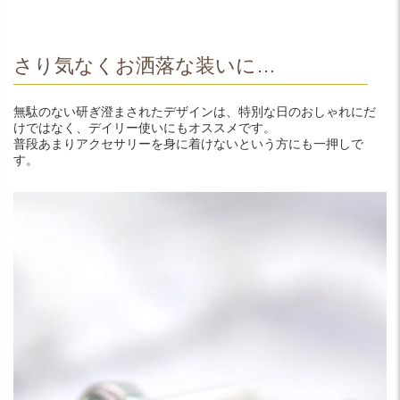
さり気なくお洒落な装いに…
無駄のない研ぎ澄まされたデザインは、特別な日のおしゃれにだ
けではなく、デイリー使いにもオススメです。
普段あまりアクセサリーを身に着けないという方にも一押しで
す。