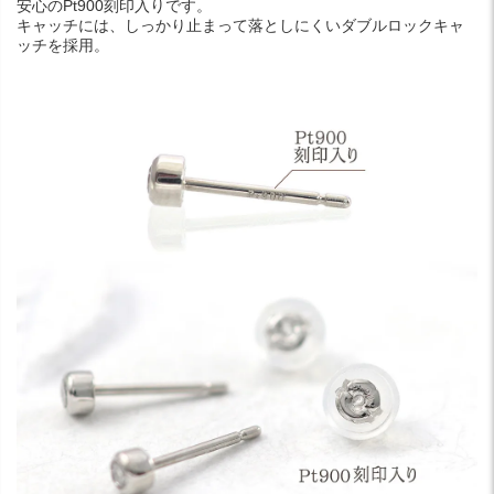
安心のPt900刻印入りです。
キャッチには、しっかり止まって落としにくいダブルロックキャ
ッチを採用。