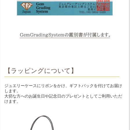
【ラッピングについて】
ジュエリーケースにリボンをかけ、ギフトバックを付けてお届け
します。
大切な方へのお誕生日や記念日のプレゼントとしてご利用いただ
けます。