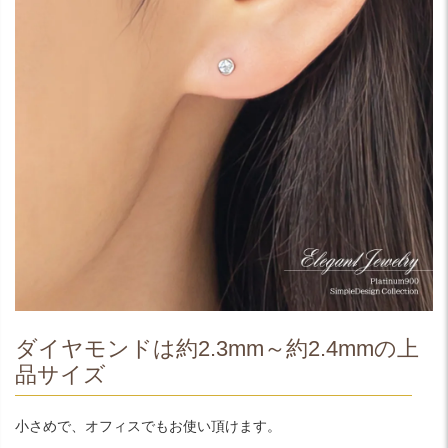
ダイヤモンドは約2.3mm～約2.4mmの上
品サイズ
小さめで、オフィスでもお使い頂けます。