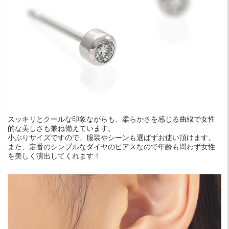
スッキリとクールな印象ながらも、柔らかさを感じる曲線で女性
的な美しさも兼ね備えています。
小ぶりサイズですので、服装やシーンも選ばずお使い頂けます。
また、定番のシンプルなダイヤのピアスなので年齢も問わず女性
を美しく演出してくれます！