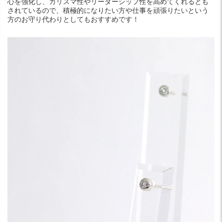
心を強化し、カリスマ性やリーダーシップ性を高めてくれるとも
されているので、積極的になりたい方や仕事を頑張りたいという
方のお守り代わりとしてもおすすめです！