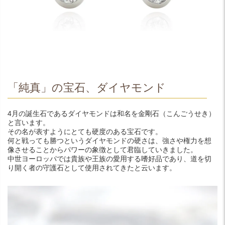
「純真」の宝石、ダイヤモンド
4月の誕生石であるダイヤモンドは和名を金剛石（こんごうせき）
と言います。
その名が表すようにとても硬度のある宝石です。
何と戦っても勝つというダイヤモンドの硬さは、強さや権力を想
像させることからパワーの象徴として君臨していきました。
中世ヨーロッパでは貴族や王族の愛用する嗜好品であり、道を切
り開く者の守護石として使用されてきたと云います。