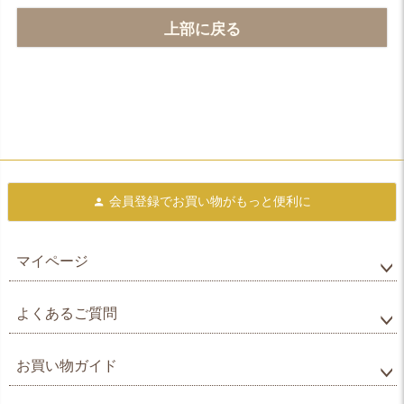
上部に戻る
会員登録で
お買い物がもっと便利に
マイページ
よくあるご質問
お買い物ガイド