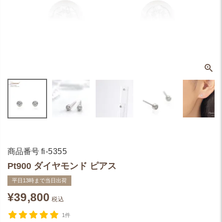
商品番号
fi-5355
Pt900 ダイヤモンド ピアス
平日13時まで当日出荷
¥
39,800
税込
1件