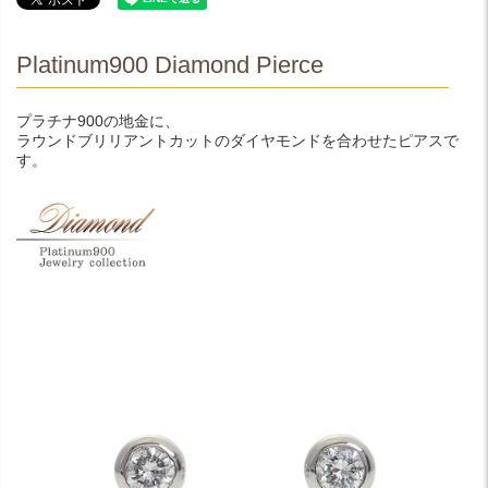
Platinum900 Diamond Pierce
プラチナ900の地金に、
ラウンドブリリアントカットのダイヤモンドを合わせたピアスで
す。