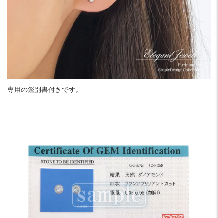
専用の鑑別書付きです。