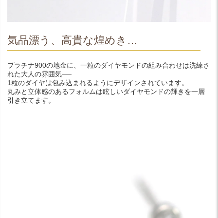
気品漂う、高貴な煌めき…
プラチナ900の地金に、一粒のダイヤモンドの組み合わせは洗練さ
れた大人の雰囲気──
1粒のダイヤは包み込まれるようにデザインされています。
丸みと立体感のあるフォルムは眩しいダイヤモンドの輝きを一層
引き立てます。