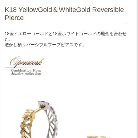
K18 YellowGold＆WhiteGold Reversible
Pierce
18金イエローゴールドと18金ホワイトゴールドの地金を合わせ
た、
透かし柄リバーシブルフープピアスです。