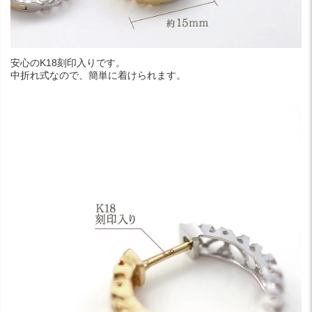
安心のK18刻印入りです。
中折れ式なので、簡単に着けられます。