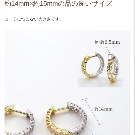
約14mm×約15mmの品の良いサイズ
コーデに悩まない大きさです。