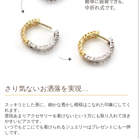
さり気ないお洒落を実現…
スッキリとした形に、細かな透かし模様はこなれた印象にしてく
れます。
普段あまりアクセサリーを着けないという方にも取り入れて頂き
やすいピアスです。
いつでもどこにでも着けられるジュエリーはプレゼントにも一押
しです。