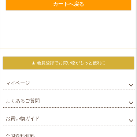
カートへ戻る
会員登録で
お買い物がもっと便利に
マイページ
よくあるご質問
お買い物ガイド
全国送料無料