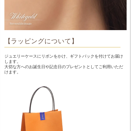
【ラッピングについて】
ジュエリーケースにリボンをかけ、ギフトバックを付けてお届け
します。
大切な方へのお誕生日や記念日のプレゼントとしてご利用いただ
けます。