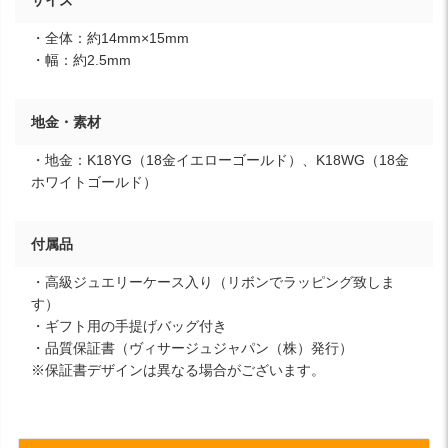
・全体：約14mm×15mm
・幅：約2.5mm
地金・素材
・地金：K18YG（18金イエローゴールド）、K18WG（18金
ホワイトゴールド）
付属品
・高級ジュエリーケース入り（リボンでラッピング致しま
す）
・ギフト用の手提げバッグ付き
・品質保証書（ヴィサージュジャパン（株）発行）
※保証書デザインは異なる場合がございます。