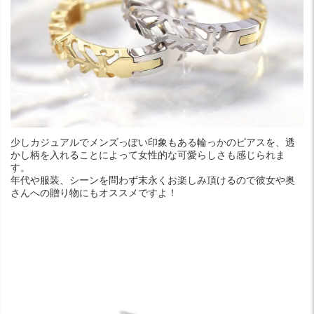
少しカジュアルでメンズっぽい印象もある輪っかのピアスを、透
かし柄を入れることによって女性的な可愛らしさも感じられま
す。
年代や服装、シーンを問わず末永くお楽しみ頂けるので彼女や奥
さんへの贈り物にもオススメですよ！