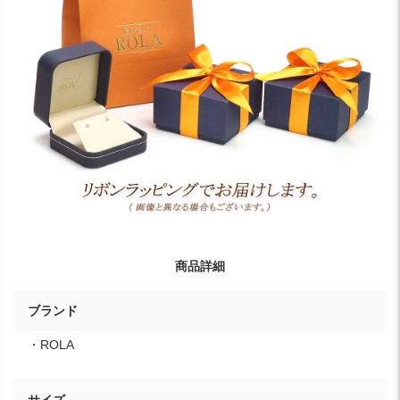
商品詳細
ブランド
・ROLA
サイズ