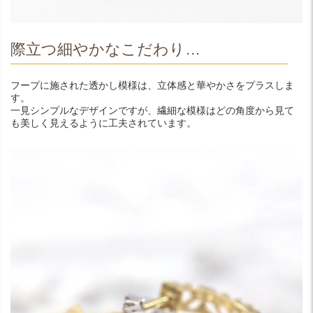
際立つ細やかなこだわり…
フープに施された透かし模様は、立体感と華やかさをプラスしま
す。
一見シンプルなデザインですが、繊細な模様はどの角度から見て
も美しく見えるように工夫されています。