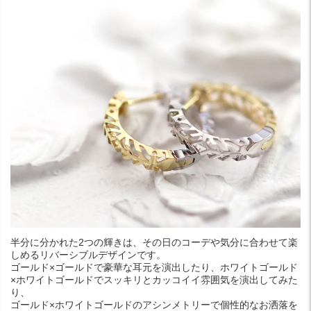
半分に分かれた2つの輝きは、その日のコーデや気分に合わせて楽
しめるリバーシブルデザインです。
ゴールド×ゴールドで豪華な耳元を演出したり、ホワイトゴールド
×ホワイトゴールドでスッキリとカッコイイ雰囲気を演出してみた
り、
ゴールド×ホワイトゴールドのアシンメトリーで個性的なお洒落を