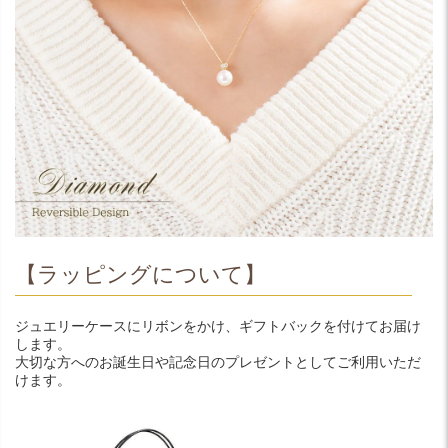
【ラッピングについて】
ジュエリーケースにリボンをかけ、ギフトバックを付けてお届け
します。
大切な方へのお誕生日や記念日のプレゼントとしてご利用いただ
けます。