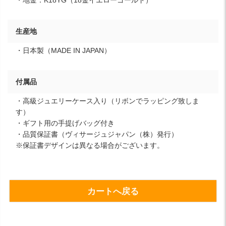
生産地
・日本製（MADE IN JAPAN）
付属品
・高級ジュエリーケース入り（リボンでラッピング致しま
す）
・ギフト用の手提げバッグ付き
・品質保証書（ヴィサージュジャパン（株）発行）
※保証書デザインは異なる場合がございます。
カートへ戻る