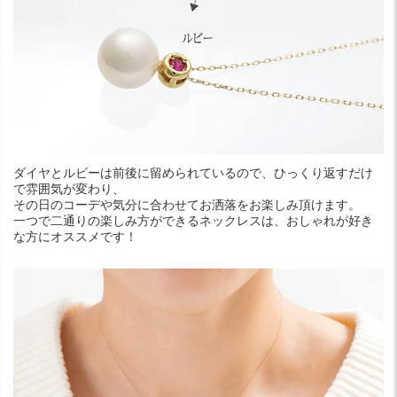
ダイヤとルビーは前後に留められているので、ひっくり返すだけ
で雰囲気が変わり、
その日のコーデや気分に合わせてお洒落をお楽しみ頂けます。
一つで二通りの楽しみ方ができるネックレスは、おしゃれが好き
な方にオススメです！