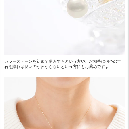
カラーストーンを初めて購入するという方や、お相手に何色の宝
石を贈れば良いのかわからないという方にもお薦めですよ！