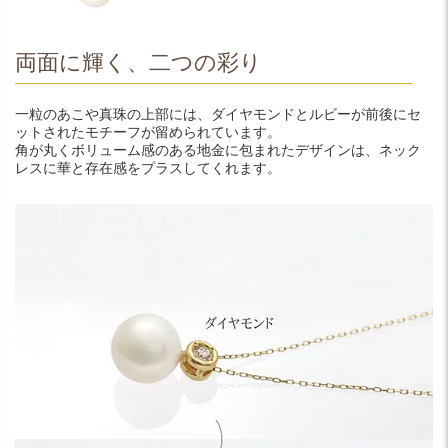
両面に輝く、二つの彩り
一粒のあこや真珠の上部には、ダイヤモンドとルビーが前後にセ
ットされたモチーフが留められています。
角が丸くボリューム感のある地金に包まれたデザインは、ネック
レスに華と存在感をプラスしてくれます。