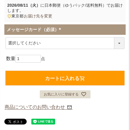
2026/08/11（火）
に
日本郵便（ゆうパック/送料無料）
でお届け
します。
東京都
お届け先を変更
メッセージカード（必須）
(
必
須
)
カートに入れる
お気に入りに登録する
商品についてのお問い合わせ