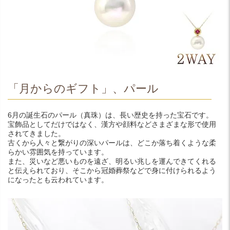
「月からのギフト」、パール
6月の誕生石のパール（真珠）は、長い歴史を持った宝石です。
宝飾品としてだけではなく、漢方や顔料などさまざまな形で使用
されてきました。
古くから人々と繋がりの深いパールは、どこか落ち着くような柔
らかい雰囲気を持っています。
また、災いなど悪いものを遠ざ、明るい兆しを運んできてくれる
と伝えられており、そこから冠婚葬祭などで身に付けられるよう
になったとも云われています。