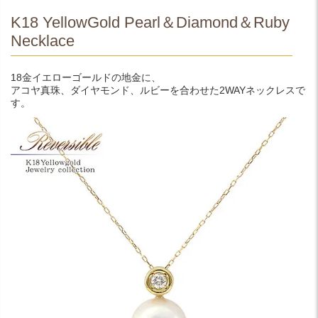
K18 YellowGold Pearl＆Diamond＆Ruby
Necklace
18金イエローゴールドの地金に、
アコヤ真珠、ダイヤモンド、ルビーを合わせた2WAYネックレスで
す。