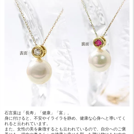
石言葉は「長寿」「健康」「富」。
身に付けると、不安やイライラを静め、健康な心身へと導いてく
れると云われています。
また、女性の美を象徴するとも云われているので、自分へのご褒