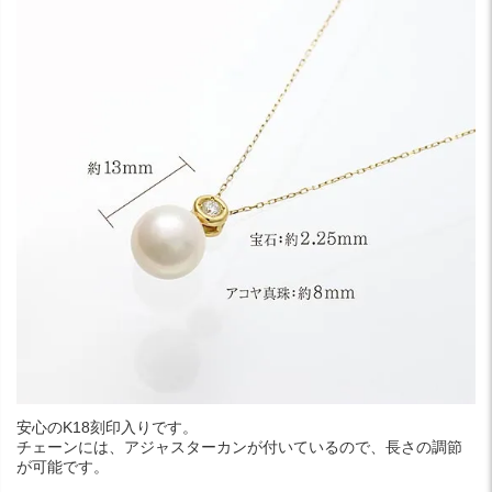
安心のK18刻印入りです。
チェーンには、アジャスターカンが付いているので、長さの調節
が可能です。