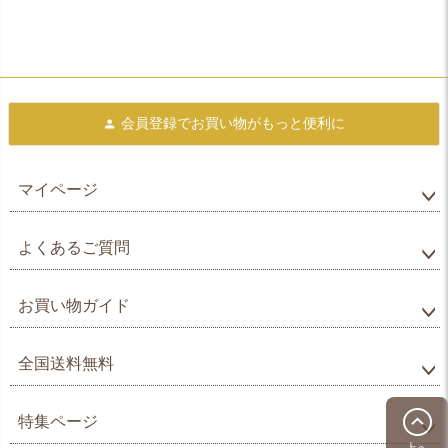
会員登録で
お買い物がもっと便利に
マイページ
よくあるご質問
お買い物ガイド
全国送料無料
特集ページ
上へ