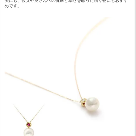
美にも、彼女や奥さんへの健康と幸せを願った贈り物にもおすす
めです。