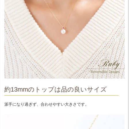
約13mmのトップは品の良いサイズ
派手になり過ぎず、合わせやすい大きさです。