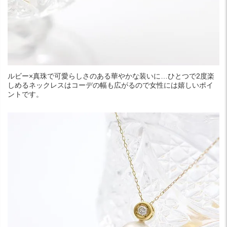
ルビー×真珠で可愛らしさのある華やかな装いに…ひとつで2度楽
しめるネックレスはコーデの幅も広がるので女性には嬉しいポイ
ントです。